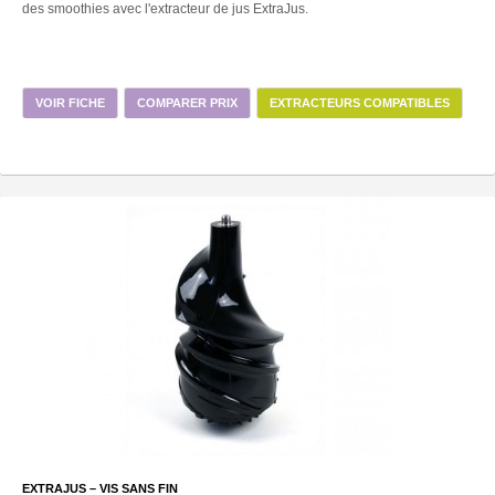
des smoothies avec l'extracteur de jus ExtraJus.
VOIR FICHE
COMPARER PRIX
EXTRACTEURS COMPATIBLES
EXTRAJUS – VIS SANS FIN