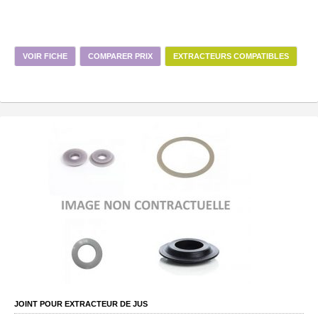
VOIR FICHE
COMPARER PRIX
EXTRACTEURS COMPATIBLES
JOINT POUR EXTRACTEUR DE JUS