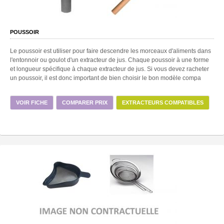
POUSSOIR
Le poussoir est utiliser pour faire descendre les morceaux d'aliments dans
l'entonnoir ou goulot d'un extracteur de jus. Chaque poussoir à une forme
et longueur spécifique à chaque extracteur de jus. Si vous devez racheter
un poussoir, il est donc important de bien choisir le bon modèle compa
VOIR FICHE
COMPARER PRIX
EXTRACTEURS COMPATIBLES