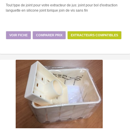
Tout type de joint pour votre extracteur de jus: joint pour bol d'extraction
languette en silicone joint torique join de vis sans fin
VOIR FICHE
COMPARER PRIX
EXTRACTEURS COMPATIBLES