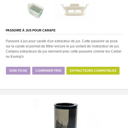
PASSOIRE À JUS POUR CARAFE
Passoire à jus pour carafe d'un extracteur de jus. Cette passoire se pose
sur la carafe et permet de filtrer encore le jus sortant de l'extracteur de jus.
Certains extracteurs de jus viennent avec cette passoire comme les Carbel
ou Kuving's.
VOIR FICHE
COMPARER PRIX
EXTRACTEURS COMPATIBLES