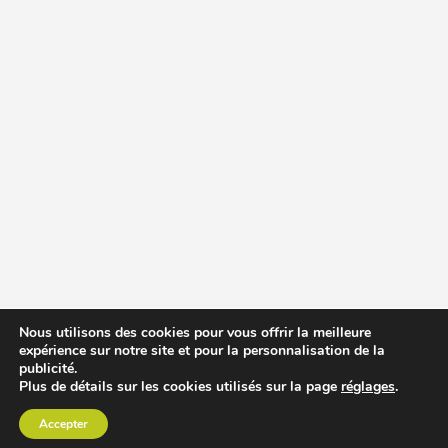
Nous utilisons des cookies pour vous offrir la meilleure
expérience sur notre site et pour la personnalisation de la
publicité.
Plus de détails sur les cookies utilisés sur la page
réglages
.
Accepter