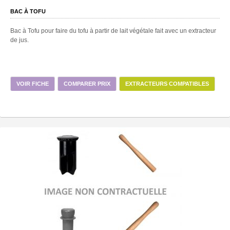
BAC À TOFU
Bac à Tofu pour faire du tofu à partir de lait végétale fait avec un extracteur
de jus.
VOIR FICHE
COMPARER PRIX
EXTRACTEURS COMPATIBLES