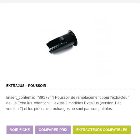
EXTRAJUS – POUSSOIR
[insert_content id="891784"] Poussoir de remplacement pour l'extracteur
de jus ExtraJus. Attention : il existe 2 modèles ExtraJus (version 1 et
version 2) et les pièces de rechanges ne sont pas compatibles.
VOIR FICHE
COMPARER PRIX
EXTRACTEURS COMPATIBLES