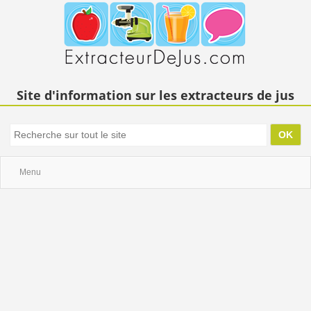
Site d'information sur les extracteurs de jus
Menu