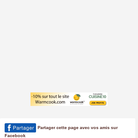
Partager cette page avec vos amis sur
Facebook