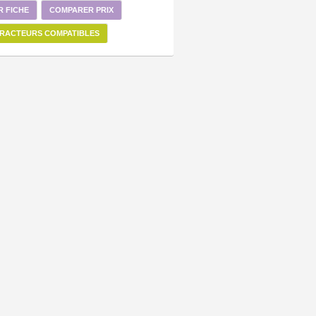
R FICHE
COMPARER PRIX
RACTEURS COMPATIBLES