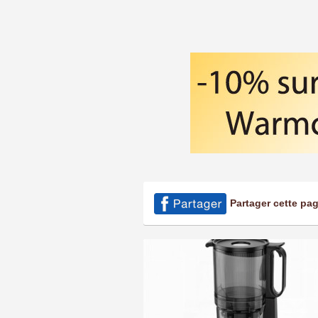
Partager cette pa