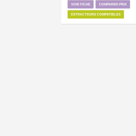
VOIR FICHE
COMPARER PRIX
EXTRACTEURS COMPATIBLES