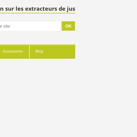
n sur les extracteurs de jus
Accessoires
Blog