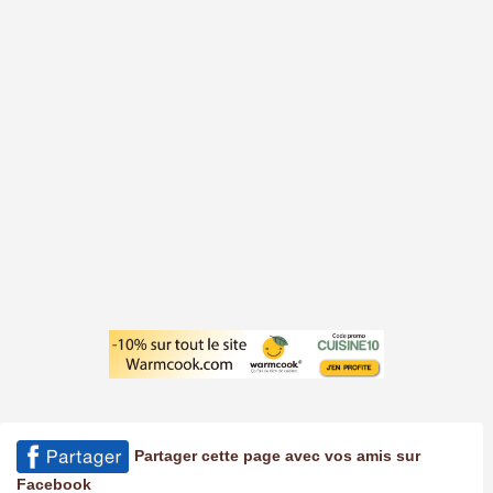
Partager cette page avec vos amis sur
Facebook