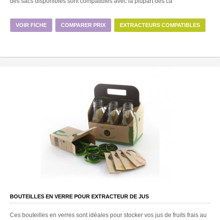
des sacs disponibles sont compatibles avec la plupart des ca
VOIR FICHE
COMPARER PRIX
EXTRACTEURS COMPATIBLES
BOUTEILLES EN VERRE POUR EXTRACTEUR DE JUS
Ces bouteilles en verres sont idéales pour stocker vos jus de fruits frais au