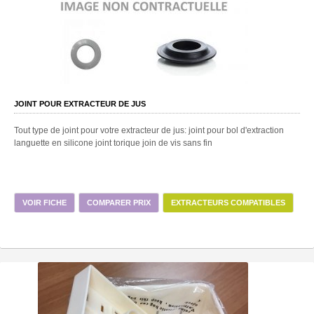
JOINT POUR EXTRACTEUR DE JUS
Tout type de joint pour votre extracteur de jus: joint pour bol d'extraction
languette en silicone joint torique join de vis sans fin
VOIR FICHE
COMPARER PRIX
EXTRACTEURS COMPATIBLES