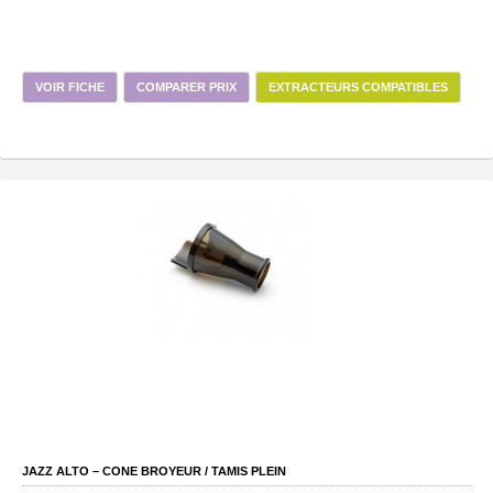
VOIR FICHE
COMPARER PRIX
EXTRACTEURS COMPATIBLES
JAZZ ALTO – CONE BROYEUR / TAMIS PLEIN