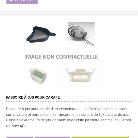
PASSOIRE À JUS POUR CARAFE
Passoire à jus pour carafe d'un extracteur de jus. Cette passoire se pose
sur la carafe et permet de filtrer encore le jus sortant de l'extracteur de jus.
Certains extracteurs de jus viennent avec cette passoire comme les Carbel
ou Kuving's.