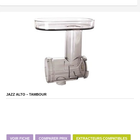
JAZZ ALTO – TAMBOUR
VOIR FICHE
COMPARER PRIX
EXTRACTEURS COMPATIBLES