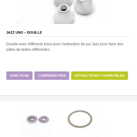
JAZZ UNO – DOUILLE
Douille avec différents trous pour l'extracteur de jus Jazz pour faire des
pâtes de tailles différentes.
VOIR FICHE
COMPARER PRIX
EXTRACTEURS COMPATIBLES