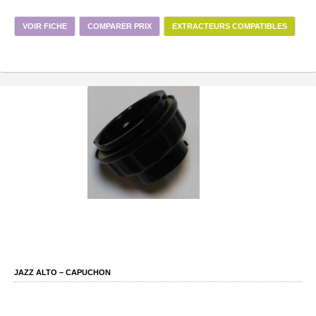
VOIR FICHE
COMPARER PRIX
EXTRACTEURS COMPATIBLES
JAZZ ALTO – CAPUCHON