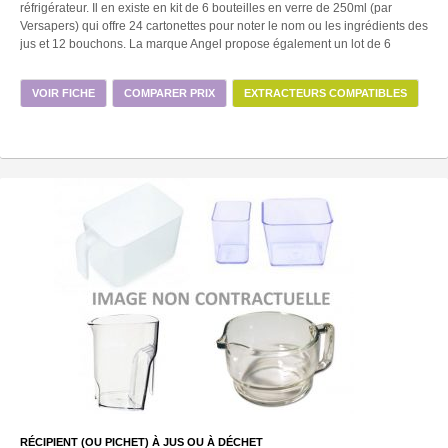
réfrigérateur. Il en existe en kit de 6 bouteilles en verre de 250ml (par
Versapers) qui offre 24 cartonettes pour noter le nom ou les ingrédients des
jus et 12 bouchons. La marque Angel propose également un lot de 6
VOIR FICHE
COMPARER PRIX
EXTRACTEURS COMPATIBLES
RÉCIPIENT (OU PICHET) À JUS OU À DÉCHET