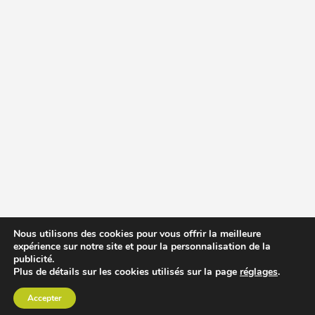
Nous utilisons des cookies pour vous offrir la meilleure
expérience sur notre site et pour la personnalisation de la
publicité.
Plus de détails sur les cookies utilisés sur la page
réglages
.
Accepter