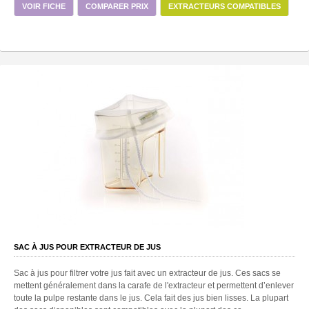
VOIR FICHE
COMPARER PRIX
EXTRACTEURS COMPATIBLES
SAC À JUS POUR EXTRACTEUR DE JUS
Sac à jus pour filtrer votre jus fait avec un extracteur de jus. Ces sacs se
mettent généralement dans la carafe de l'extracteur et permettent d’enlever
toute la pulpe restante dans le jus. Cela fait des jus bien lisses. La plupart