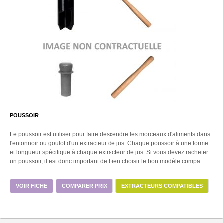
POUSSOIR
Le poussoir est utiliser pour faire descendre les morceaux d'aliments dans
l'entonnoir ou goulot d'un extracteur de jus. Chaque poussoir à une forme
et longueur spécifique à chaque extracteur de jus. Si vous devez racheter
un poussoir, il est donc important de bien choisir le bon modèle compa
VOIR FICHE
COMPARER PRIX
EXTRACTEURS COMPATIBLES