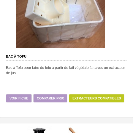
BAC À TOFU
Bac à Tofu pour faire du tofu à partir de lait végétale fait avec un extracteur
de jus.
VOIR FICHE
COMPARER PRIX
EXTRACTEURS COMPATIBLES