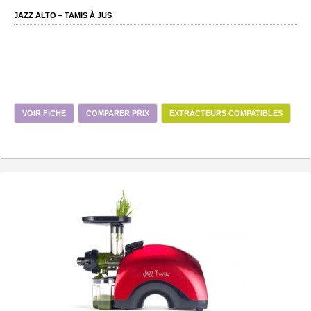
JAZZ ALTO – TAMIS À JUS
VOIR FICHE
COMPARER PRIX
EXTRACTEURS COMPATIBLES