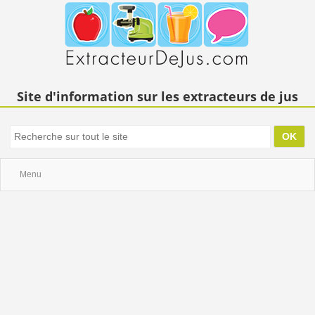
Site d'information sur les extracteurs de jus
Menu