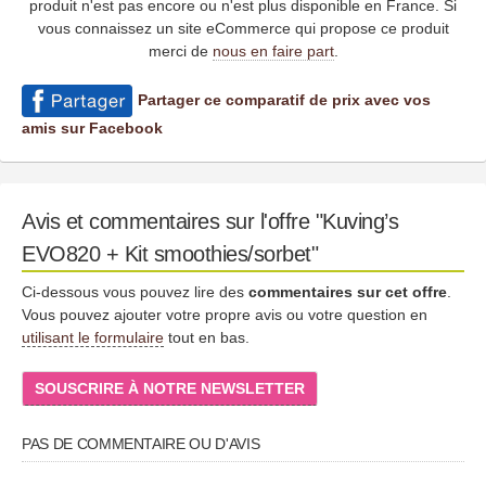
produit n'est pas encore ou n'est plus disponible en France. Si
vous connaissez un site eCommerce qui propose ce produit
merci de
nous en faire part
.
Partager ce comparatif de prix avec vos
amis sur Facebook
Avis et commentaires sur l'offre "Kuving’s
EVO820 + Kit smoothies/sorbet"
Ci-dessous vous pouvez lire des
commentaires sur cet offre
.
Vous pouvez ajouter votre propre avis ou votre question en
utilisant le formulaire
tout en bas.
SOUSCRIRE À NOTRE NEWSLETTER
PAS DE COMMENTAIRE OU D'AVIS