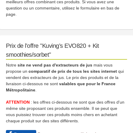
meilleurs offres combinant ces produits. Si vous avez une
question ou un commentaire, utilisez le formulaire en bas de
page.
Prix de l'offre "Kuving’s EVO820 + Kit
smoothies/sorbet"
Notre
site ne vend pas d'extracteurs de jus
mais vous
propose un
comparatif de prix de tous les sites internet
qui
vendent des extracteurs de jus. Le prix des produits et de la
livraison ci-dessous ne sont
valables que pour le France
Métropolitaine
.
ATTENTION
: les offres ci-dessous ne sont que des offres d'un
même site proposant ces produits ensemble. Il se peut que
vous puissiez trouver ces produits moins chers en achetant
chaque produit sur des sites différents.