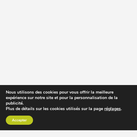
Nous utilisons des cookies pour vous offrir la meilleure
expérience sur notre site et pour la personnalisation de la
publicité.
Plus de détails sur les cookies utilisés sur la page
réglages
.
Accepter