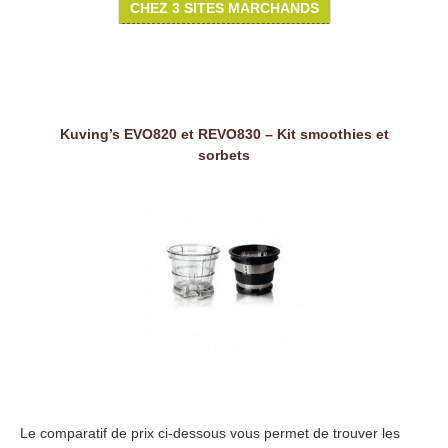
CHEZ 3 SITES MARCHANDS
Kuving’s EVO820 et REVO830 – Kit smoothies et
sorbets
Le comparatif de prix ci-dessous vous permet de trouver les