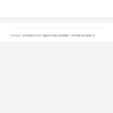
THEMES:
KUVING'S KIT SMOOTHIE SORBET
,
OFFRE KUVING'S