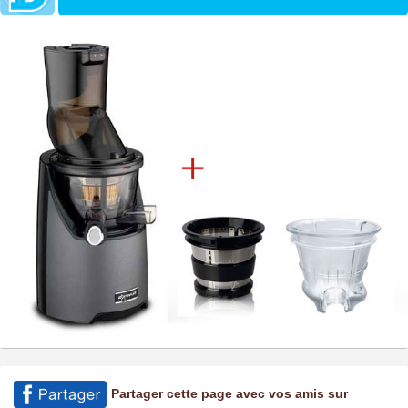
Partager cette page avec vos amis sur