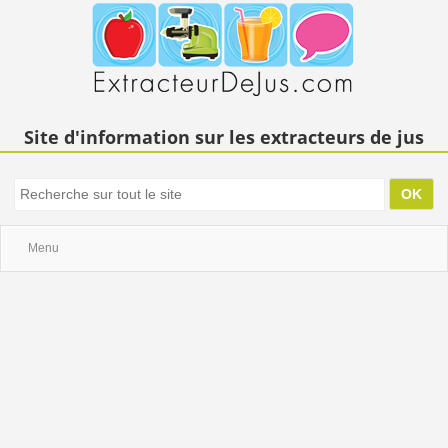
Site d'information sur les extracteurs de jus
Menu