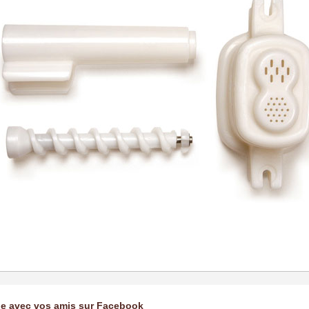
ge avec vos amis sur Facebook