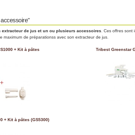
 accessoire"
n
extracteur de jus et un ou plusieurs accessoires
. Ces offres sont
 le maximum de préparationss avec son extracteur de jus.
S1000 + Kit à pâtes
Tribest Greenstar 
0 + Kit à pâtes (GS5300)