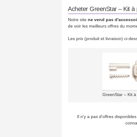
Acheter GreenStar – Kit à 
Notre site
ne vend pas d'accessoi
de voir les meilleurs offres du mom
Les prix (produit et livraison) ci-d
GreenStar – Kit à
Il n'y a pas d'offres disponibl
conna