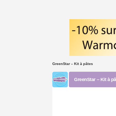
GreenStar – Kit à pâtes
GreenStar – Kit à p