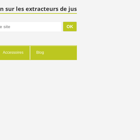
n sur les extracteurs de jus
Accessoires
Blog