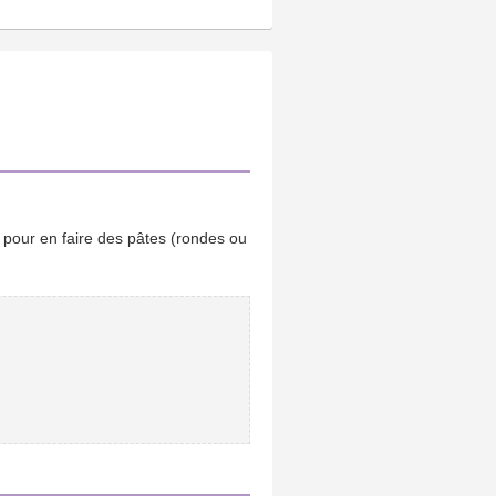
r pour en faire des pâtes (rondes ou