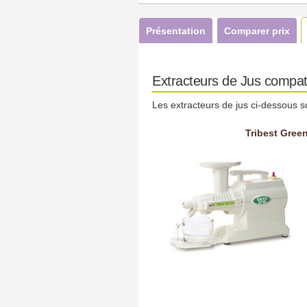
Présentation
Comparer prix
Extracteurs de Jus compat
Les extracteurs de jus ci-dessous s
Tribest Gree