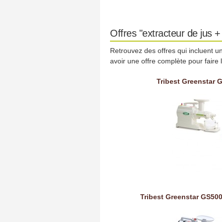
Offres "extracteur de jus +
Retrouvez des offres qui incluent u
avoir une offre complète pour faire
Tribest Greenstar G
Tribest Greenstar GS500