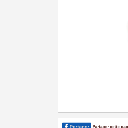
Partager cette pa