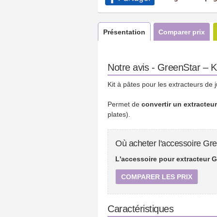
Présentation
Comparer prix
Notre avis - GreenStar – K
Kit à pâtes pour les extracteurs de 
Permet de
convertir un extracteu
plates).
Où acheter l'accessoire Gre
L'accessoire pour extracteur G
COMPARER LES PRIX
Caractéristiques