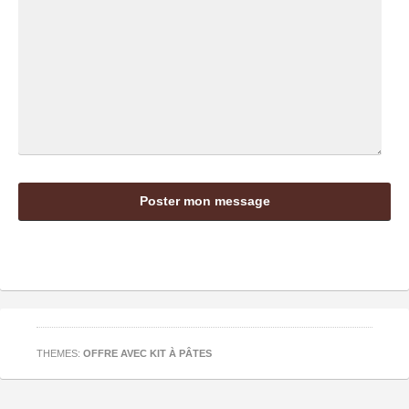
THEMES:
OFFRE AVEC KIT À PÂTES