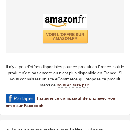
VOIR L'OFFRE SUR
AMAZON.FR
Il n'y a pas d'offres disponibles pour ce produit en France: soit le
produit n'est pas encore ou n'est plus disponible en France. Si
vous connaissez un site eCommerce qui propose ce produit
merci de
nous en faire part
.
Partager ce comparatif de prix avec vos
amis sur Facebook