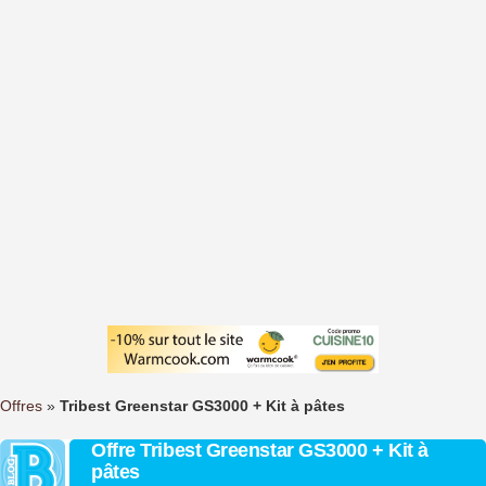
Offres
»
Tribest Greenstar GS3000 + Kit à pâtes
Offre Tribest Greenstar GS3000 + Kit à
pâtes