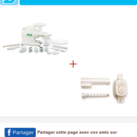
Partager cette page avec vos amis sur