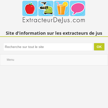
Site d'information sur les extracteurs de jus
Menu