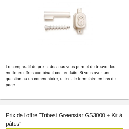
Le comparatif de prix ci-dessous vous permet de trouver les
meilleurs offres combinant ces produits. Si vous avez une
question ou un commentaire, utilisez le formulaire en bas de
page.
Prix de l'offre "Tribest Greenstar GS3000 + Kit à
pâtes"