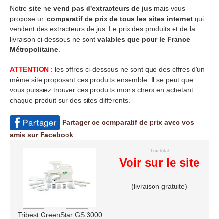
Notre
site ne vend pas d'extracteurs de jus
mais vous
propose un
comparatif de prix de tous les sites internet
qui
vendent des extracteurs de jus. Le prix des produits et de la
livraison ci-dessous ne sont
valables que pour le France
Métropolitaine
.
ATTENTION
: les offres ci-dessous ne sont que des offres d'un
même site proposant ces produits ensemble. Il se peut que
vous puissiez trouver ces produits moins chers en achetant
chaque produit sur des sites différents.
Partager ce comparatif de prix avec vos
amis sur Facebook
Prix total
Voir sur le site
(livraison gratuite)
Tribest GreenStar GS 3000