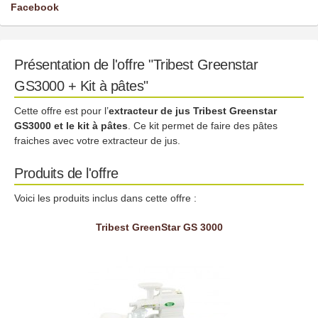
Facebook
Présentation de l'offre "Tribest Greenstar
GS3000 + Kit à pâtes"
Cette offre est pour l’
extracteur de jus Tribest Greenstar
GS3000 et le kit à pâtes
. Ce kit permet de faire des pâtes
fraiches avec votre extracteur de jus.
Produits de l'offre
Voici les produits inclus dans cette offre :
Tribest GreenStar GS 3000