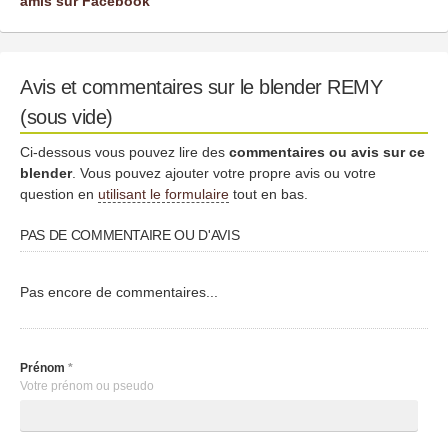
amis sur Facebook
Avis et commentaires sur le blender REMY
(sous vide)
Ci-dessous vous pouvez lire des
commentaires ou avis sur ce
blender
. Vous pouvez ajouter votre propre avis ou votre
question en
utilisant le formulaire
tout en bas.
PAS DE COMMENTAIRE OU D'AVIS
Pas encore de commentaires...
Prénom
*
Votre prénom ou pseudo