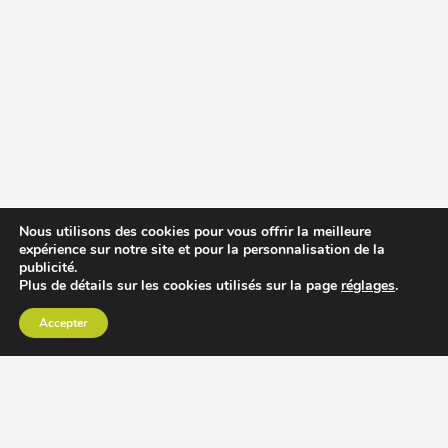
Nous utilisons des cookies pour vous offrir la meilleure
expérience sur notre site et pour la personnalisation de la
publicité.
Plus de détails sur les cookies utilisés sur la page
réglages
.
Accepter
CHOISIR EXTRACTEUR DE JUS