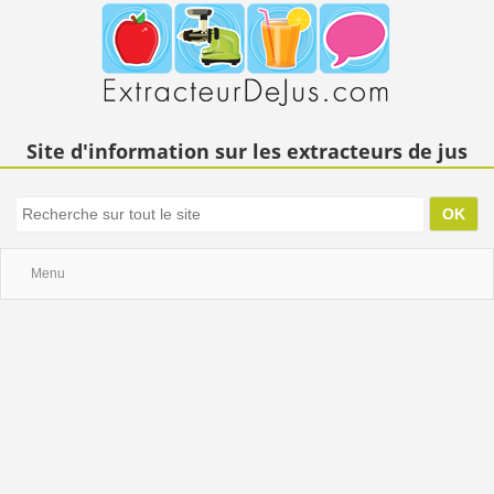
Site d'information sur les extracteurs de jus
Menu