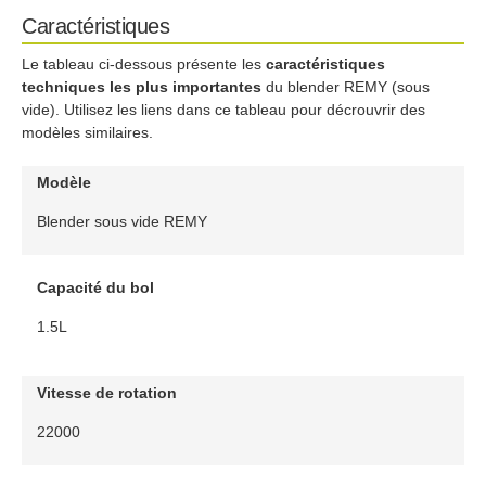
Caractéristiques
Le tableau ci-dessous présente les
caractéristiques
techniques les plus importantes
du blender REMY (sous
vide). Utilisez les liens dans ce tableau pour décrouvrir des
modèles similaires.
Modèle
Blender sous vide REMY
Capacité du bol
1.5L
Vitesse de rotation
22000