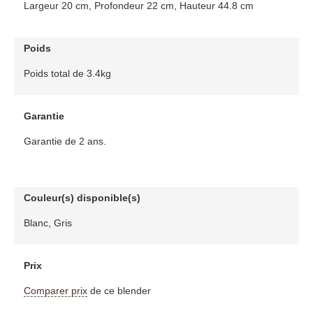
Largeur 20 cm, Profondeur 22 cm, Hauteur 44.8 cm
Poids
Poids total de 3.4kg
Garantie
Garantie de 2 ans.
Couleur(s) disponible(s)
Blanc, Gris
Prix
Comparer prix
de ce blender