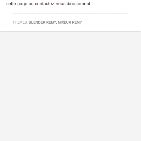
cette page ou
contactez-nous
directement.
THEMES:
BLENDER REMY
,
MIXEUR REMY