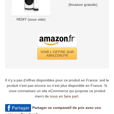
(livraison gratuite)
REMY (sous vide)
VOIR L'OFFRE SUR
AMAZON.FR
Il n'y a pas d'offres disponibles pour ce produit en France: soit le
produit n'est pas encore ou n'est plus disponible en France. Si
vous connaissez un site eCommerce qui propose ce produit
merci de
nous en faire part
.
Partager ce comparatif de prix avec vos