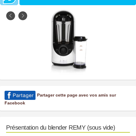
Partager cette page avec vos amis sur
Facebook
Présentation du blender REMY (sous vide)