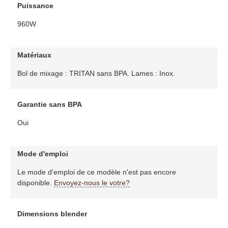
Puissance
960W
Matériaux
Bol de mixage : TRITAN sans BPA. Lames : Inox.
Garantie sans BPA
Oui
Mode d'emploi
Le mode d'emploi de ce modèle n'est pas encore
disponible.
Envoyez-nous le votre?
Dimensions blender