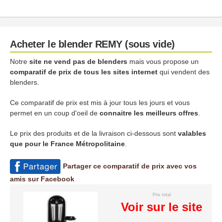
Acheter le blender REMY (sous vide)
Notre
site ne vend pas de blenders
mais vous propose un
comparatif de prix de tous les sites internet
qui vendent des
blenders.
Ce comparatif de prix est mis à jour tous les jours et vous
permet en un coup d'oeil de
connaitre les meilleurs offres
.
Le prix des produits et de la livraison ci-dessous sont
valables
que pour le France Métropolitaine
.
Partager ce comparatif de prix avec vos
amis sur Facebook
Prix total
Voir sur le site