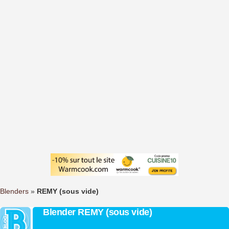
Blenders
»
REMY (sous vide)
Blender REMY (sous vide)