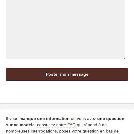
Il vous
manque une information
ou vous avez
une question
sur ce modèle
:
consultez notre FAQ
qui répond à de
nombreuses interrogations, posez votre question en bas de