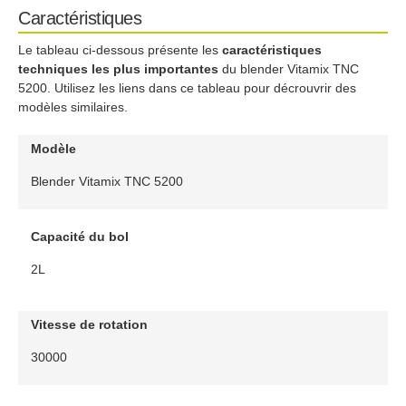
Caractéristiques
Le tableau ci-dessous présente les
caractéristiques
techniques les plus importantes
du blender Vitamix TNC
5200. Utilisez les liens dans ce tableau pour décrouvrir des
modèles similaires.
Modèle
Blender Vitamix TNC 5200
Capacité du bol
2L
Vitesse de rotation
30000