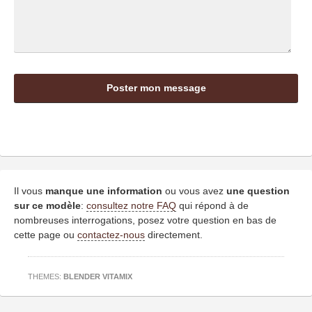
Il vous
manque une information
ou vous avez
une question
sur ce modèle
:
consultez notre FAQ
qui répond à de
nombreuses interrogations, posez votre question en bas de
cette page ou
contactez-nous
directement.
THEMES:
BLENDER VITAMIX