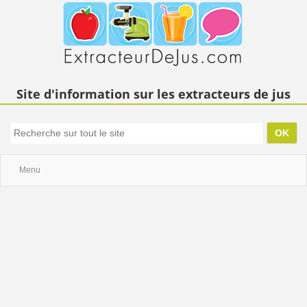
Site d'information sur les extracteurs de jus
Menu