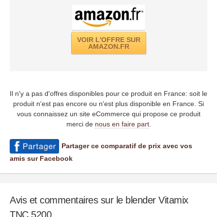
VOIR L'OFFRE SUR
AMAZON.FR
Il n'y a pas d'offres disponibles pour ce produit en France: soit le
produit n'est pas encore ou n'est plus disponible en France. Si
vous connaissez un site eCommerce qui propose ce produit
merci de
nous en faire part
.
Partager ce comparatif de prix avec vos
amis sur Facebook
Avis et commentaires sur le blender Vitamix
TNC 5200