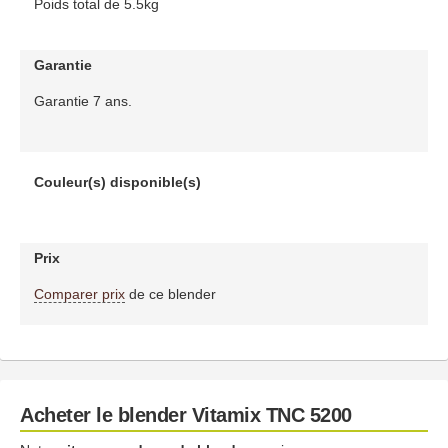
Poids total de 5.5kg
Garantie
Garantie 7 ans.
Couleur(s) disponible(s)
Prix
Comparer prix
de ce blender
Acheter le blender Vitamix TNC 5200