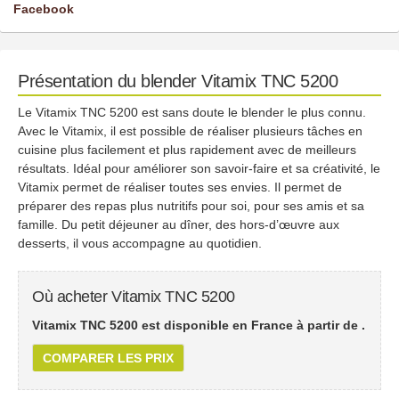
Facebook
Présentation du blender Vitamix TNC 5200
Le Vitamix TNC 5200 est sans doute le blender le plus connu.
Avec le Vitamix, il est possible de réaliser plusieurs tâches en
cuisine plus facilement et plus rapidement avec de meilleurs
résultats. Idéal pour améliorer son savoir-faire et sa créativité, le
Vitamix permet de réaliser toutes ses envies. Il permet de
préparer des repas plus nutritifs pour soi, pour ses amis et sa
famille. Du petit déjeuner au dîner, des hors-d’œuvre aux
desserts, il vous accompagne au quotidien.
Où acheter Vitamix TNC 5200
Vitamix TNC 5200 est disponible en France à partir de
.
COMPARER LES PRIX