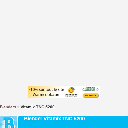
Blenders
»
Vitamix TNC 5200
Blender Vitamix TNC 5200