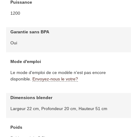
Puissance
1200
Garantie sans BPA
Oui
Mode d'emploi
Le mode d'emploi de ce modèle n'est pas encore
disponible.
Envoyez-nous le votre?
Dimensions blender
Largeur 22 cm, Profondeur 20 cm, Hauteur 51 cm
Poids