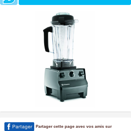
Partager cette page avec vos amis sur