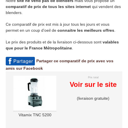
Notre
site ne vend pas de blenders
mais vous propose un
comparatif de prix de tous les sites internet
qui vendent des
blenders.
Ce comparatif de prix est mis à jour tous les jours et vous
permet en un coup d'oeil de
connaitre les meilleurs offres
.
Le prix des produits et de la livraison ci-dessous sont
valables
que pour le France Métropolitaine
.
Partager ce comparatif de prix avec vos
amis sur Facebook
Prix total
Voir sur le site
(livraison gratuite)
Vitamix TNC 5200