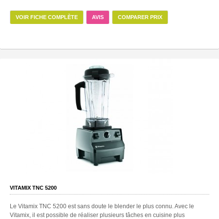
VOIR FICHE COMPLÈTE
AVIS
COMPARER PRIX
VITAMIX TNC 5200
Le Vitamix TNC 5200 est sans doute le blender le plus connu. Avec le
Vitamix, il est possible de réaliser plusieurs tâches en cuisine plus