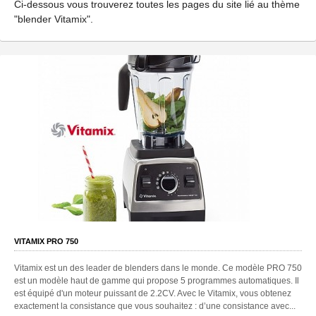
Ci-dessous vous trouverez toutes les pages du site lié au thème
"blender Vitamix".
VITAMIX PRO 750
Vitamix est un des leader de blenders dans le monde. Ce modèle PRO 750
est un modèle haut de gamme qui propose 5 programmes automatiques. Il
est équipé d'un moteur puissant de 2.2CV. Avec le Vitamix, vous obtenez
exactement la consistance que vous souhaitez : d’une consistance avec...