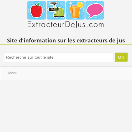
Site d'information sur les extracteurs de jus
Menu