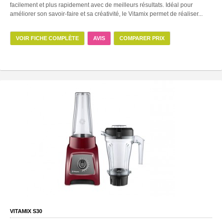
facilement et plus rapidement avec de meilleurs résultats. Idéal pour
améliorer son savoir-faire et sa créativité, le Vitamix permet de réaliser...
VOIR FICHE COMPLÈTE
AVIS
COMPARER PRIX
VITAMIX S30