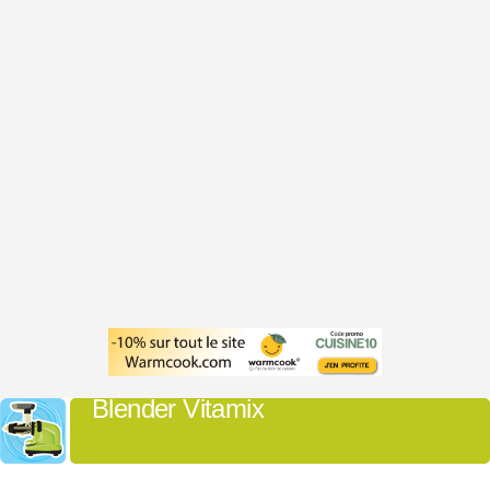
Blender Vitamix