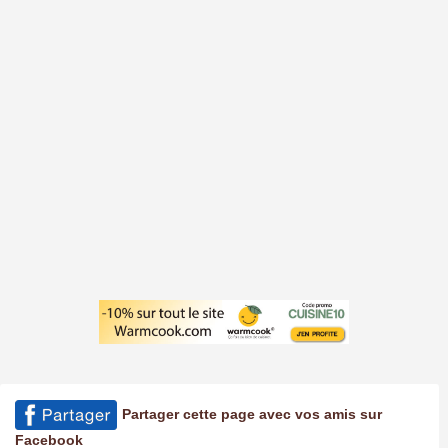
Partager cette page avec vos amis sur
Facebook