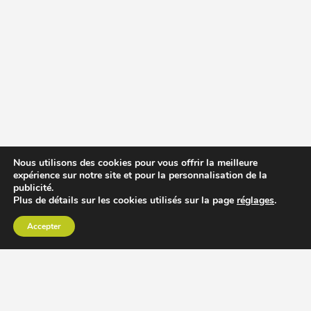
Nous utilisons des cookies pour vous offrir la meilleure
expérience sur notre site et pour la personnalisation de la
publicité.
Plus de détails sur les cookies utilisés sur la page
réglages
.
Accepter
CHOISIR EXTRACTEUR DE JUS