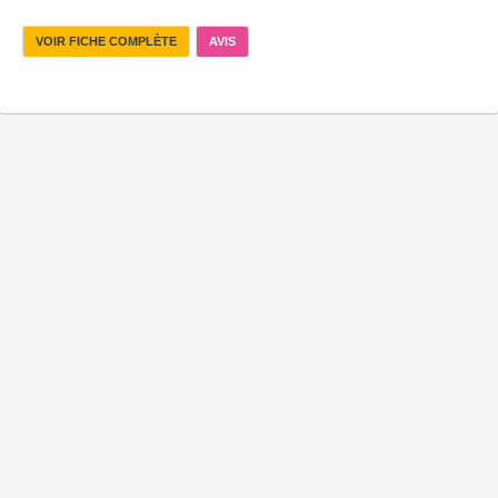
VOIR FICHE COMPLÈTE
AVIS