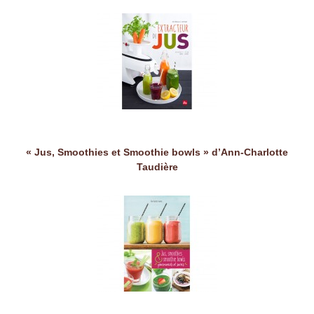
« Jus, Smoothies et Smoothie bowls » d’Ann-Charlotte
Taudière