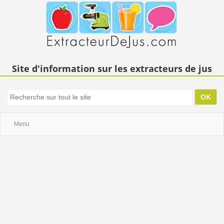
Site d'information sur les extracteurs de jus
Menu