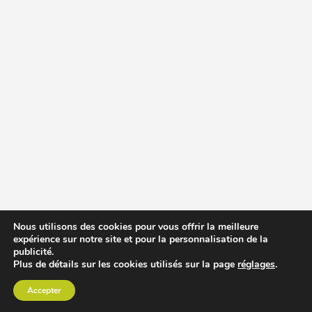
Nous utilisons des cookies pour vous offrir la meilleure
expérience sur notre site et pour la personnalisation de la
publicité.
Plus de détails sur les cookies utilisés sur la page
réglages
.
Accepter