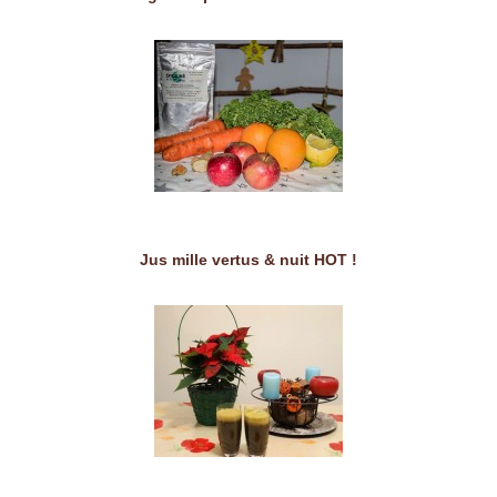
Jus mille vertus & nuit HOT !