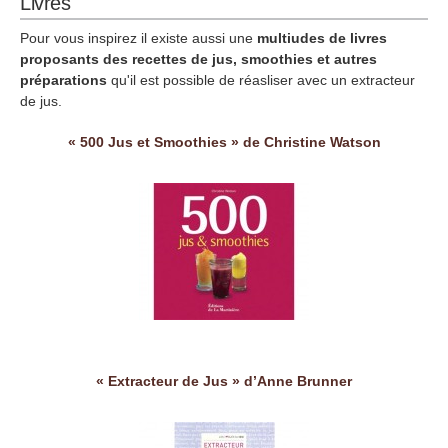
Livres
Pour vous inspirez il existe aussi une
multiudes de livres
proposants des recettes de jus, smoothies et autres
préparations
qu'il est possible de réasliser avec un extracteur
de jus.
« 500 Jus et Smoothies » de Christine Watson
« Extracteur de Jus » d’Anne Brunner