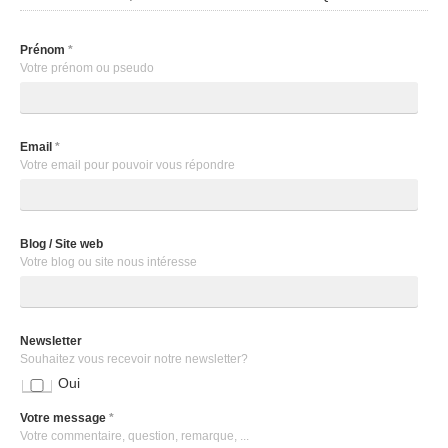
Prénom
*
Votre prénom ou pseudo
Email
*
Votre email pour pouvoir vous répondre
Blog / Site web
Votre blog ou site nous intéresse
Newsletter
Souhaitez vous recevoir notre newsletter?
Oui
Votre message
*
Votre commentaire, question, remarque, ...