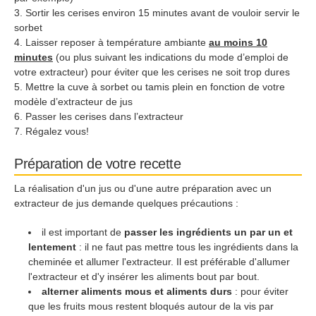
Sortir les cerises environ 15 minutes avant de vouloir servir le
sorbet
Laisser reposer à température ambiante
au moins 10
minutes
(ou plus suivant les indications du mode d’emploi de
votre extracteur) pour éviter que les cerises ne soit trop dures
Mettre la cuve à sorbet ou tamis plein en fonction de votre
modèle d’extracteur de jus
Passer les cerises dans l’extracteur
Régalez vous!
Préparation de votre recette
La réalisation d'un jus ou d'une autre préparation avec un
extracteur de jus demande quelques précautions :
il est important de
passer les ingrédients un par un et
lentement
: il ne faut pas mettre tous les ingrédients dans la
cheminée et allumer l'extracteur. Il est préférable d'allumer
l'extracteur et d'y insérer les aliments bout par bout.
alterner aliments mous et aliments durs
: pour éviter
que les fruits mous restent bloqués autour de la vis par