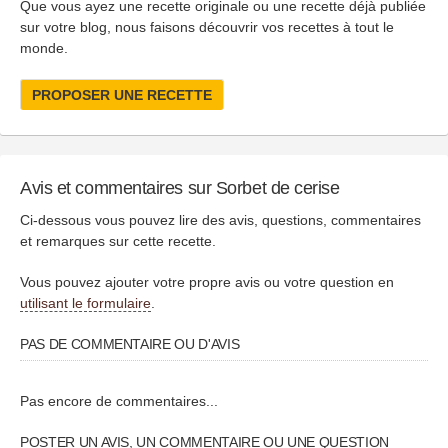
Que vous ayez une recette originale ou une recette déjà publiée
sur votre blog, nous faisons découvrir vos recettes à tout le
monde.
PROPOSER UNE RECETTE
Avis et commentaires sur Sorbet de cerise
Ci-dessous vous pouvez lire des avis, questions, commentaires
et remarques sur cette recette.
Vous pouvez ajouter votre propre avis ou votre question en
utilisant le formulaire
.
PAS DE COMMENTAIRE OU D'AVIS
Pas encore de commentaires...
POSTER UN AVIS, UN COMMENTAIRE OU UNE QUESTION