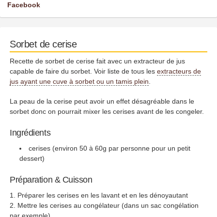
Facebook
Sorbet de cerise
Recette de sorbet de cerise fait avec un extracteur de jus
capable de faire du sorbet. Voir liste de tous les
extracteurs de
jus ayant une cuve à sorbet ou un tamis plein
.
La peau de la cerise peut avoir un effet désagréable dans le
sorbet donc on pourrait mixer les cerises avant de les congeler.
Ingrédients
cerises (environ 50 à 60g par personne pour un petit
dessert)
Préparation & Cuisson
Préparer les cerises en les lavant et en les dénoyautant
Mettre les cerises au congélateur (dans un sac congélation
par exemple)