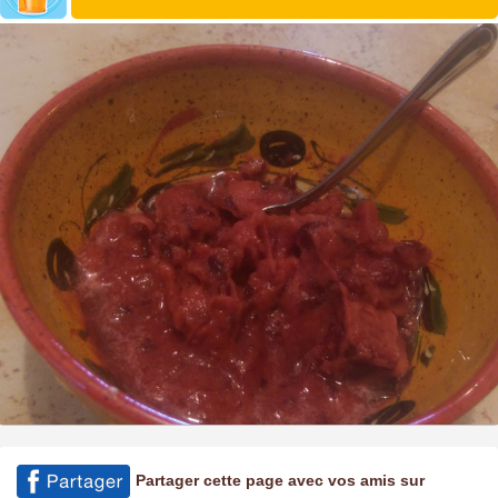
Partager cette page avec vos amis sur