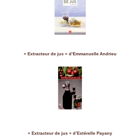
« Extracteur de jus » d’Emmanuelle Andrieu
« Extracteur de jus » d’Estérelle Payany