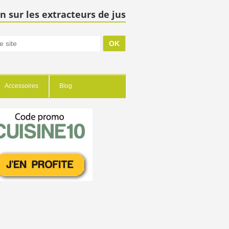
n sur les extracteurs de jus
Accessoires
Blog