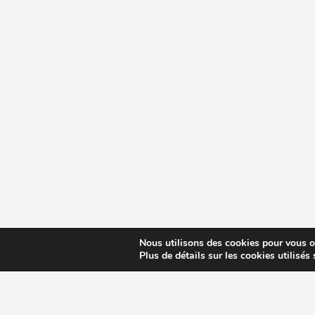
Nous utilisons des cookies pour vous off
Plus de détails sur les cookies utilisés