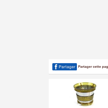
Partager cette pa