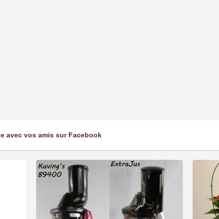
ge avec vos amis sur Facebook