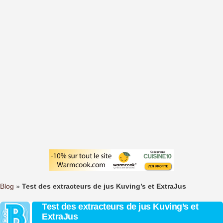
Blog
»
Test des extracteurs de jus Kuving’s et ExtraJus
Test des extracteurs de jus Kuving’s et
ExtraJus