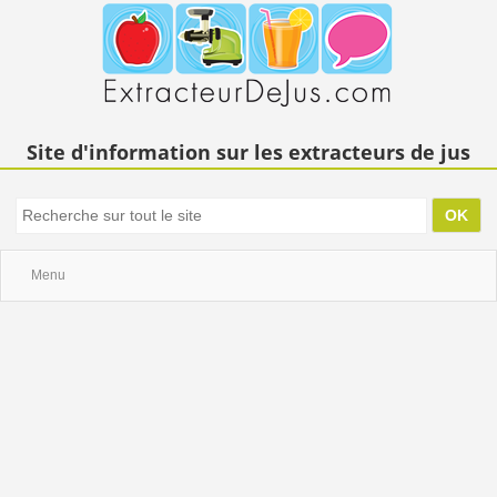
Site d'information sur les extracteurs de jus
Menu