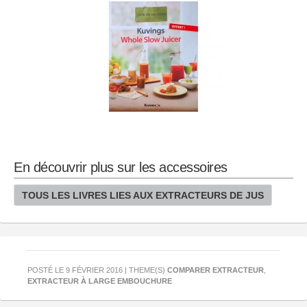
En découvrir plus sur les accessoires
TOUS LES LIVRES LIES AUX EXTRACTEURS DE JUS
POSTÉ LE 9 FÉVRIER 2016 | THEME(S)
COMPARER EXTRACTEUR
,
EXTRACTEUR À LARGE EMBOUCHURE