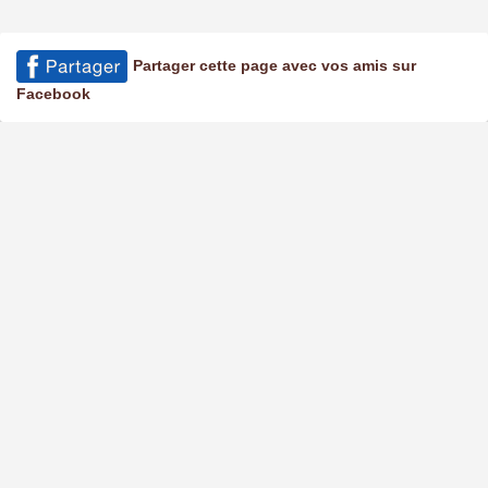
Partager cette page avec vos amis sur
Facebook