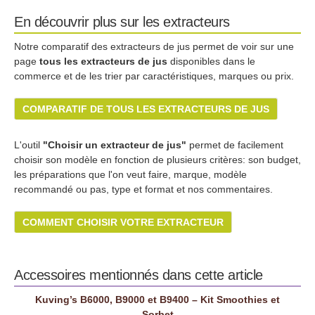
En découvrir plus sur les extracteurs
Notre comparatif des extracteurs de jus permet de voir sur une
page
tous les extracteurs de jus
disponibles dans le
commerce et de les trier par caractéristiques, marques ou prix.
COMPARATIF DE TOUS LES EXTRACTEURS DE JUS
L'outil
"Choisir un extracteur de jus"
permet de facilement
choisir son modèle en fonction de plusieurs critères: son budget,
les préparations que l'on veut faire, marque, modèle
recommandé ou pas, type et format et nos commentaires.
COMMENT CHOISIR VOTRE EXTRACTEUR
Accessoires mentionnés dans cette article
Kuving’s B6000, B9000 et B9400 – Kit Smoothies et
Sorbet