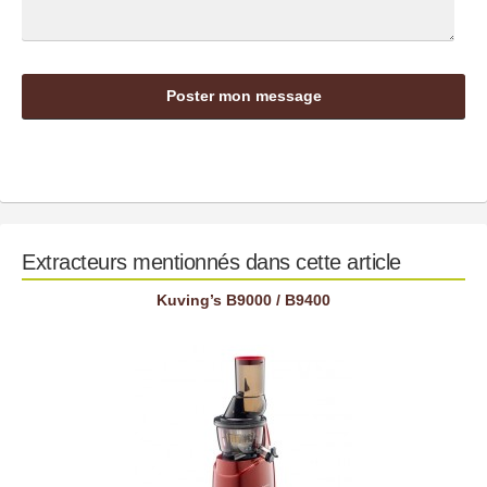
Extracteurs mentionnés dans cette article
Kuving’s B9000 / B9400