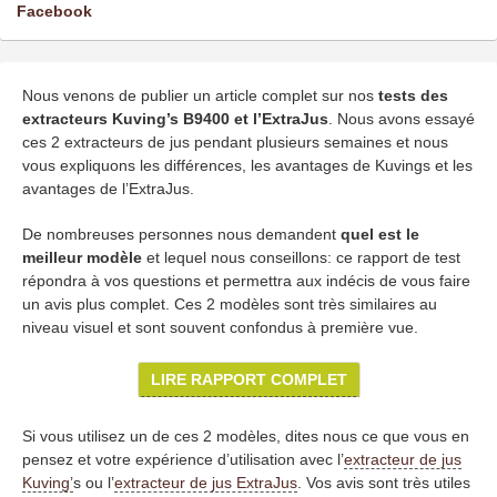
Facebook
Nous venons de publier un article complet sur nos
tests des
extracteurs Kuving’s B9400 et l’ExtraJus
. Nous avons essayé
ces 2 extracteurs de jus pendant plusieurs semaines et nous
vous expliquons les différences, les avantages de Kuvings et les
avantages de l’ExtraJus.
De nombreuses personnes nous demandent
quel est le
meilleur modèle
et lequel nous conseillons: ce rapport de test
répondra à vos questions et permettra aux indécis de vous faire
un avis plus complet. Ces 2 modèles sont très similaires au
niveau visuel et sont souvent confondus à première vue.
LIRE RAPPORT COMPLET
Si vous utilisez un de ces 2 modèles, dites nous ce que vous en
pensez et votre expérience d’utilisation avec l’
extracteur de jus
Kuving’
s ou l’
extracteur de jus ExtraJus
. Vos avis sont très utiles