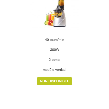
40 tours/min
300W
2 tamis
modèle vertical
NON DISPONIBLE