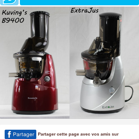
Partager cette page avec vos amis sur