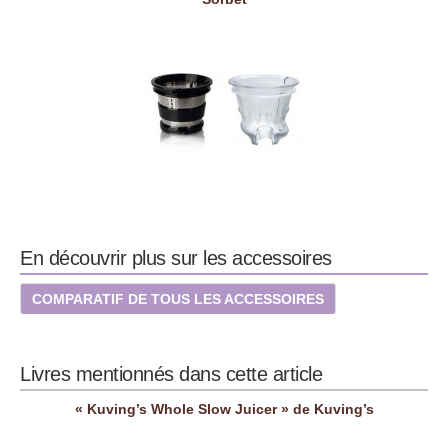
En découvrir plus sur les accessoires
COMPARATIF DE TOUS LES ACCESSOIRES
Livres mentionnés dans cette article
« Kuving’s Whole Slow Juicer » de Kuving’s