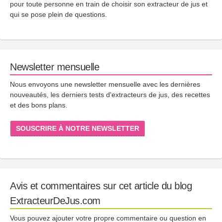
pour toute personne en train de choisir son extracteur de jus et
qui se pose plein de questions.
Newsletter mensuelle
Nous envoyons une newsletter mensuelle avec les dernières
nouveautés, les derniers tests d'extracteurs de jus, des recettes
et des bons plans.
SOUSCRIRE À NOTRE NEWSLETTER
Avis et commentaires sur cet article du blog
ExtracteurDeJus.com
Vous pouvez ajouter votre propre commentaire ou question en