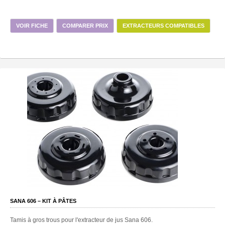
VOIR FICHE
COMPARER PRIX
EXTRACTEURS COMPATIBLES
SANA 606 – KIT À PÂTES
Tamis à gros trous pour l'extracteur de jus Sana 606.