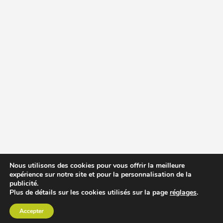
Nous utilisons des cookies pour vous offrir la meilleure
expérience sur notre site et pour la personnalisation de la
publicité.
Plus de détails sur les cookies utilisés sur la page
réglages
.
Accepter