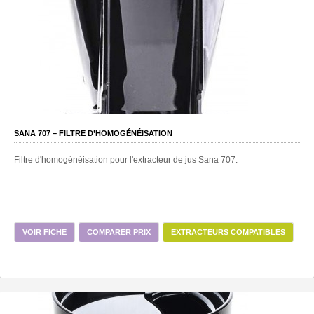
SANA 707 – FILTRE D’HOMOGÉNÉISATION
Filtre d'homogénéisation pour l'extracteur de jus Sana 707.
VOIR FICHE
COMPARER PRIX
EXTRACTEURS COMPATIBLES