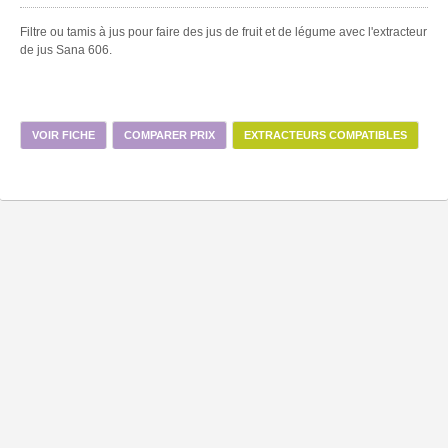
Filtre ou tamis à jus pour faire des jus de fruit et de légume avec l'extracteur
de jus Sana 606.
VOIR FICHE
COMPARER PRIX
EXTRACTEURS COMPATIBLES