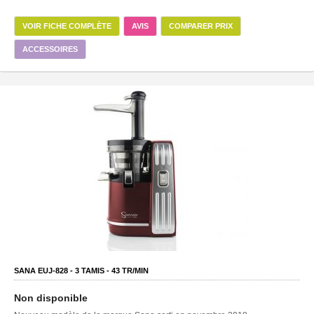
VOIR FICHE COMPLÈTE
AVIS
COMPARER PRIX
ACCESSOIRES
SANA EUJ-828 -
3
TAMIS -
43
TR/MIN
Non disponible