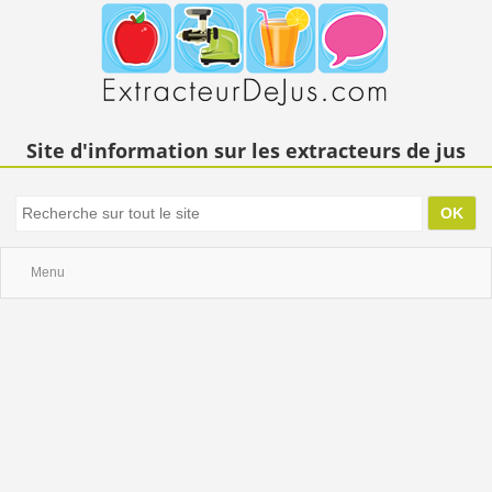
Site d'information sur les extracteurs de jus
Menu