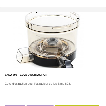
SANA 808 – CUVE D’EXTRACTION
Cuve d'extraction pour l'extracteur de jus Sana 808.