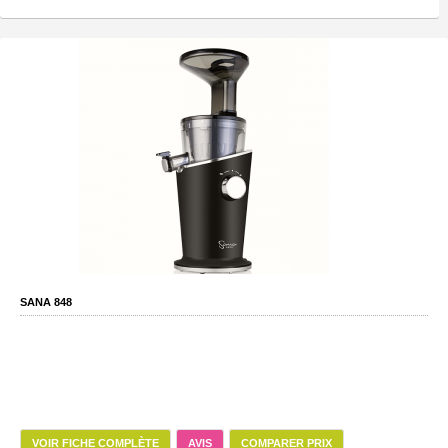
SANA 848
VOIR FICHE COMPLÈTE
AVIS
COMPARER PRIX