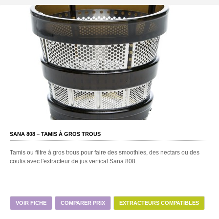
SANA 808 – TAMIS À GROS TROUS
Tamis ou filtre à gros trous pour faire des smoothies, des nectars ou des
coulis avec l'extracteur de jus vertical Sana 808.
VOIR FICHE
COMPARER PRIX
EXTRACTEURS COMPATIBLES