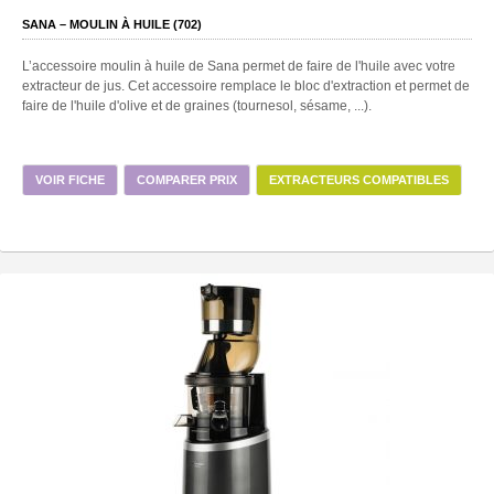
SANA – MOULIN À HUILE (702)
L’accessoire moulin à huile de Sana permet de faire de l'huile avec votre
extracteur de jus. Cet accessoire remplace le bloc d'extraction et permet de
faire de l'huile d'olive et de graines (tournesol, sésame, ...).
VOIR FICHE
COMPARER PRIX
EXTRACTEURS COMPATIBLES