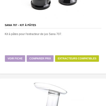
SANA 707 – KIT À PÂTES
Kit à pâtes pour l'extracteur de jus Sana 707.
VOIR FICHE
COMPARER PRIX
EXTRACTEURS COMPATIBLES