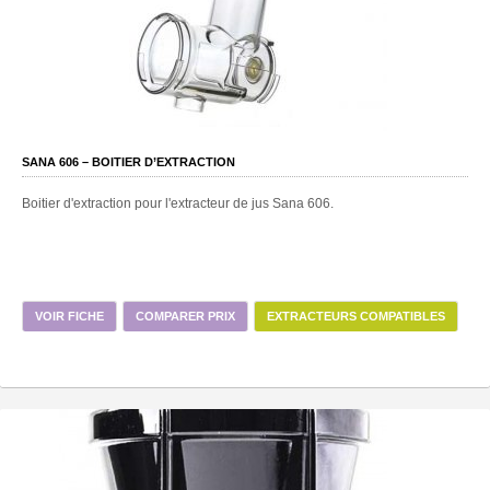
SANA 606 – BOITIER D’EXTRACTION
Boitier d'extraction pour l'extracteur de jus Sana 606.
VOIR FICHE
COMPARER PRIX
EXTRACTEURS COMPATIBLES