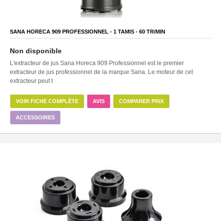
SANA HORECA 909 PROFESSIONNEL -
1
TAMIS -
60
TR/MIN
Non disponible
L'extracteur de jus Sana Horeca 909 Professionnel est le premier
extracteur de jus professionnel de la marque Sana. Le moteur de cet
extracteur peut t
VOIR FICHE COMPLÈTE
AVIS
COMPARER PRIX
ACCESSOIRES