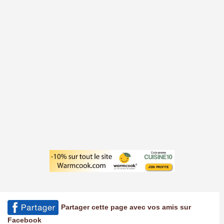
Partager cette page avec vos amis sur
Facebook