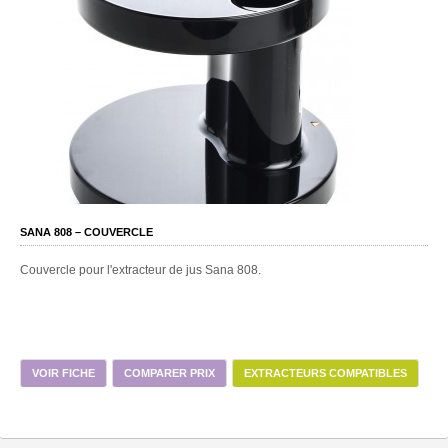
SANA 808 – COUVERCLE
Couvercle pour l'extracteur de jus Sana 808.
VOIR FICHE
COMPARER PRIX
EXTRACTEURS COMPATIBLES