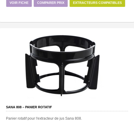
VOIR FICHE
COMPARER PRIX
EXTRACTEURS COMPATIBLES
SANA 808 – PANIER ROTATIF
Panier rotatif pour l'extracteur de jus Sana 808.