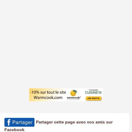
Partager cette page avec vos amis sur
Facebook