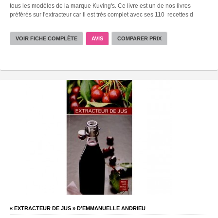
tous les modèles de la marque Kuving's. Ce livre est un de nos livres
préférés sur l'extracteur car il est très complet avec ses 110 recettes d
VOIR FICHE COMPLÈTE
AVIS
COMPARER PRIX
« EXTRACTEUR DE JUS » D’EMMANUELLE ANDRIEU