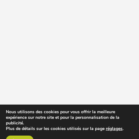
Nous utilisons des cookies pour vous offrir la meilleure
expérience sur notre site et pour la personnalisation de la
publicité.
Plus de détails sur les cookies utilisés sur la page
réglages
.