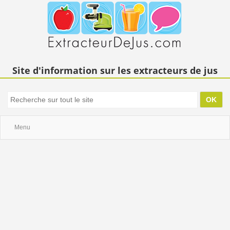
Site d'information sur les extracteurs de jus
Menu