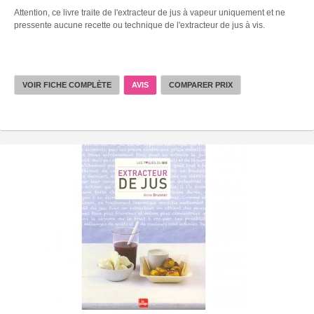
Attention, ce livre traite de l'extracteur de jus à vapeur uniquement et ne
pressente aucune recette ou technique de l'extracteur de jus à vis.
VOIR FICHE COMPLÈTE
AVIS
COMPARER PRIX