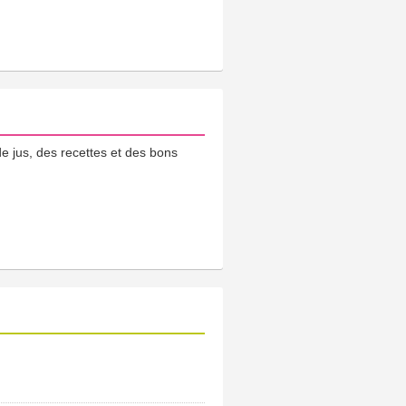
e jus, des recettes et des bons