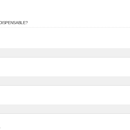
DISPENSABLE?
?