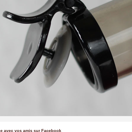
ge avec vos amis sur Facebook