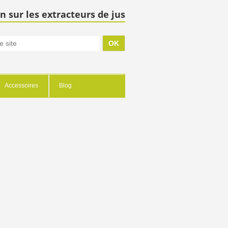
n sur les extracteurs de jus
Accessoires
Blog