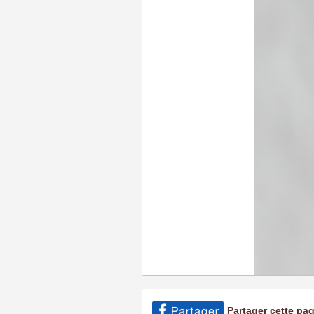
Partager cette pa