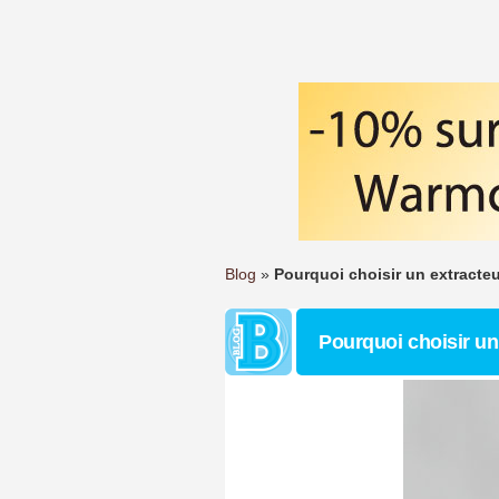
Blog
»
Pourquoi choisir un extracte
Pourquoi choisir un