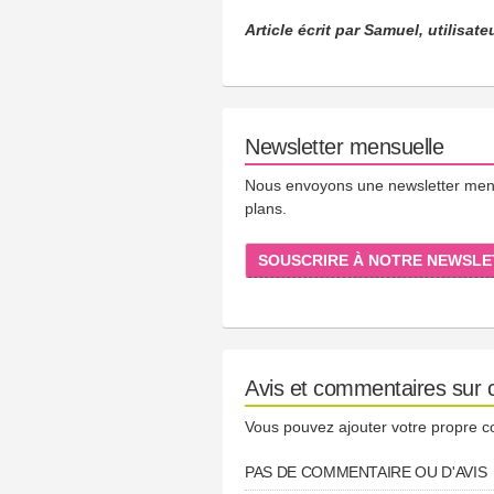
Article écrit par Samuel, utilisat
Newsletter mensuelle
Nous envoyons une newsletter mensue
plans.
SOUSCRIRE À NOTRE NEWSLE
Avis et commentaires sur c
Vous pouvez ajouter votre propre 
PAS DE COMMENTAIRE OU D'AVIS