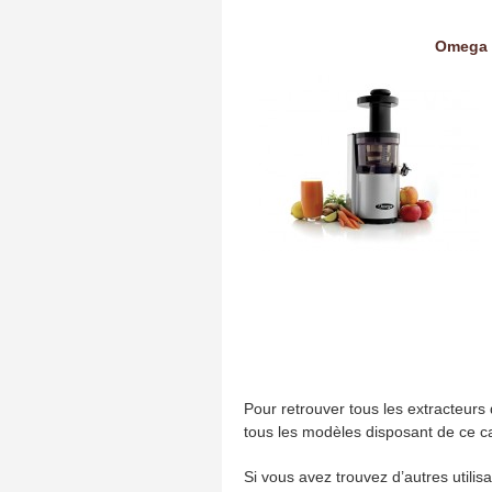
Omega 
Pour retrouver tous les extracteur
tous les modèles disposant de ce ca
Si vous avez trouvez d’autres utilis