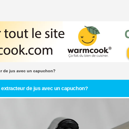
ur de jus avec un capuchon?
 extracteur de jus avec un capuchon?