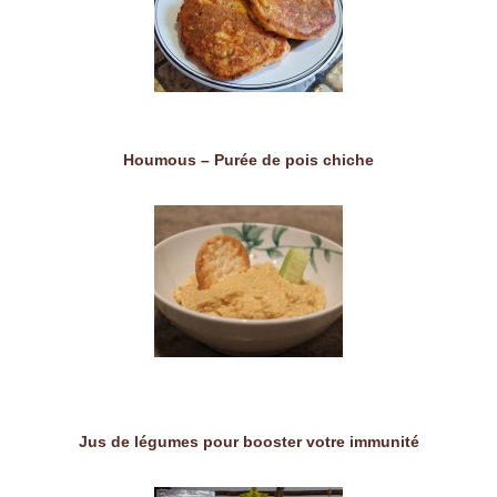
Houmous – Purée de pois chiche
Jus de légumes pour booster votre immunité