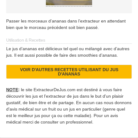
Passer les morceaux d’ananas dans l’extracteur en attendant
bien que le morceau précédent soit bien passé.
Utilisation & Recettes
Le jus d’ananas est délicieux tel quel ou mélangé avec d’autres
jus. Il est aussi possible de faire des smoothies d’ananas.
VOIR D'AUTRES RECETTES UTILISANT DU JUS
D'ANANAS
NOTE
:
le site ExtracteurDeJus.com est destiné à vous faire
découvrir les jus et l'extracteur de jus dans le but d'un plaisir
gustatif, de bien être et de partage. En aucun cas nous donnons
d'avis médical sur un fruit ou un jus en particulier (genre quel
est le meilleur jus pour ça ou cette maladie). Pour un avis
médical merci de consulter un professionnel.