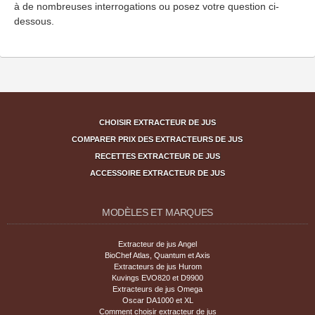
à de nombreuses interrogations ou posez votre question ci-
dessous.
CHOISIR EXTRACTEUR DE JUS
COMPARER PRIX DES EXTRACTEURS DE JUS
RECETTES EXTRACTEUR DE JUS
ACCESSOIRE EXTRACTEUR DE JUS
MODÈLES ET MARQUES
Extracteur de jus Angel
BioChef Atlas, Quantum et Axis
Extracteurs de jus Hurom
Kuvings EVO820 et D9900
Extracteurs de jus Omega
Oscar DA1000 et XL
Comment choisir extracteur de jus