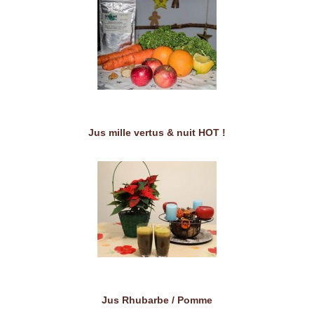
Jus mille vertus & nuit HOT !
Jus Rhubarbe / Pomme