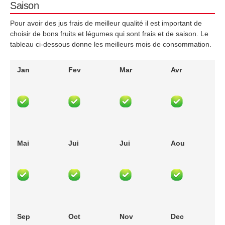
Saison
Pour avoir des jus frais de meilleur qualité il est important de
choisir de bons fruits et légumes qui sont frais et de saison. Le
tableau ci-dessous donne les meilleurs mois de consommation.
Jan
Fev
Mar
Avr
Mai
Jui
Jui
Aou
Sep
Oct
Nov
Dec