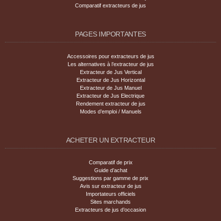
Comparatif extracteurs de jus
PAGES IMPORTANTES
Accessoires pour extracteurs de jus
Les alternatives à l’extracteur de jus
Extracteur de Jus Vertical
Extracteur de Jus Horizontal
Extracteur de Jus Manuel
Extracteur de Jus Electrique
Rendement extracteur de jus
Modes d’emploi / Manuels
ACHETER UN EXTRACTEUR
Comparatif de prix
Guide d’achat
Suggestions par gamme de prix
Avis sur extracteur de jus
Importateurs officiels
Sites marchands
Extracteurs de jus d’occasion