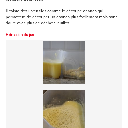
Il existe des ustensiles comme le découpe ananas qui
permettent de découper un ananas plus facilement mais sans
doute avec plus de déchets inutiles.
Extraction du jus