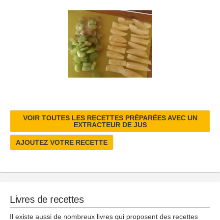
VOIR TOUTES LES RECETTES PRÉPARÉES AVEC UN
EXTRACTEUR DE JUS
AJOUTEZ VOTRE RECETTE
Livres de recettes
Il existe aussi de nombreux livres qui proposent des recettes