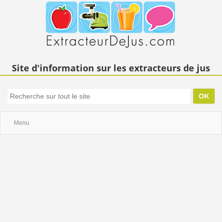
Site d'information sur les extracteurs de jus
Menu