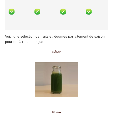
Voici une sélection de fruits et légumes parfaitement de saison
pour en faire de bon jus:
Céleri
Poire