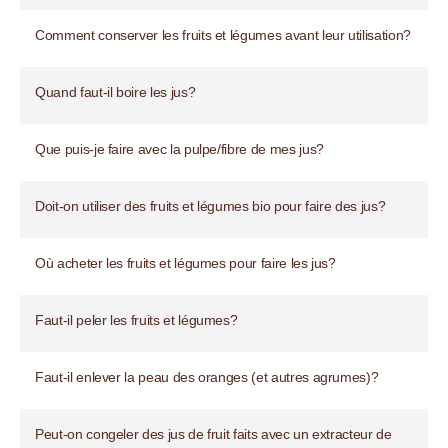
Comment conserver les fruits et légumes avant leur utilisation?
Quand faut-il boire les jus?
Que puis-je faire avec la pulpe/fibre de mes jus?
Doit-on utiliser des fruits et légumes bio pour faire des jus?
Où acheter les fruits et légumes pour faire les jus?
Faut-il peler les fruits et légumes?
Faut-il enlever la peau des oranges (et autres agrumes)?
Peut-on congeler des jus de fruit faits avec un extracteur de