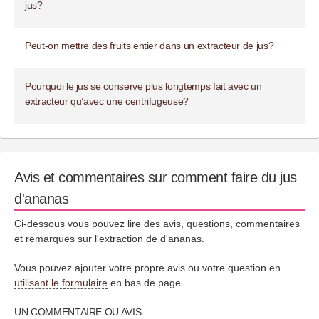
jus?
Peut-on mettre des fruits entier dans un extracteur de jus?
Pourquoi le jus se conserve plus longtemps fait avec un
extracteur qu’avec une centrifugeuse?
Avis et commentaires sur comment faire du jus
d'ananas
Ci-dessous vous pouvez lire des avis, questions, commentaires
et remarques sur l'extraction de d'ananas.
Vous pouvez ajouter votre propre avis ou votre question en
utilisant le formulaire
en bas de page.
UN COMMENTAIRE OU AVIS