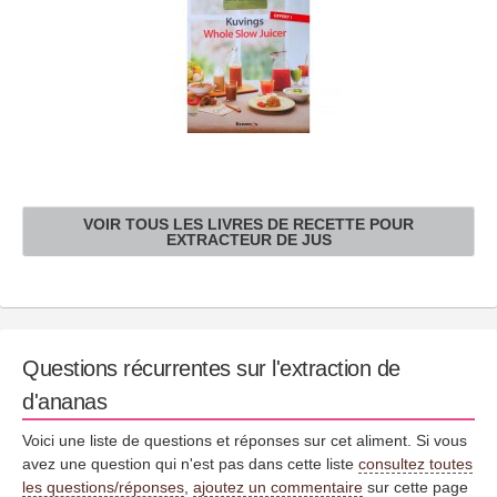
VOIR TOUS LES LIVRES DE RECETTE POUR
EXTRACTEUR DE JUS
Questions récurrentes sur l'extraction de
d'ananas
Voici une liste de questions et réponses sur cet aliment. Si vous
avez une question qui n'est pas dans cette liste
consultez toutes
les questions/réponses
,
ajoutez un commentaire
sur cette page