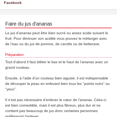
Facebook
Faire du jus d'ananas
Le jus d’ananas peut être bien sucré ou assez acide suivant le
fruit. Pour diminuer son acidité vous pouvez le mélanger avec
de l’eau ou du jus de pomme, de carotte ou de betterave.
Préparation
Tout d’abord
il faut étêter
le bas et le haut de l’ananas avec un
grand couteau.
Ensuite, à l’aide d’un couteau bien aiguisé, il est indispensable
de découper la peau en enlevant bien tous les “points noirs” ou
“yeux”.
Il n’est pas nécessaire d’enlever le cœur de l’ananas. Celui-ci
est bien comestible, mais il est plus fibreux, plus dur et ne
contient pas beaucoup de jus donc certaines personnes
préfèreront l’enlever.