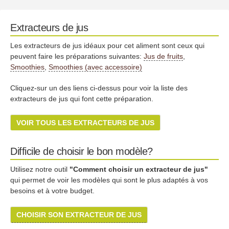
Extracteurs de jus
Les extracteurs de jus idéaux pour cet aliment sont ceux qui
peuvent faire les préparations suivantes:
Jus de fruits
,
Smoothies
,
Smoothies (avec accessoire)
Cliquez-sur un des liens ci-dessus pour voir la liste des
extracteurs de jus qui font cette préparation.
VOIR TOUS LES EXTRACTEURS DE JUS
Difficile de choisir le bon modèle?
Utilisez notre outil
"Comment choisir un extracteur de jus"
qui permet de voir les modèles qui sont le plus adaptés à vos
besoins et à votre budget.
CHOISIR SON EXTRACTEUR DE JUS