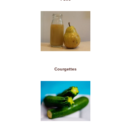
Courgettes