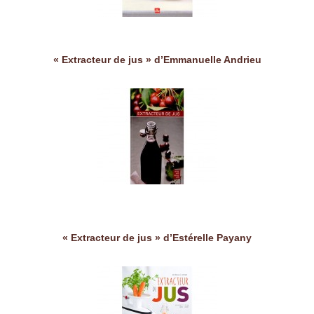
« Extracteur de jus » d’Emmanuelle Andrieu
« Extracteur de jus » d’Estérelle Payany