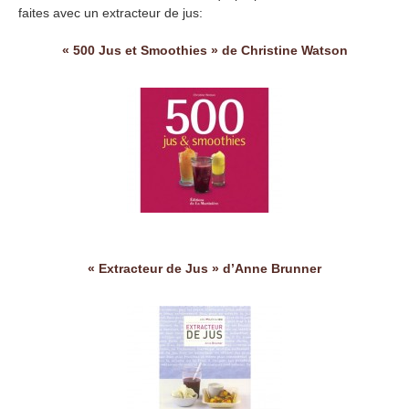
faites avec un extracteur de jus:
« 500 Jus et Smoothies » de Christine Watson
« Extracteur de Jus » d’Anne Brunner