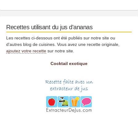
Recettes utilisant du jus d'ananas
Les recettes ci-dessous ont été publiés sur notre site ou
d'autres blog de cuisines. Vous avez une recette originale,
ajoutez votre recette
sur notre site.
Cocktail exotique