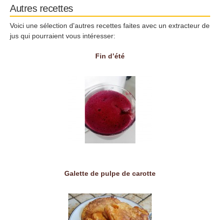
Autres recettes
Voici une sélection d'autres recettes faites avec un extracteur de
jus qui pourraient vous intéresser:
Fin d’été
Galette de pulpe de carotte