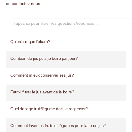
ou
contactez nous
.
Qu’est-ce que l’okara?
Combien de jus puis-je boire par jour?
Comment mieux conserver ses jus?
Faut-il filtrer le jus avant de le boire?
Quel dosage fruit/légume dois-je respecter?
Comment laver les fruits et légumes pour faire un jus?