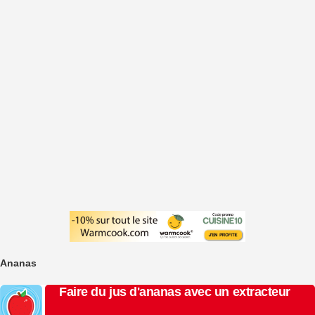
Ananas
Faire du jus d'ananas avec un extracteur