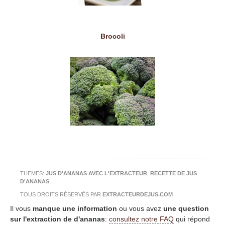
Brocoli
THEMES:
JUS D'ANANAS AVEC L'EXTRACTEUR
,
RECETTE DE JUS
D'ANANAS
TOUS DROITS RÉSERVÉS PAR
EXTRACTEURDEJUS.COM
Il vous
manque une information
ou vous avez
une question
sur l'extraction de d'ananas
:
consultez notre FAQ
qui répond