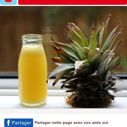
Partager cette page avec vos amis sur