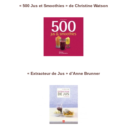
« 500 Jus et Smoothies » de Christine Watson
« Extracteur de Jus » d’Anne Brunner