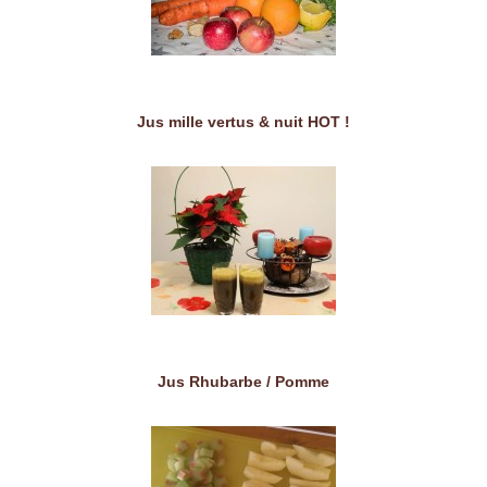
Jus mille vertus & nuit HOT !
Jus Rhubarbe / Pomme