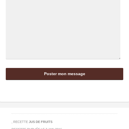
, RECETTE
JUS DE FRUITS