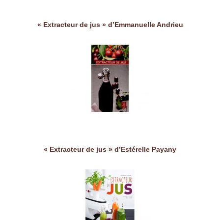
« Extracteur de jus » d’Emmanuelle Andrieu
« Extracteur de jus » d’Estérelle Payany