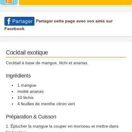
Partager cette page avec vos amis sur
Facebook
Cocktail exotique
Cocktail à base de mangue, litchi et ananas.
Ingrédients
1 mangue
moitié ananas
10 litchis
4 feuilles de menthe citron vert
Préparation & Cuisson
Éplucher la mangue la couper en morceau et mettre dans