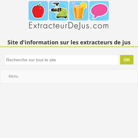
Site d'information sur les extracteurs de jus
Menu