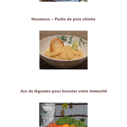
Houmous – Purée de pois chiche
Jus de légumes pour booster votre immunité