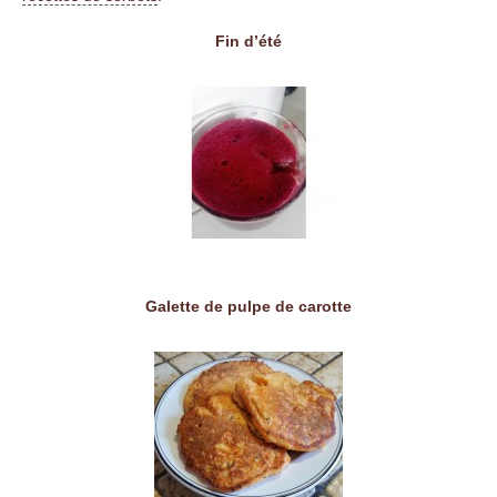
Fin d’été
Galette de pulpe de carotte