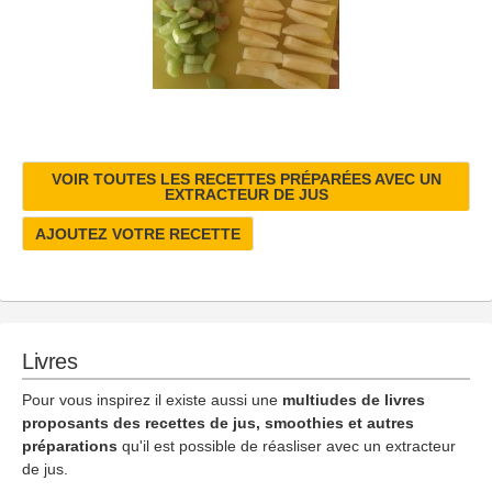
VOIR TOUTES LES RECETTES PRÉPARÉES AVEC UN
EXTRACTEUR DE JUS
AJOUTEZ VOTRE RECETTE
Livres
Pour vous inspirez il existe aussi une
multiudes de livres
proposants des recettes de jus, smoothies et autres
préparations
qu'il est possible de réasliser avec un extracteur
de jus.