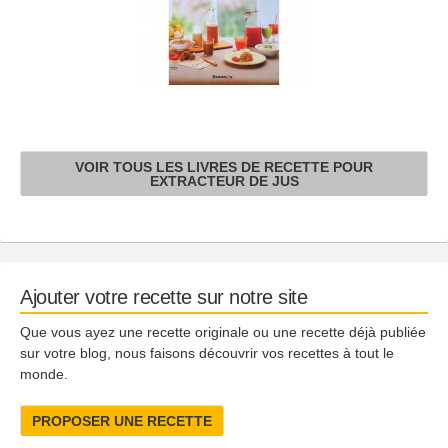
VOIR TOUS LES LIVRES DE RECETTE POUR
EXTRACTEUR DE JUS
Ajouter votre recette sur notre site
Que vous ayez une recette originale ou une recette déjà publiée
sur votre blog, nous faisons découvrir vos recettes à tout le
monde.
PROPOSER UNE RECETTE