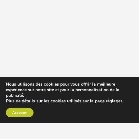
Nous utilisons des cookies pour vous offrir la meilleure
expérience sur notre site et pour la personnalisation de la
publicité.
Plus de détails sur les cookies utilisés sur la page
réglages
.
Accepter