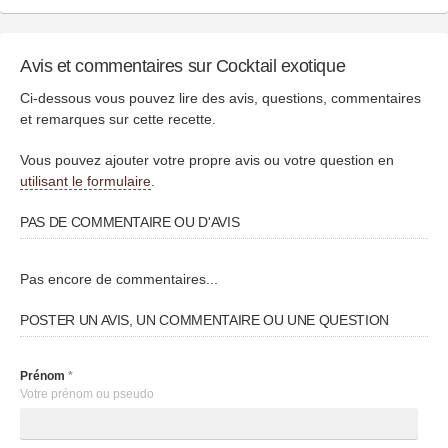
Avis et commentaires sur Cocktail exotique
Ci-dessous vous pouvez lire des avis, questions, commentaires
et remarques sur cette recette.
Vous pouvez ajouter votre propre avis ou votre question en
utilisant le formulaire
.
PAS DE COMMENTAIRE OU D'AVIS
Pas encore de commentaires...
POSTER UN AVIS, UN COMMENTAIRE OU UNE QUESTION
Prénom
*
Votre prénom ou pseudo