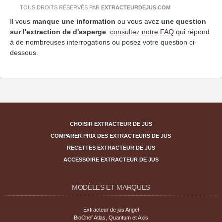
TOUS DROITS RÉSERVÉS PAR
EXTRACTEURDEJUS.COM
Il vous
manque une information
ou vous avez
une question
sur l'extraction de d'asperge
:
consultez notre FAQ
qui répond
à de nombreuses interrogations ou posez votre question ci-
dessous.
CHOISIR EXTRACTEUR DE JUS
COMPARER PRIX DES EXTRACTEURS DE JUS
RECETTES EXTRACTEUR DE JUS
ACCESSOIRE EXTRACTEUR DE JUS
MODÈLES ET MARQUES
Extracteur de jus Angel
BioChef Atlas, Quantum et Axis