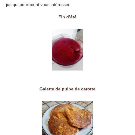
jus qui pourraient vous intéresser:
Fin d’été
Galette de pulpe de carotte