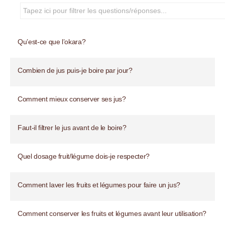
Qu’est-ce que l’okara?
Combien de jus puis-je boire par jour?
Comment mieux conserver ses jus?
Faut-il filtrer le jus avant de le boire?
Quel dosage fruit/légume dois-je respecter?
Comment laver les fruits et légumes pour faire un jus?
Comment conserver les fruits et légumes avant leur utilisation?