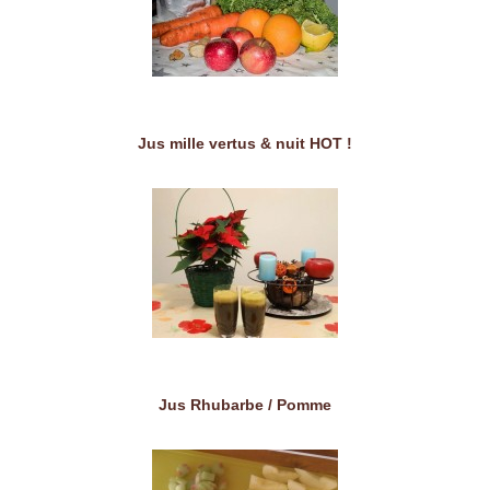
Jus mille vertus & nuit HOT !
Jus Rhubarbe / Pomme