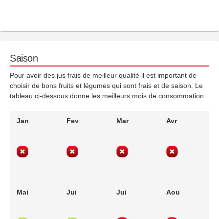
Saison
Pour avoir des jus frais de meilleur qualité il est important de
choisir de bons fruits et légumes qui sont frais et de saison. Le
tableau ci-dessous donne les meilleurs mois de consommation.
Jan
Fev
Mar
Avr
Mai
Jui
Jui
Aou