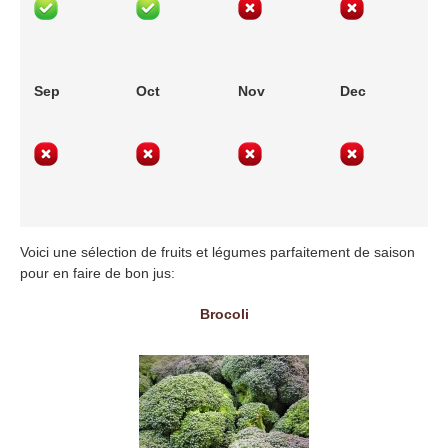
Sep
Oct
Nov
Dec
Voici une sélection de fruits et légumes parfaitement de saison
pour en faire de bon jus:
Brocoli