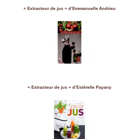
« Extracteur de jus » d’Emmanuelle Andrieu
« Extracteur de jus » d’Estérelle Payany