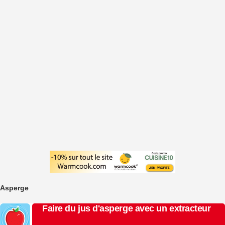
Asperge
Faire du jus d'asperge avec un extracteur