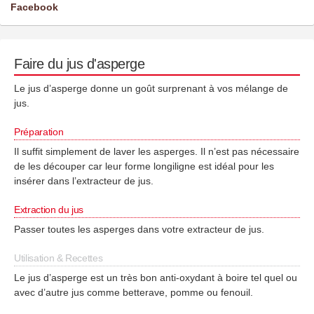
Facebook
Faire du jus d'asperge
Le jus d’asperge donne un goût surprenant à vos mélange de
jus.
Préparation
Il suffit simplement de laver les asperges. Il n’est pas nécessaire
de les découper car leur forme longiligne est idéal pour les
insérer dans l’extracteur de jus.
Extraction du jus
Passer toutes les asperges dans votre extracteur de jus.
Utilisation & Recettes
Le jus d’asperge est un très bon anti-oxydant à boire tel quel ou
avec d’autre jus comme betterave, pomme ou fenouil.