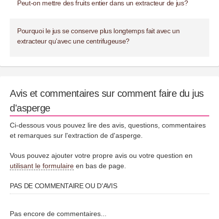
Peut-on mettre des fruits entier dans un extracteur de jus?
Pourquoi le jus se conserve plus longtemps fait avec un
extracteur qu’avec une centrifugeuse?
Avis et commentaires sur comment faire du jus
d'asperge
Ci-dessous vous pouvez lire des avis, questions, commentaires
et remarques sur l'extraction de d'asperge.
Vous pouvez ajouter votre propre avis ou votre question en
utilisant le formulaire
en bas de page.
PAS DE COMMENTAIRE OU D'AVIS
Pas encore de commentaires...