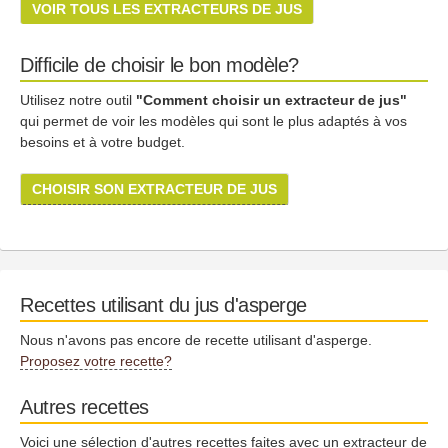
VOIR TOUS LES EXTRACTEURS DE JUS
Difficile de choisir le bon modèle?
Utilisez notre outil
"Comment choisir un extracteur de jus"
qui permet de voir les modèles qui sont le plus adaptés à vos
besoins et à votre budget.
CHOISIR SON EXTRACTEUR DE JUS
Recettes utilisant du jus d'asperge
Nous n'avons pas encore de recette utilisant d'asperge.
Proposez votre recette?
Autres recettes
Voici une sélection d'autres recettes faites avec un extracteur de