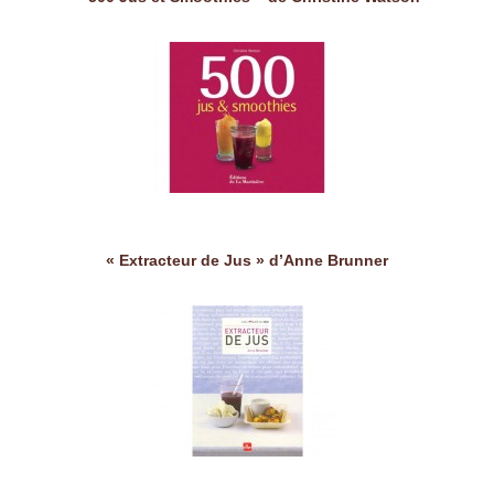
« Extracteur de Jus » d’Anne Brunner