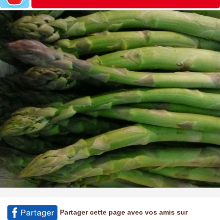
Partager cette page avec vos amis sur