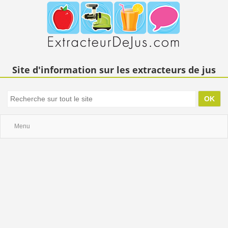
Site d'information sur les extracteurs de jus
Menu