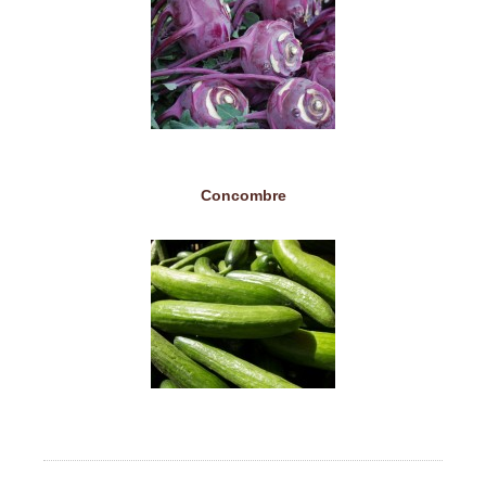
Concombre