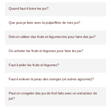
Quand faut-il boire les jus?
Que puis-je faire avec la pulpe/fibre de mes jus?
Doit-on utiliser des fruits et légumes bio pour faire des jus?
Où acheter les fruits et légumes pour faire les jus?
Faut-il peler les fruits et légumes?
Faut-il enlever la peau des oranges (et autres agrumes)?
Peut-on congeler des jus de fruit faits avec un extracteur de
jus?