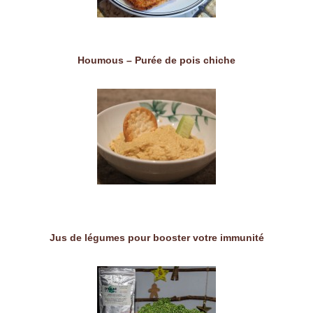
Houmous – Purée de pois chiche
Jus de légumes pour booster votre immunité