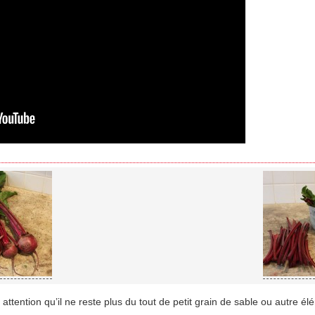
e attention qu’il ne reste plus du tout de petit grain de sable ou autre é