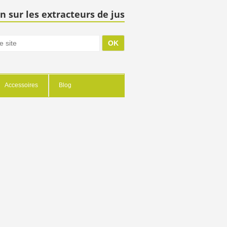
n sur les extracteurs de jus
Accessoires
Blog