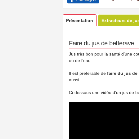
Présentation
Extracteurs de ju
Faire du jus de betterave
Jus très bon pour la santé d’une co
ou de l’eau.
Il est préférable de
faire du jus de
aussi.
Ci-dessous une vidéo d’un jus de bet