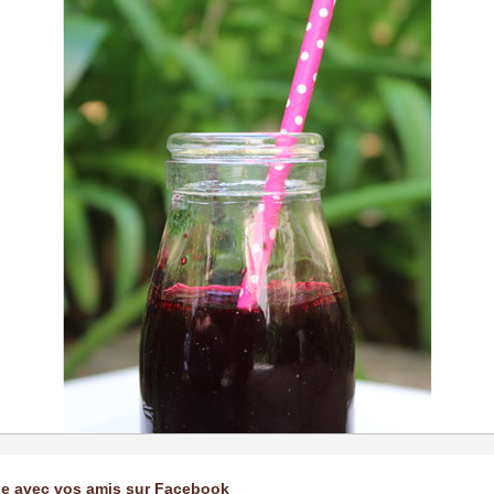
ge avec vos amis sur Facebook