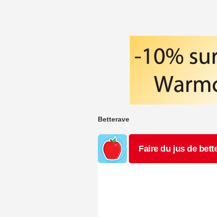
Betterave
Faire du jus de bett