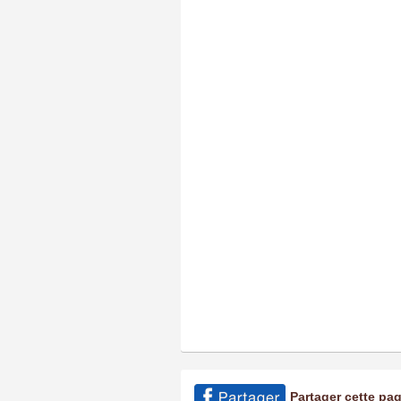
Partager cette pa