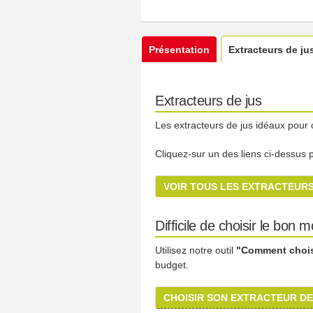
Présentation
Extracteurs de ju
Extracteurs de jus
Les extracteurs de jus idéaux pour 
Cliquez-sur un des liens ci-dessus po
VOIR TOUS LES EXTRACTEURS
Difficile de choisir le bon 
Utilisez notre outil
"Comment choisi
budget.
CHOISIR SON EXTRACTEUR DE