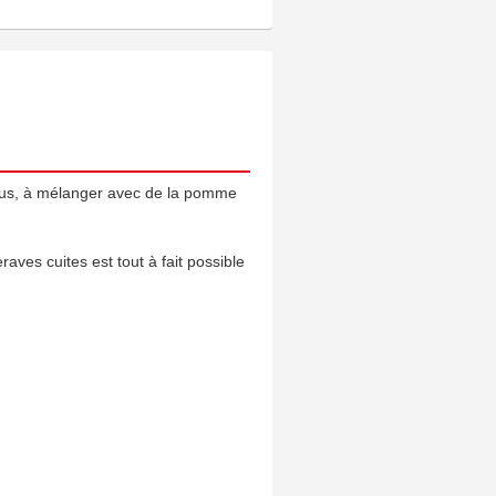
e jus, à mélanger avec de la pomme
raves cuites est tout à fait possible