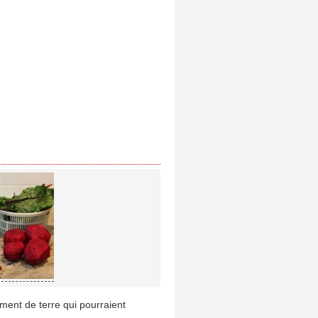
lément de terre qui pourraient