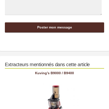
Extracteurs mentionnés dans cette article
Kuving’s B9000 / B9400