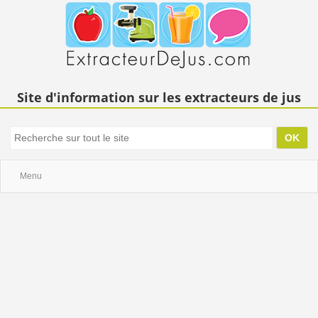
Site d'information sur les extracteurs de jus
Menu