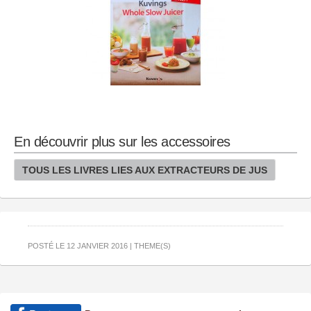
En découvrir plus sur les accessoires
TOUS LES LIVRES LIES AUX EXTRACTEURS DE JUS
POSTÉ LE 12 JANVIER 2016 | THEME(S)