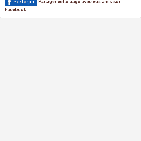
Partager cette page avec vos amis sur
Facebook