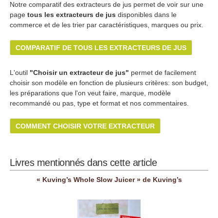
Notre comparatif des extracteurs de jus permet de voir sur une
page
tous les extracteurs de jus
disponibles dans le
commerce et de les trier par caractéristiques, marques ou prix.
COMPARATIF DE TOUS LES EXTRACTEURS DE JUS
L'outil
"Choisir un extracteur de jus"
permet de facilement
choisir son modèle en fonction de plusieurs critères: son budget,
les préparations que l'on veut faire, marque, modèle
recommandé ou pas, type et format et nos commentaires.
COMMENT CHOISIR VOTRE EXTRACTEUR
Livres mentionnés dans cette article
« Kuving’s Whole Slow Juicer » de Kuving’s