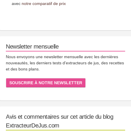
avec
notre comparatif de prix
Newsletter mensuelle
Nous envoyons une newsletter mensuelle avec les dernières
nouveautés, les derniers tests d'extracteurs de jus, des recettes
et des bons plans.
SOUSCRIRE À NOTRE NEWSLETTER
Avis et commentaires sur cet article du blog
ExtracteurDeJus.com