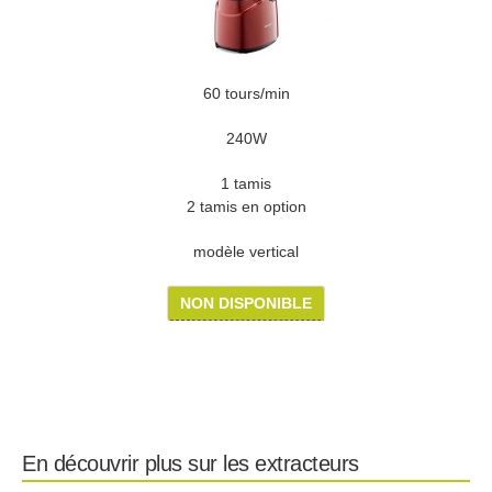
60 tours/min
240W
1 tamis
2 tamis en option
modèle vertical
NON DISPONIBLE
En découvrir plus sur les extracteurs