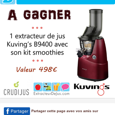
Partager cette page avec vos amis sur