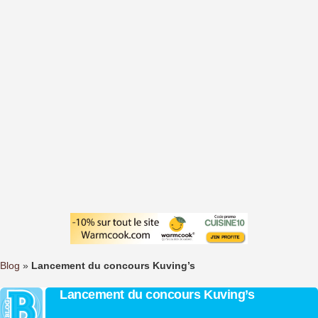
Blog
»
Lancement du concours Kuving’s
Lancement du concours Kuving’s