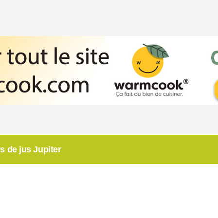
s de jus Jupiter