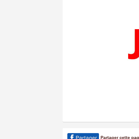
Partager cette pa