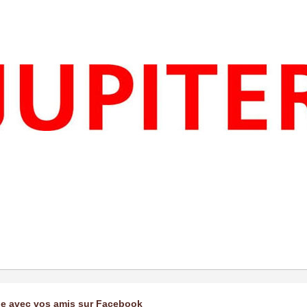
ge avec vos amis sur Facebook