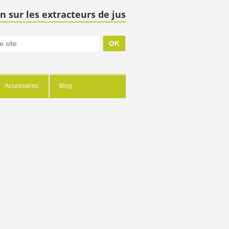
n sur les extracteurs de jus
Accessoires
Blog