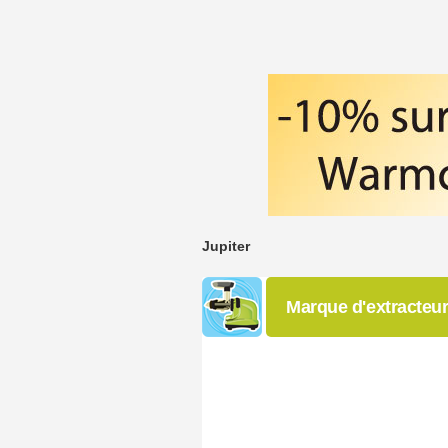
Jupiter
Marque d'extracteur