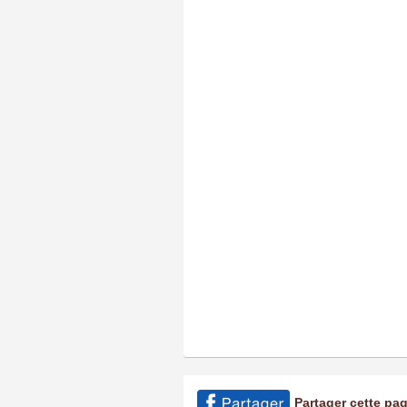
Partager cette pa