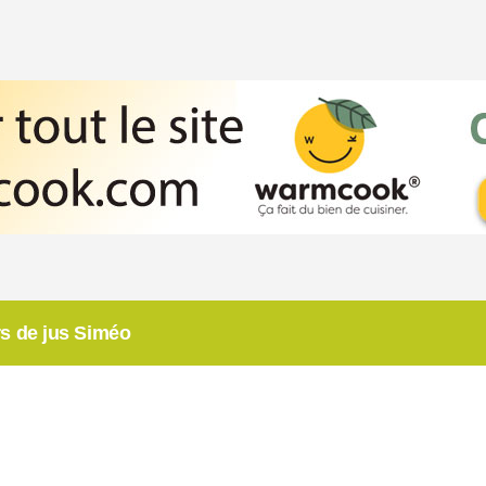
rs de jus Siméo