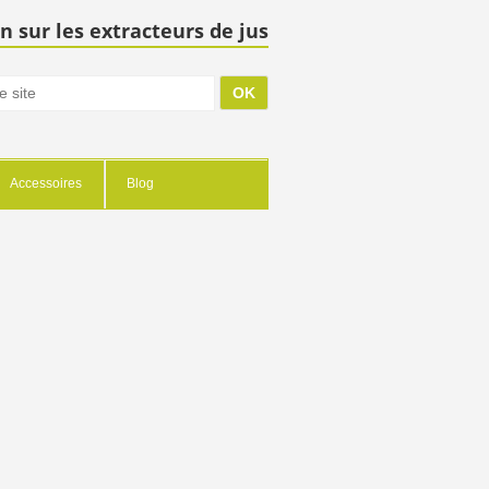
n sur les extracteurs de jus
Accessoires
Blog