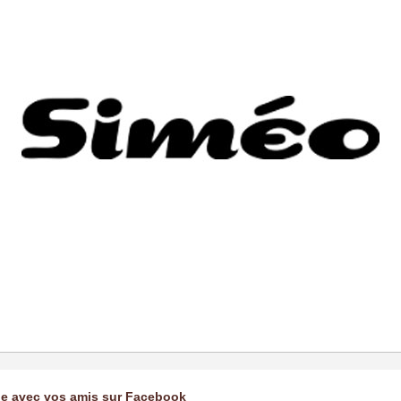
ge avec vos amis sur Facebook