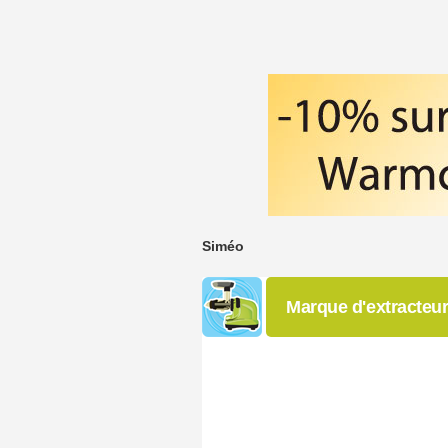
Siméo
Marque d'extracteu