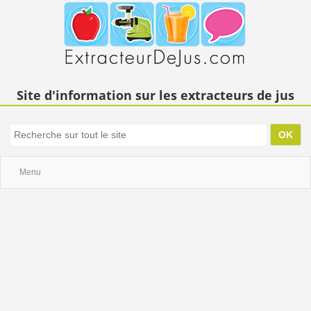
Site d'information sur les extracteurs de jus
Menu