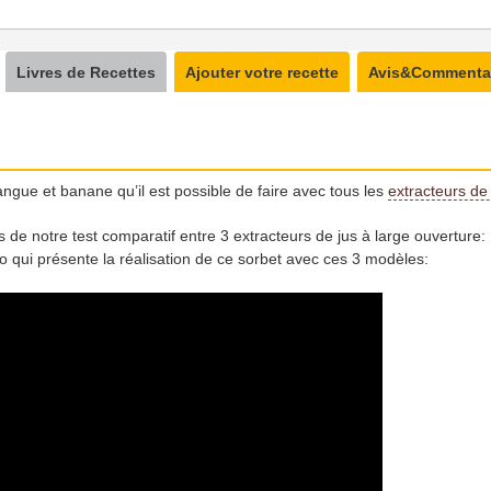
Livres de Recettes
Ajouter votre recette
Avis&Commenta
ngue et banane qu’il est possible de faire avec tous les
extracteurs de 
s de notre test comparatif entre 3 extracteurs de jus à large ouverture
éo qui présente la réalisation de ce sorbet avec ces 3 modèles: