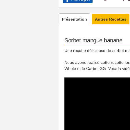
Présentation
Autres Recettes
Sorbet mangue banane
Une recette délicieuse de sorbet ma
Nous avons réalisé cette recette lor
Whole et le Carbel GG. Voici la vid