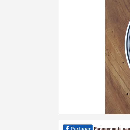
Partager cette pa