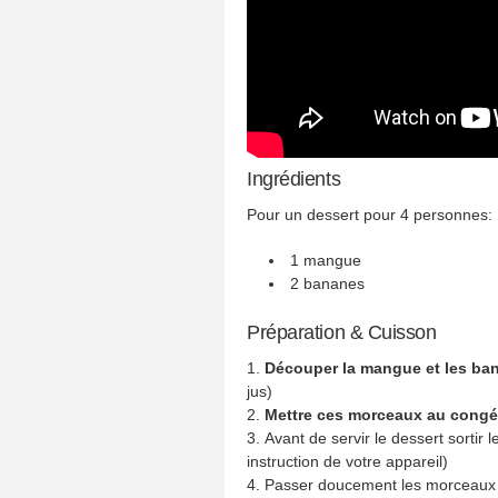
Ingrédients
Pour un dessert pour 4 personnes:
1 mangue
2 bananes
Préparation & Cuisson
Découper la mangue et les ba
jus)
Mettre ces morceaux au congé
Avant de servir le dessert sortir 
instruction de votre appareil)
Passer doucement les morceaux à 