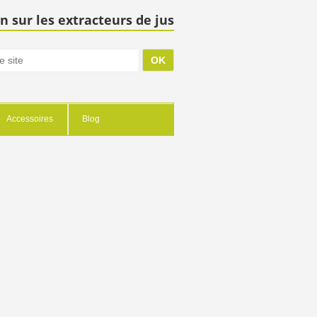
n sur les extracteurs de jus
Accessoires
Blog