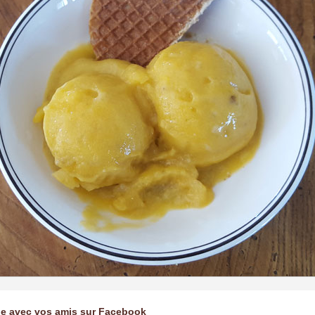
ge avec vos amis sur Facebook