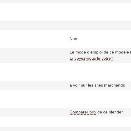
Non
Le mode d'emploi de ce modèle n
Envoyez-nous le votre?
à voir sur les sites marchands
Comparer prix
de ce blender