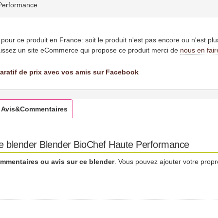
Performance
es pour ce produit en France: soit le produit n'est pas encore ou n'est pl
issez un site eCommerce qui propose ce produit merci de
nous en fair
aratif de prix avec vos amis sur Facebook
Avis&Commentaires
le blender Blender BioChef Haute Performance
mmentaires ou avis sur ce blender
. Vous pouvez ajouter votre propr