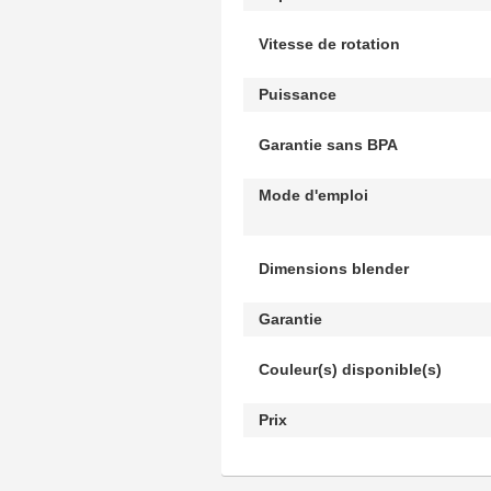
Vitesse de rotation
Puissance
Garantie sans BPA
Mode d'emploi
Dimensions blender
Garantie
Couleur(s) disponible(s)
Prix