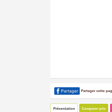
Partager cette pa
Présentation
Comparer prix