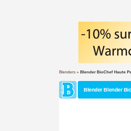
Blenders
»
Blender BioChef Haute P
Blender Blender Bi