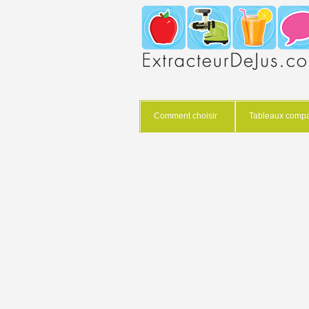
Comment choisir
Tableaux compar