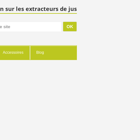
n sur les extracteurs de jus
Accessoires
Blog