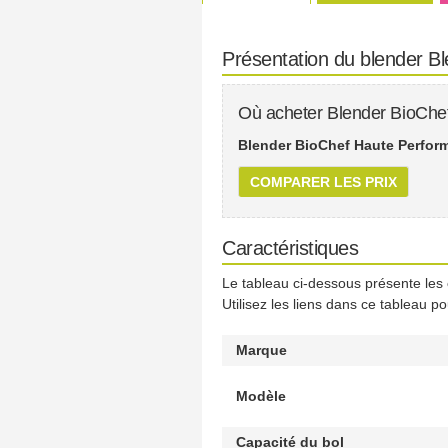
Présentation du blender B
Où acheter Blender BioChe
Blender BioChef Haute Perform
COMPARER LES PRIX
Caractéristiques
Le tableau ci-dessous présente les
Utilisez les liens dans ce tableau p
Marque
Modèle
Capacité du bol