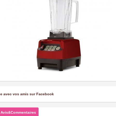
ge avec vos amis sur Facebook
Avis&Commentaires