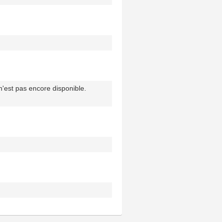
'est pas encore disponible.