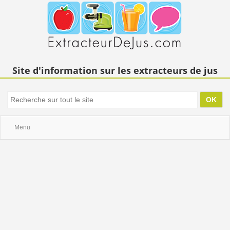
Site d'information sur les extracteurs de jus
Menu