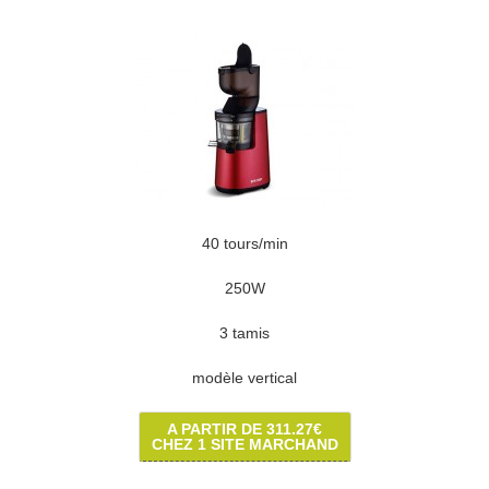
40 tours/min
250W
3 tamis
modèle vertical
A PARTIR DE 311.27€
CHEZ 1 SITE MARCHAND