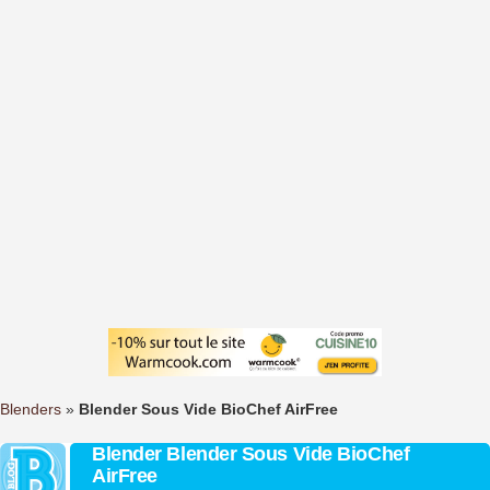
Blenders
»
Blender Sous Vide BioChef AirFree
Blender Blender Sous Vide BioChef
AirFree