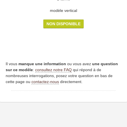
modèle vertical
NON DISPONIBLE
Il vous
manque une information
ou vous avez
une question
sur ce modèle
:
consultez notre FAQ
qui répond à de
nombreuses interrogations, posez votre question en bas de
cette page ou
contactez-nous
directement.