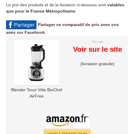
Le prix des produits et de la livraison ci-dessous sont
valables
que pour le France Métropolitaine
.
Partager ce comparatif de prix avec vos
amis sur Facebook
Prix total
Voir sur le site
(livraison gratuite)
Blender Sous Vide BioChef
AirFree