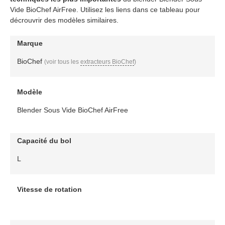
Vide BioChef AirFree. Utilisez les liens dans ce tableau pour
décrouvrir des modèles similaires.
Marque
BioChef
(voir tous les
extracteurs BioChef
)
Modèle
Blender Sous Vide BioChef AirFree
Capacité du bol
L
Vitesse de rotation