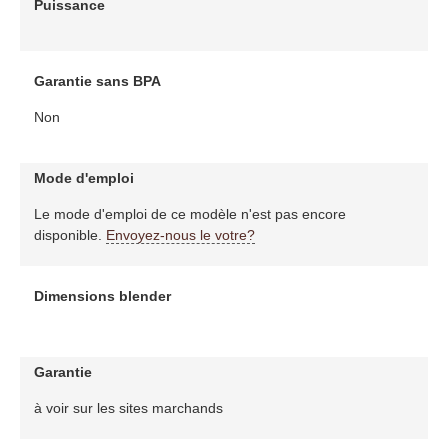
Puissance
Garantie sans BPA
Non
Mode d'emploi
Le mode d'emploi de ce modèle n'est pas encore
disponible.
Envoyez-nous le votre?
Dimensions blender
Garantie
à voir sur les sites marchands