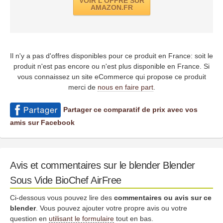
VOIR L'OFFRE SUR
AMAZON.FR
Il n'y a pas d'offres disponibles pour ce produit en France: soit le
produit n'est pas encore ou n'est plus disponible en France. Si
vous connaissez un site eCommerce qui propose ce produit
merci de
nous en faire part
.
Partager ce comparatif de prix avec vos
amis sur Facebook
Avis et commentaires sur le blender Blender
Sous Vide BioChef AirFree
Ci-dessous vous pouvez lire des
commentaires ou avis sur ce
blender
. Vous pouvez ajouter votre propre avis ou votre
question en
utilisant le formulaire
tout en bas.