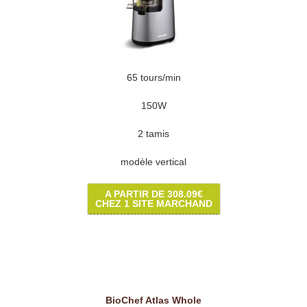
65 tours/min
150W
2 tamis
modèle vertical
A PARTIR DE 308.09€
CHEZ 1 SITE MARCHAND
BioChef Atlas Whole