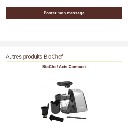
Autres
produits
BioChef
BioChef Axis Compact