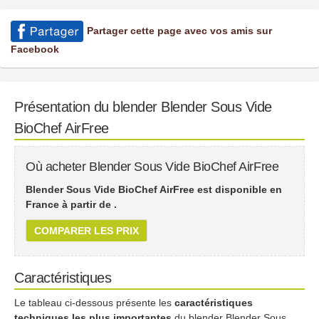
Partager cette page avec vos amis sur
Facebook
Présentation du blender Blender Sous Vide
BioChef AirFree
Où acheter Blender Sous Vide BioChef AirFree
Blender Sous Vide BioChef AirFree est disponible en
France à partir de
.
COMPARER LES PRIX
Caractéristiques
Le tableau ci-dessous présente les
caractéristiques
techniques les plus importantes
du blender Blender Sous