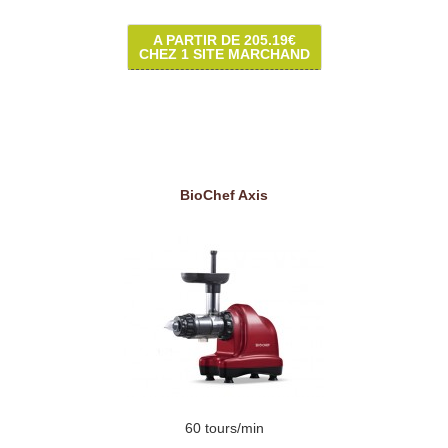
A PARTIR DE 205.19€
CHEZ 1 SITE MARCHAND
BioChef Axis
60 tours/min