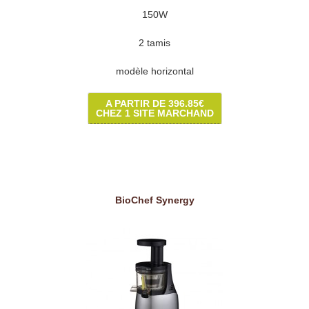
150W
2 tamis
modèle horizontal
A PARTIR DE 396.85€
CHEZ 1 SITE MARCHAND
BioChef Synergy