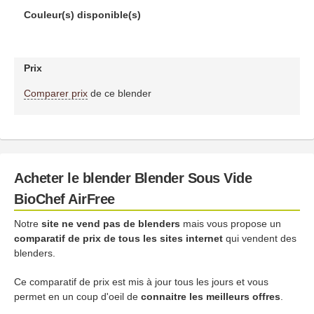
Couleur(s) disponible(s)
Prix
Comparer prix
de ce blender
Acheter le blender Blender Sous Vide
BioChef AirFree
Notre
site ne vend pas de blenders
mais vous propose un
comparatif de prix de tous les sites internet
qui vendent des
blenders.
Ce comparatif de prix est mis à jour tous les jours et vous
permet en un coup d'oeil de
connaitre les meilleurs offres
.