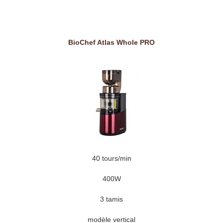
BioChef Atlas Whole PRO
40 tours/min
400W
3 tamis
modèle vertical