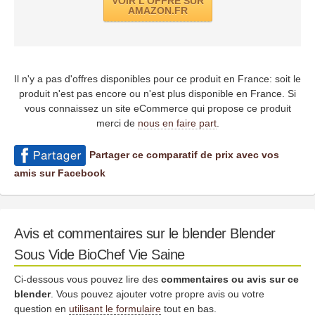
VOIR L'OFFRE SUR
AMAZON.FR
Il n'y a pas d'offres disponibles pour ce produit en France: soit le
produit n'est pas encore ou n'est plus disponible en France. Si
vous connaissez un site eCommerce qui propose ce produit
merci de
nous en faire part
.
Partager ce comparatif de prix avec vos
amis sur Facebook
Avis et commentaires sur le blender Blender
Sous Vide BioChef Vie Saine
Ci-dessous vous pouvez lire des
commentaires ou avis sur ce
blender
. Vous pouvez ajouter votre propre avis ou votre
question en
utilisant le formulaire
tout en bas.