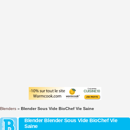
Blenders
»
Blender Sous Vide BioChef Vie Saine
Blender Blender Sous Vide BioChef Vie
Saine