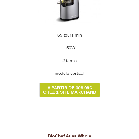
65 tours/min
150W
2 tamis
modèle vertical
A PARTIR DE 308.09€
CHEZ 1 SITE MARCHAND
BioChef Atlas Whole