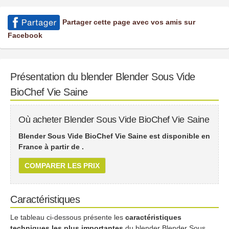
Partager cette page avec vos amis sur
Facebook
Présentation du blender Blender Sous Vide
BioChef Vie Saine
Où acheter Blender Sous Vide BioChef Vie Saine
Blender Sous Vide BioChef Vie Saine est disponible en
France à partir de
.
COMPARER LES PRIX
Caractéristiques
Le tableau ci-dessous présente les
caractéristiques
techniques les plus importantes
du blender Blender Sous