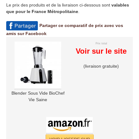
Le prix des produits et de la livraison ci-dessous sont
valables
que pour le France Métropolitaine
.
Partager ce comparatif de prix avec vos
amis sur Facebook
Prix total
Voir sur le site
(livraison gratuite)
Blender Sous Vide BioChef
Vie Saine