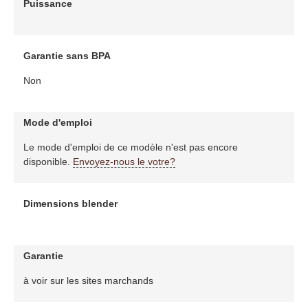
Puissance
Garantie sans BPA
Non
Mode d'emploi
Le mode d'emploi de ce modèle n'est pas encore
disponible.
Envoyez-nous le votre?
Dimensions blender
Garantie
à voir sur les sites marchands