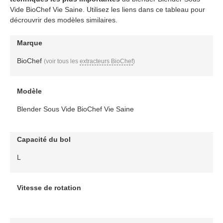
Vide BioChef Vie Saine. Utilisez les liens dans ce tableau pour
décrouvrir des modèles similaires.
Marque
BioChef
(voir tous les
extracteurs BioChef
)
Modèle
Blender Sous Vide BioChef Vie Saine
Capacité du bol
L
Vitesse de rotation