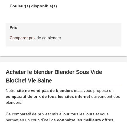
Couleur(s) disponible(s)
Prix
Comparer prix
de ce blender
Acheter le blender Blender Sous Vide
BioChef Vie Saine
Notre
site ne vend pas de blenders
mais vous propose un
comparatif de prix de tous les sites internet
qui vendent des
blenders.
Ce comparatif de prix est mis à jour tous les jours et vous
permet en un coup d'oeil de
connaitre les meilleurs offres
.