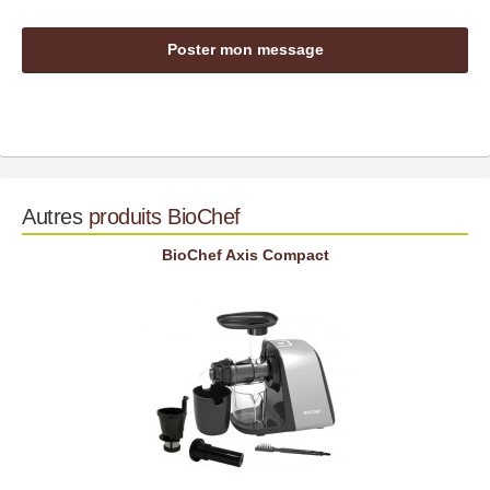
Autres
produits
BioChef
BioChef Axis Compact