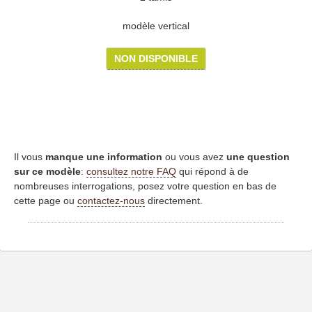
modèle vertical
NON DISPONIBLE
Il vous
manque une information
ou vous avez
une question
sur ce modèle
:
consultez notre FAQ
qui répond à de
nombreuses interrogations, posez votre question en bas de
cette page ou
contactez-nous
directement.