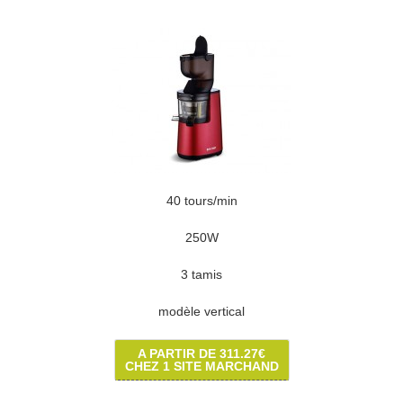
40 tours/min
250W
3 tamis
modèle vertical
A PARTIR DE 311.27€
CHEZ 1 SITE MARCHAND