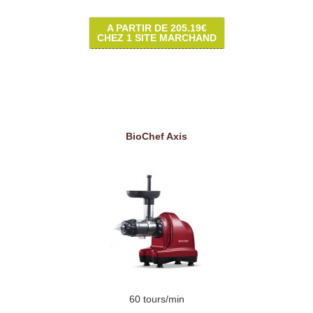
A PARTIR DE 205.19€
CHEZ 1 SITE MARCHAND
BioChef Axis
60 tours/min