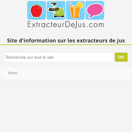
Site d'information sur les extracteurs de jus
Menu