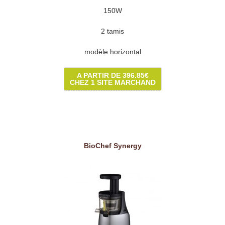
150W
2 tamis
modèle horizontal
A PARTIR DE 396.85€
CHEZ 1 SITE MARCHAND
BioChef Synergy