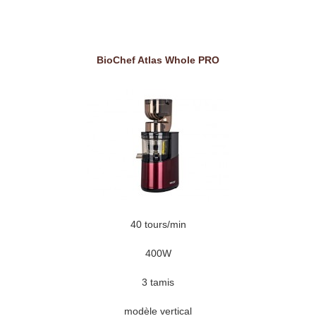
BioChef Atlas Whole PRO
40 tours/min
400W
3 tamis
modèle vertical