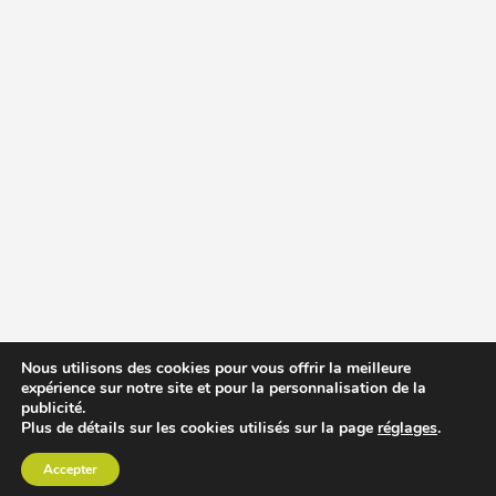
Nous utilisons des cookies pour vous offrir la meilleure
expérience sur notre site et pour la personnalisation de la
publicité.
Plus de détails sur les cookies utilisés sur la page
réglages
.
Accepter