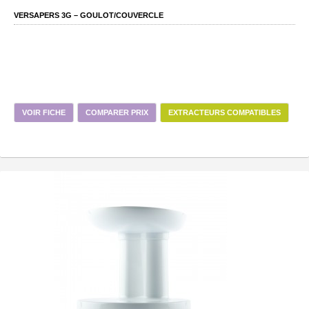
VERSAPERS 3G – GOULOT/COUVERCLE
VOIR FICHE
COMPARER PRIX
EXTRACTEURS COMPATIBLES