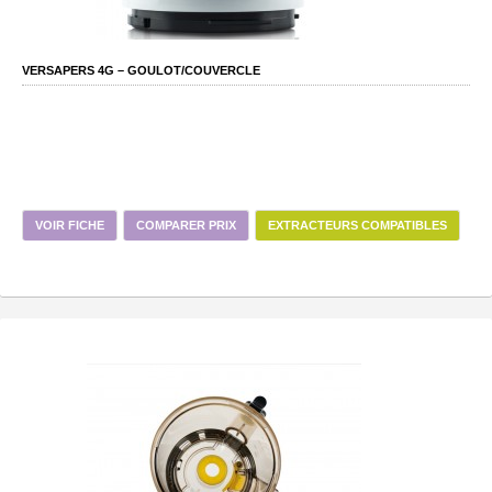
VERSAPERS 4G – GOULOT/COUVERCLE
VOIR FICHE
COMPARER PRIX
EXTRACTEURS COMPATIBLES