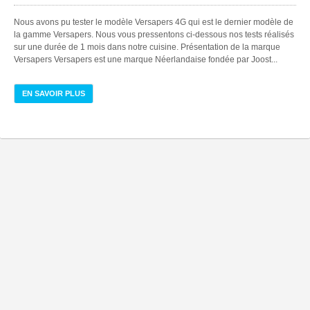
Nous avons pu tester le modèle Versapers 4G qui est le dernier modèle de
la gamme Versapers. Nous vous pressentons ci-dessous nos tests réalisés
sur une durée de 1 mois dans notre cuisine. Présentation de la marque
Versapers Versapers est une marque Néerlandaise fondée par Joost...
EN SAVOIR PLUS