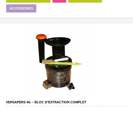
ACCESSOIRES
VERSAPERS 4G – BLOC D’EXTRACTION COMPLET