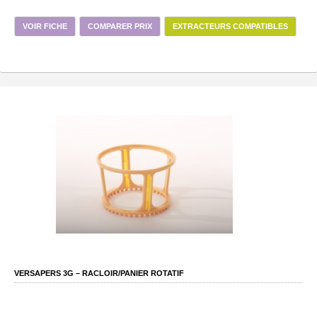
VOIR FICHE
COMPARER PRIX
EXTRACTEURS COMPATIBLES
VERSAPERS 3G – RACLOIR/PANIER ROTATIF