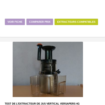
VOIR FICHE
COMPARER PRIX
EXTRACTEURS COMPATIBLES
TEST DE L’EXTRACTEUR DE JUS VERTICAL VERSAPERS 4G