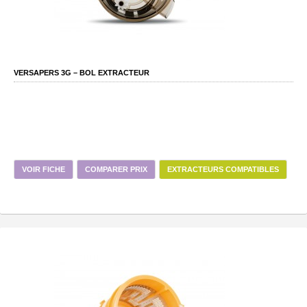
VERSAPERS 3G – BOL EXTRACTEUR
VOIR FICHE
COMPARER PRIX
EXTRACTEURS COMPATIBLES