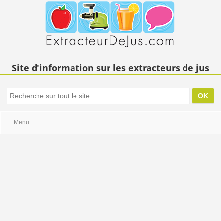
Site d'information sur les extracteurs de jus
Menu