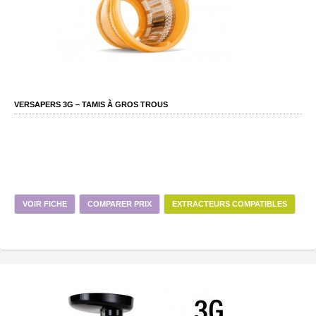
VERSAPERS 3G – TAMIS À GROS TROUS
VOIR FICHE
COMPARER PRIX
EXTRACTEURS COMPATIBLES