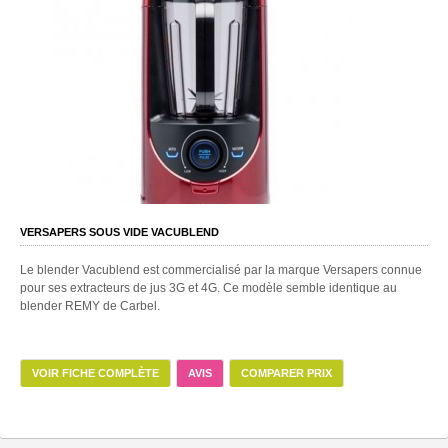
VERSAPERS SOUS VIDE VACUBLEND
Le blender Vacublend est commercialisé par la marque Versapers connue
pour ses extracteurs de jus 3G et 4G. Ce modèle semble identique au
blender REMY de Carbel.
VOIR FICHE COMPLÈTE
AVIS
COMPARER PRIX