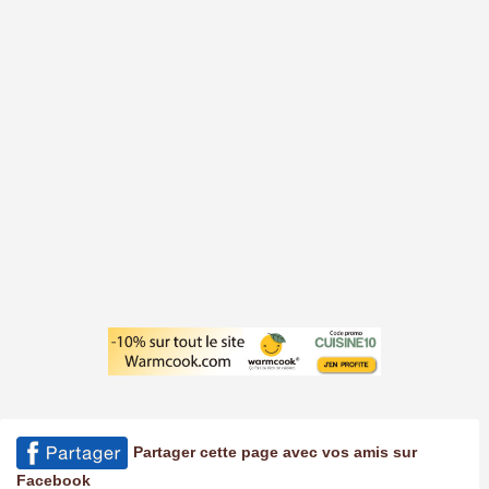
Partager cette page avec vos amis sur
Facebook