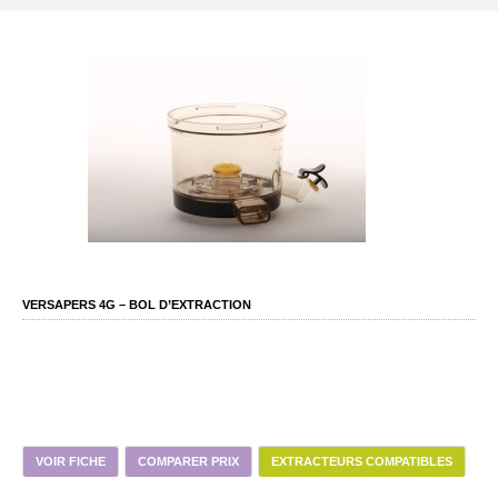
VERSAPERS 4G – BOL D’EXTRACTION
VOIR FICHE
COMPARER PRIX
EXTRACTEURS COMPATIBLES