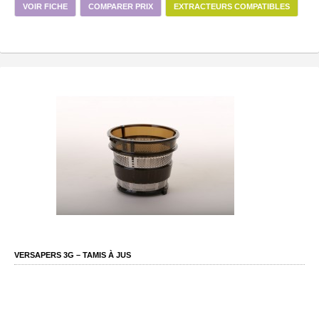
VOIR FICHE
COMPARER PRIX
EXTRACTEURS COMPATIBLES
VERSAPERS 3G – TAMIS À JUS