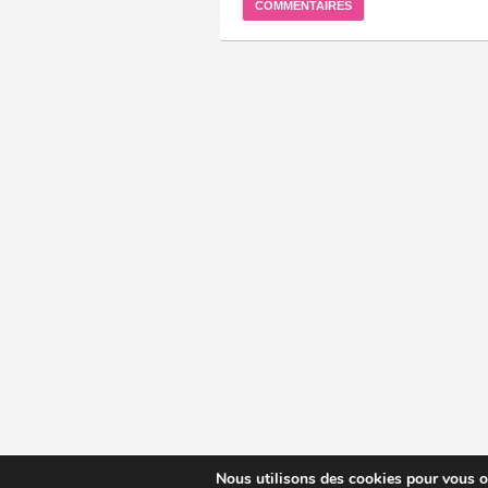
COMMENTAIRES
Nous utilisons des cookies pour vous off