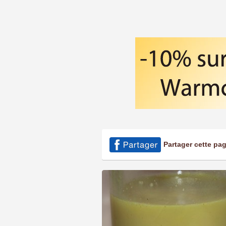
Partager cette pa