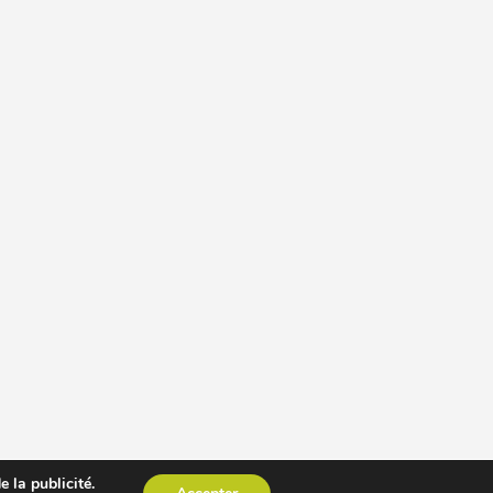
 la publicité.