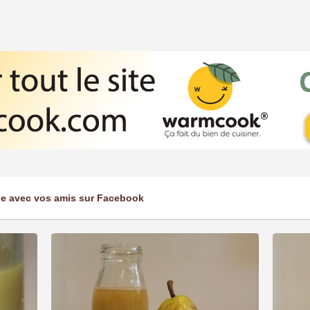
ge avec vos amis sur Facebook