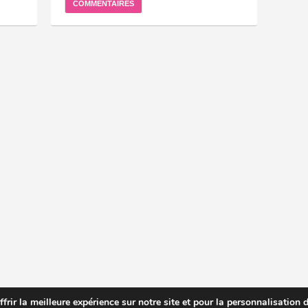
COMMENTAIRES
rir la meilleure expérience sur notre site et pour la personnalisation de