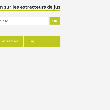
n sur les extracteurs de jus
Accessoires
Blog