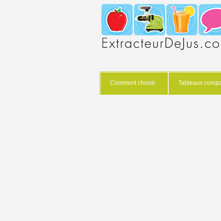
Comment choisir
Tableaux compar