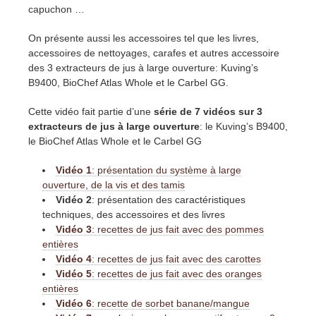
capuchon …
On présente aussi les accessoires tel que les livres,
accessoires de nettoyages, carafes et autres accessoire
des 3 extracteurs de jus à large ouverture: Kuving’s
B9400, BioChef Atlas Whole et le Carbel GG.
Cette vidéo fait partie d’une
série de 7 vidéos sur 3
extracteurs de jus à large ouverture
: le Kuving’s B9400,
le BioChef Atlas Whole et le Carbel GG
Vidéo 1
: présentation du système à large
ouverture, de la vis et des tamis
Vidéo 2
: présentation des caractéristiques
techniques, des accessoires et des livres
Vidéo 3
: recettes de jus fait avec des pommes
entières
Vidéo 4
: recettes de jus fait avec des carottes
Vidéo 5
: recettes de jus fait avec des oranges
entières
Vidéo 6
: recette de sorbet banane/mangue