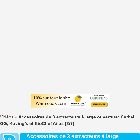
Vidéos
»
Accessoires de 3 extracteurs à large ouverture: Carbel
GG, Kuving’s et BioChef Atlas [2/7]
Accessoires de 3 extracteurs à large