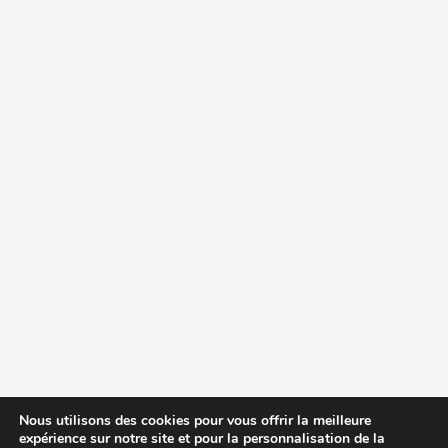
Nous utilisons des cookies pour vous offrir la meilleure
expérience sur notre site et pour la personnalisation de la