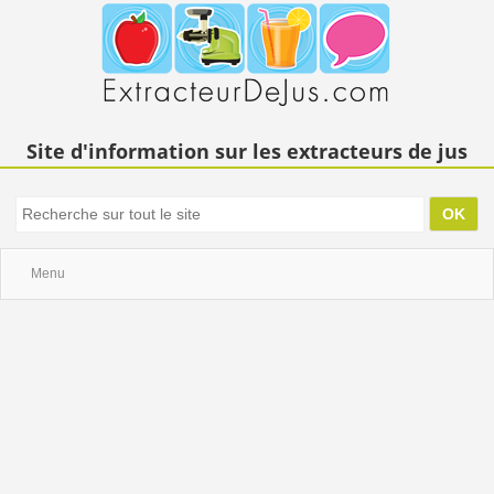
Site d'information sur les extracteurs de jus
Menu