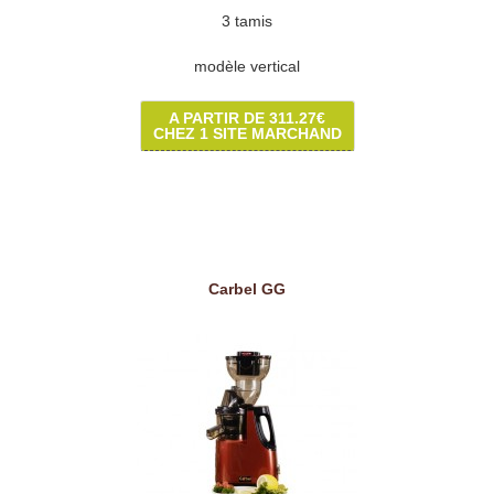
3 tamis
modèle vertical
A PARTIR DE 311.27€
CHEZ 1 SITE MARCHAND
Carbel GG