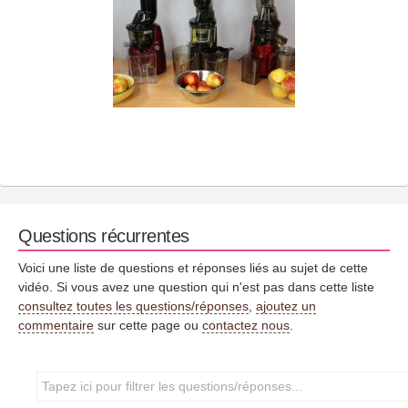
Questions récurrentes
Voici une liste de questions et réponses liés au sujet de cette
vidéo. Si vous avez une question qui n'est pas dans cette liste
consultez toutes les questions/réponses
,
ajoutez un
commentaire
sur cette page ou
contactez nous
.