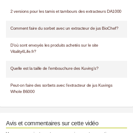
2 versions pour les tamis et tambours des extracteurs DA1000
Comment faire du sorbet avec un extracteur de jus BioChef?
D’où sont envoyés les produits achetés sur le site
Vitality4Life.fr?
Quelle est la taille de l’embouchure des Kuving’s?
Peut-on faire des sorbets avec l’extracteur de jus Kuvings
Whole B6000
Avis et commentaires sur cette vidéo