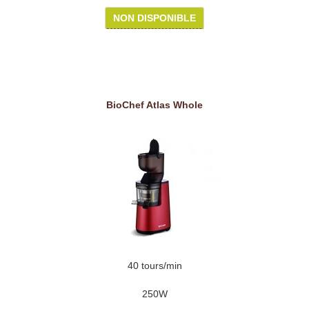
NON DISPONIBLE
BioChef Atlas Whole
40 tours/min
250W