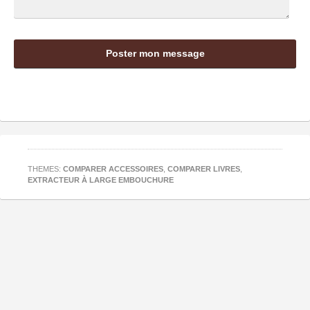
THEMES:
COMPARER ACCESSOIRES
,
COMPARER LIVRES
,
EXTRACTEUR À LARGE EMBOUCHURE