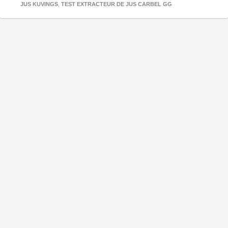
JUS KUVINGS
,
TEST EXTRACTEUR DE JUS CARBEL GG