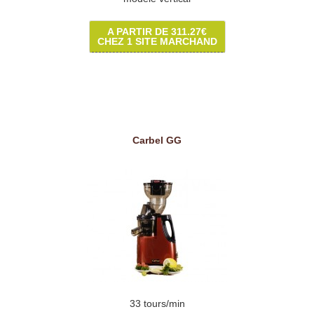
A PARTIR DE 311.27€
CHEZ 1 SITE MARCHAND
Carbel GG
33 tours/min