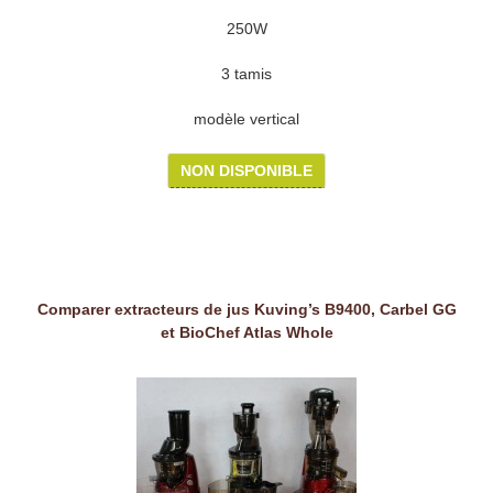
250W
3 tamis
modèle vertical
NON DISPONIBLE
Comparer extracteurs de jus Kuving’s B9400, Carbel GG
et BioChef Atlas Whole