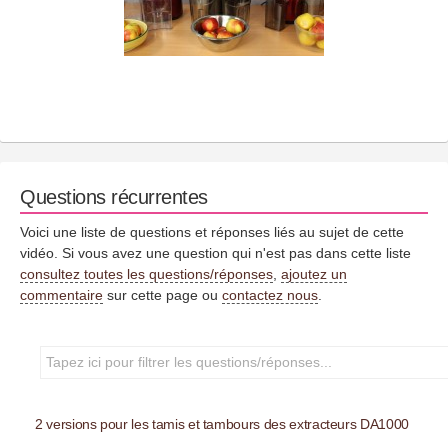
Questions récurrentes
Voici une liste de questions et réponses liés au sujet de cette
vidéo. Si vous avez une question qui n'est pas dans cette liste
consultez toutes les questions/réponses
,
ajoutez un
commentaire
sur cette page ou
contactez nous
.
2 versions pour les tamis et tambours des extracteurs DA1000