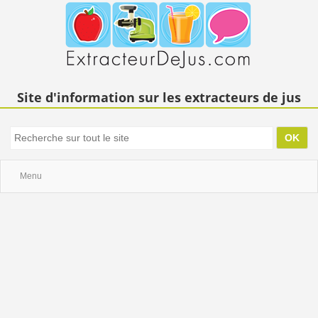
Site d'information sur les extracteurs de jus
Menu