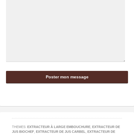
THEMES:
EXTRACTEUR À LARGE EMBOUCHURE
,
EXTRACTEUR DE
JUS BIOCHEF
,
EXTRACTEUR DE JUS CARBEL
,
EXTRACTEUR DE