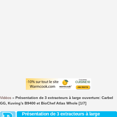
Vidéos
»
Présentation de 3 extracteurs à large ouverture: Carbel
GG, Kuving’s B9400 et BioChef Atlas Whole [1/7]
Présentation de 3 extracteurs à large