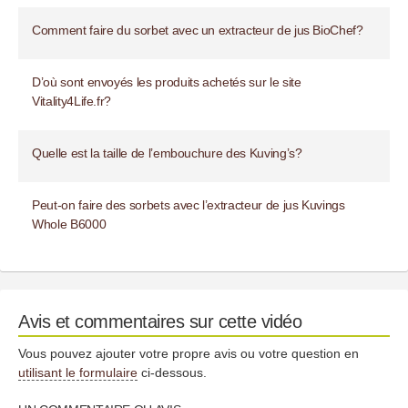
Comment faire du sorbet avec un extracteur de jus BioChef?
D’où sont envoyés les produits achetés sur le site
Vitality4Life.fr?
Quelle est la taille de l’embouchure des Kuving’s?
Peut-on faire des sorbets avec l’extracteur de jus Kuvings
Whole B6000
Avis et commentaires sur cette vidéo
Vous pouvez ajouter votre propre avis ou votre question en
utilisant le formulaire
ci-dessous.