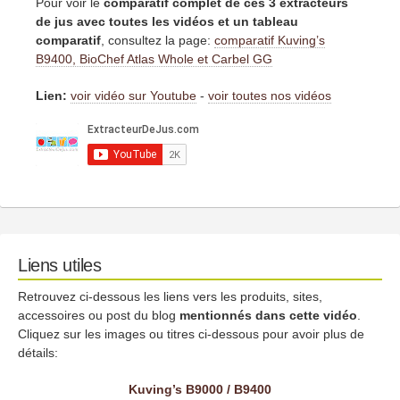
Pour voir le
comparatif complet de ces 3 extracteurs
de jus avec toutes les vidéos et un tableau
comparatif
, consultez la page:
comparatif Kuving’s
B9400, BioChef Atlas Whole et Carbel GG
Lien:
voir vidéo sur Youtube
-
voir toutes nos vidéos
Liens utiles
Retrouvez ci-dessous les liens vers les produits, sites,
accessoires ou post du blog
mentionnés dans cette vidéo
.
Cliquez sur les images ou titres ci-dessous pour avoir plus de
détails:
Kuving’s B9000 / B9400