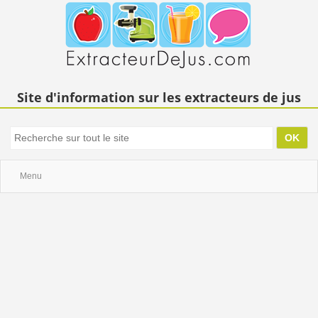
Site d'information sur les extracteurs de jus
Menu