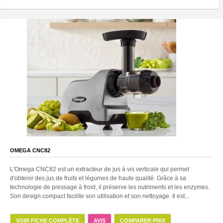
OMEGA CNC82
L'Omega CNC82 est un extracteur de jus à vis verticale qui permet
d'obtenir des jus de fruits et légumes de haute qualité. Grâce à sa
technologie de pressage à froid, il préserve les nutriments et les enzymes.
Son design compact facilite son utilisation et son nettoyage. Il est...
VOIR FICHE COMPLÈTE
AVIS
COMPARER PRIX