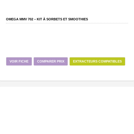
OMEGA MMV 702 – KIT À SORBETS ET SMOOTHIES
VOIR FICHE
COMPARER PRIX
EXTRACTEURS COMPATIBLES