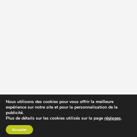
Nous utilisons des cookies pour vous offrir la meilleure
expérience sur notre site et pour la personnalisation de la
publicité.
Plus de détails sur les cookies utilisés sur la page
réglages
.
Accepter