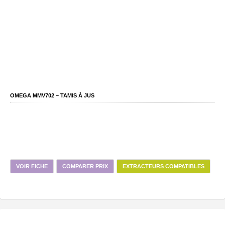
OMEGA MMV702 – TAMIS À JUS
VOIR FICHE
COMPARER PRIX
EXTRACTEURS COMPATIBLES