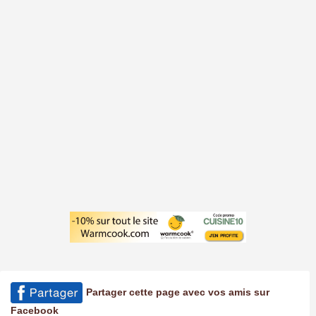
Partager cette page avec vos amis sur
Facebook