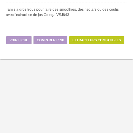
Tamis à gros trous pour faire des smoothies, des nectars ou des coulis
avec l'extracteur de jus Omega VSJ843.
VOIR FICHE
COMPARER PRIX
EXTRACTEURS COMPATIBLES