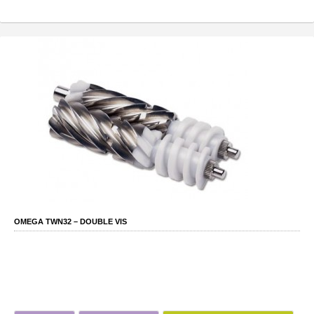
OMEGA TWN32 – DOUBLE VIS