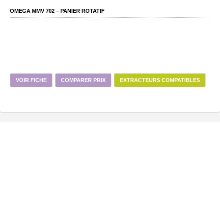
OMEGA MMV 702 – PANIER ROTATIF
VOIR FICHE
COMPARER PRIX
EXTRACTEURS COMPATIBLES