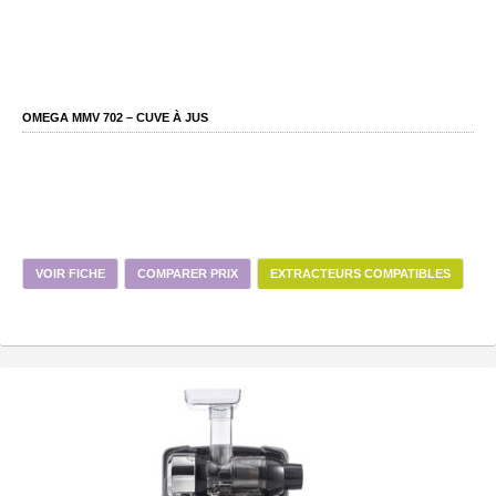
OMEGA MMV 702 – CUVE À JUS
VOIR FICHE
COMPARER PRIX
EXTRACTEURS COMPATIBLES