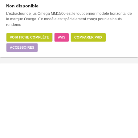
Non disponible
L'extracteur de jus Omega MM1500 est le tout dernier modèle horizontal de
la marque Omega. Ce modèle est spécialement conçu pour les hauts
rendeme
VOIR FICHE COMPLÈTE
AVIS
COMPARER PRIX
ACCESSOIRES