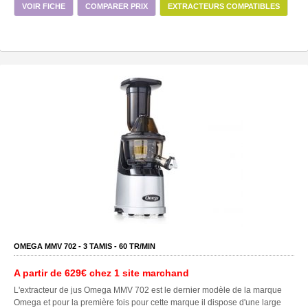
VOIR FICHE
COMPARER PRIX
EXTRACTEURS COMPATIBLES
OMEGA MMV 702 -
3
TAMIS -
60
TR/MIN
A partir de
629€
chez 1 site marchand
L'extracteur de jus Omega MMV 702 est le dernier modèle de la marque
Omega et pour la première fois pour cette marque il dispose d'une large