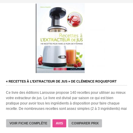
« RECETTES À L’EXTRACTEUR DE JUS » DE CLÉMENCE ROQUEFORT
Ce livre des éditions Larousse propose 140 recettes pour utiliser au mieux
votre extracteur de jus. Le livre est divisé par saison ce qui est bien
pratique pour avoir tous les ingrédients à disposition pour faire chaque
recette. De nombreuses recettes sont assez simples (2 à 3 ingrédients) mai
VOIR FICHE COMPLÈTE
AVIS
COMPARER PRIX