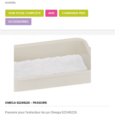
ouvertu
VOIR FICHE COMPLÈTE
AVIS
COMPARER PRIX
ACCESSOIRES
OMEGA 8224/8226 – PASSOIRE
Passoire pour l'extracteur de jus Omega 8224/8226.