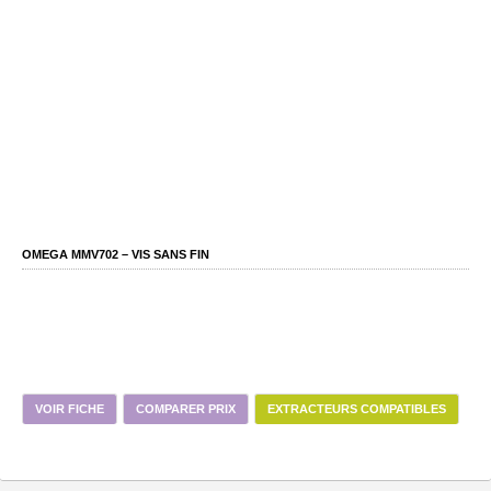
OMEGA MMV702 – VIS SANS FIN
VOIR FICHE
COMPARER PRIX
EXTRACTEURS COMPATIBLES