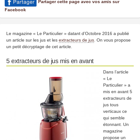
Partager cette page avec vos amis sur
Facebook
Le magazine « Le Particulier » datant d’Octobre 2016 a publié
un article sur les jus et les
extracteurs de jus
. On vous propose
un petit décryptage de cet article.
5 extracteurs de jus mis en avant
Dans l’article
« Le
Particulier » a
mis en avant 5
extracteurs de
jus tous
verticaux ce
qui semble
étonnant. Un
magazine
propose un