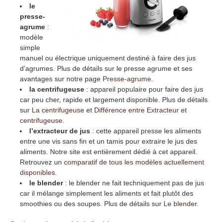
le
presse-
agrume
:
modèle
simple
manuel ou électrique uniquement destiné à faire des jus
d’agrumes. Plus de détails sur le presse agrume et ses
avantages sur notre page
Presse-agrume
.
la centrifugeuse
: appareil populaire pour faire des jus
car peu cher, rapide et largement disponible. Plus de détails
sur
La centrifugeuse
et
Différence entre Extracteur et
centrifugeuse
.
l’extracteur de jus
: cette appareil presse les aliments
entre une vis sans fin et un tamis pour extraire le jus des
aliments. Notre site est entièrement dédié à cet appareil.
Retrouvez un
comparatif de tous les modèles actuellement
disponibles
.
le blender
: le blender ne fait techniquement pas de jus
car il mélange simplement les aliments et fait plutôt des
smoothies ou des soupes. Plus de détails sur
Le blender
.