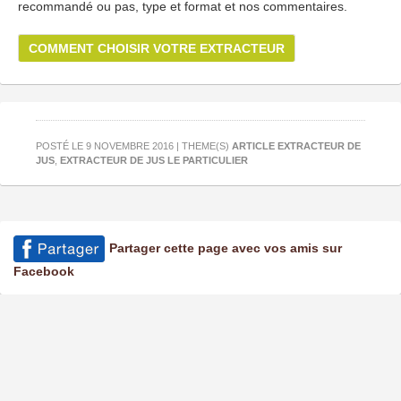
recommandé ou pas, type et format et nos commentaires.
COMMENT CHOISIR VOTRE EXTRACTEUR
POSTÉ LE 9 NOVEMBRE 2016 | THEME(S)
ARTICLE EXTRACTEUR DE
JUS
,
EXTRACTEUR DE JUS LE PARTICULIER
Partager cette page avec vos amis sur
Facebook