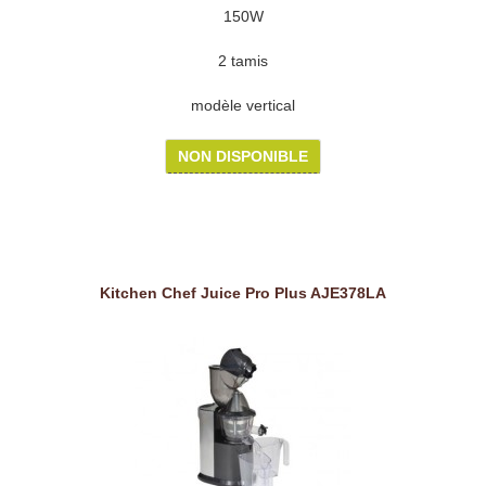
150W
2 tamis
modèle vertical
NON DISPONIBLE
Kitchen Chef Juice Pro Plus AJE378LA