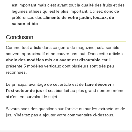
est important mais c’est avant tout la qualité des fruits et des
légumes utilisés qui est le plus important. Utilisez donc de
préférences des
aliments de votre jardin, locaux, de
saison et bio
.
Conclusion
Comme tout article dans ce genre de magazine, cela semble
souvent approximatif et ne couvre pas tout. Dans cette article le
choix des modèles mis en avant est discutable
car il
présente 5 modèles verticaux dont plusieurs sont très peu
reconnues.
Le principal avantage de cet article est de
faire découvrir
l’extracteur de jus
et ses bienfait au plus grand nombre même
si c’est en survolant le sujet.
Si vous avez des questions sur l’article ou sur les extracteurs de
jus, n’hésitez pas à ajouter votre commentaire ci-dessous.