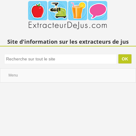
Site d'information sur les extracteurs de jus
Menu