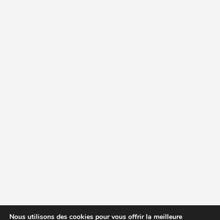
Nous utilisons des cookies pour vous offrir la meilleure