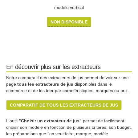
modèle vertical
NON DISPONIBLE
En découvrir plus sur les extracteurs
Notre comparatif des extracteurs de jus permet de voir sur une
page
tous les extracteurs de jus
disponibles dans le
commerce et de les trier par caractéristiques, marques ou prix.
COMPARATIF DE TOUS LES EXTRACTEURS DE JUS
L'outil
"Choisir un extracteur de jus"
permet de facilement
choisir son modèle en fonction de plusieurs critères: son budget,
les préparations que l'on veut faire, marque, modèle