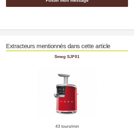
Extracteurs mentionnés dans cette article
Smeg SJF01
43 tours/min