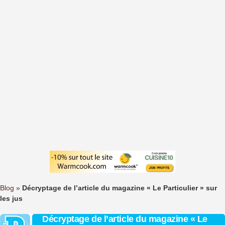
Blog
»
Décryptage de l’article du magazine « Le Particulier » sur
les jus
Décryptage de l’article du magazine « Le