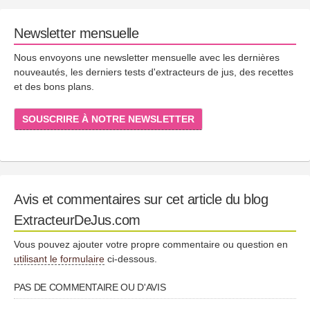
Newsletter mensuelle
Nous envoyons une newsletter mensuelle avec les dernières
nouveautés, les derniers tests d'extracteurs de jus, des recettes
et des bons plans.
SOUSCRIRE À NOTRE NEWSLETTER
Avis et commentaires sur cet article du blog
ExtracteurDeJus.com
Vous pouvez ajouter votre propre commentaire ou question en
utilisant le formulaire
ci-dessous.
PAS DE COMMENTAIRE OU D'AVIS