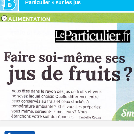
Particulier » sur les jus