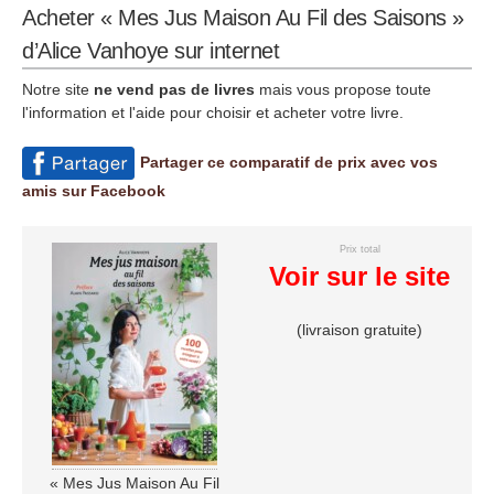
Acheter « Mes Jus Maison Au Fil des Saisons »
d’Alice Vanhoye sur internet
Notre site
ne vend pas de livres
mais vous propose toute
l'information et l'aide pour choisir et acheter votre livre.
Partager ce comparatif de prix avec vos
amis sur Facebook
Prix total
Voir sur le site
(livraison gratuite)
« Mes Jus Maison Au Fil