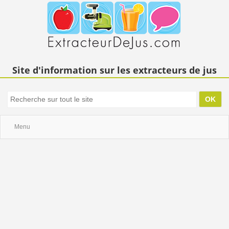
Site d'information sur les extracteurs de jus
Menu