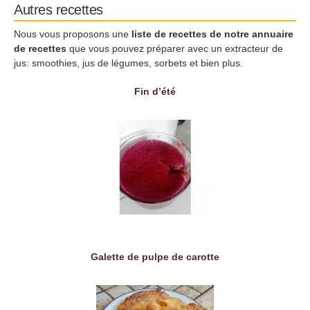
Autres recettes
Nous vous proposons une
liste de recettes de notre annuaire
de recettes
que vous pouvez préparer avec un extracteur de
jus: smoothies, jus de légumes, sorbets et bien plus.
Fin d’été
Galette de pulpe de carotte