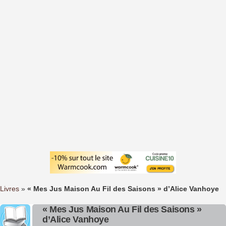
Livres
»
« Mes Jus Maison Au Fil des Saisons » d’Alice Vanhoye
« Mes Jus Maison Au Fil des Saisons »
d’Alice Vanhoye