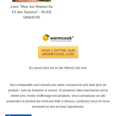
Livre "Mes Jus Maison Au
Fil des Saisons" - ALICE
VANHOYE
VOIR L'OFFRE SUR
WARMCOOK.COM
En savoir plus sur le site WarmCook.com
Nos comparatifs sont classés par ordre croissant du prix total (prix du
produit + prix de livraison si connu). Si plusieurs sites marchands ont le
même prix, l'ordre d'affichage est aléatoire. Vous connaissez un site
proposant ce produit qui n'est pas listé ci-dessus,
contactez nous
en nous
envoyant un lien et nous l'ajouterons.