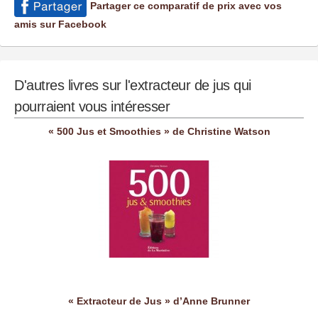
Partager ce comparatif de prix avec vos
amis sur Facebook
D'autres livres sur l'extracteur de jus qui
pourraient vous intéresser
« 500 Jus et Smoothies » de Christine Watson
« Extracteur de Jus » d’Anne Brunner