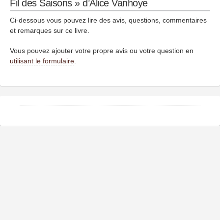
Fil des Saisons » d’Alice Vanhoye
Ci-dessous vous pouvez lire des avis, questions, commentaires
et remarques sur ce livre.
Vous pouvez ajouter votre propre avis ou votre question en
utilisant le formulaire
.