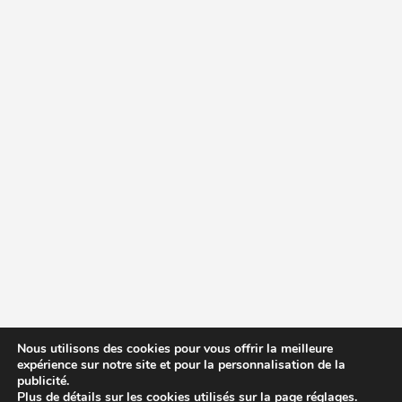
Nous utilisons des cookies pour vous offrir la meilleure
expérience sur notre site et pour la personnalisation de la
publicité.
Plus de détails sur les cookies utilisés sur la page
réglages
.