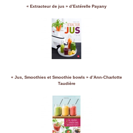
« Extracteur de jus » d’Estérelle Payany
« Jus, Smoothies et Smoothie bowls » d’Ann-Charlotte
Taudière