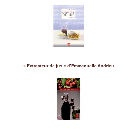
« Extracteur de jus » d’Emmanuelle Andrieu