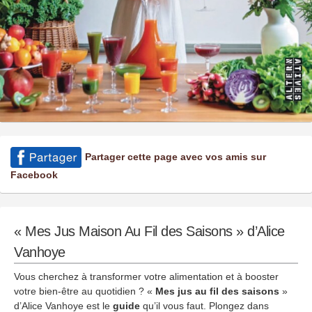
Partager cette page avec vos amis sur
Facebook
« Mes Jus Maison Au Fil des Saisons » d’Alice
Vanhoye
Vous cherchez à transformer votre alimentation et à booster
votre bien-être au quotidien ? «
Mes jus au fil des saisons
»
d’Alice Vanhoye est le
guide
qu’il vous faut. Plongez dans