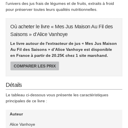
l’univers des jus frais de légumes et de fruits, extraits à froid
pour préserver toutes leurs qualités nutritionnelles.
Où acheter le livre « Mes Jus Maison Au Fil des
Saisons » d’Alice Vanhoye
Le livre autour de l'extracteur de jus « Mes Jus Maison
Au Fil des Saisons » d’Alice Vanhoye est disponible
en France à partir de
20.25
€ chez 1 site marchand.
COMPARER LES PRIX
Détails
Le tableau ci-dessous vous présente les caractéristiques
principales de ce livre :
Auteur
Alice Vanhoye