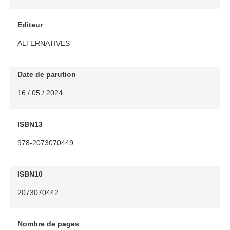
Editeur
ALTERNATIVES
Date de parution
16 / 05 / 2024
ISBN13
978-2073070449
ISBN10
2073070442
Nombre de pages