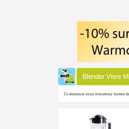
Blender Vivre M
Ci-dessous vous trouverez toutes le