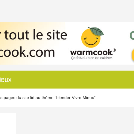
ieux
s pages du site lié au thème "blender Vivre Mieux".