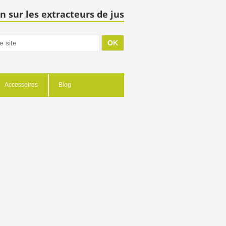
n sur les extracteurs de jus
Accessoires
Blog