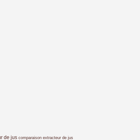
ur de jus
comparaison extracteur de jus