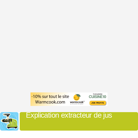
Explication extracteur de jus