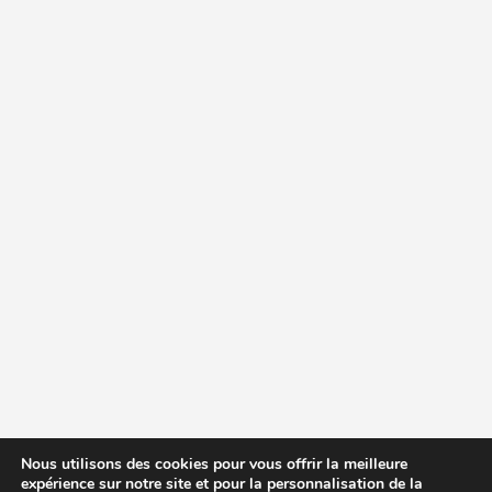
Nous utilisons des cookies pour vous offrir la meilleure
expérience sur notre site et pour la personnalisation de la