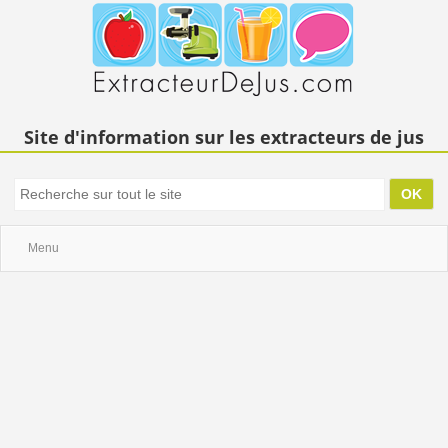
Site d'information sur les extracteurs de jus
Menu