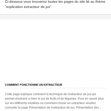
Ci-dessous vous trouverez toutes les pages du site lié au thème
"explication extracteur de jus".
COMMENT FONCTIONNE UN EXTRACTEUR
Cette page explique comment la technique de l'extracteur de jus qui
permet d'extraire si bien le jus de fruits et de légumes. Pour en savoir plus
sur les différents modèles ou comment choisir un extracteur veuillez
consulter la page Présentation de l'extracteur de jus. Présentation des...