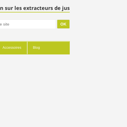
n sur les extracteurs de jus
Accessoires
Blog