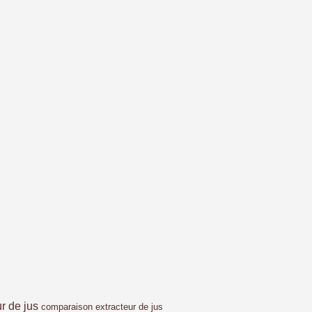
ur de jus
comparaison extracteur de jus