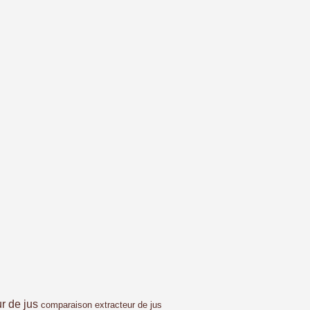
ur de jus
comparaison extracteur de jus