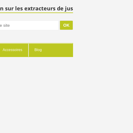
n sur les extracteurs de jus
Accessoires
Blog