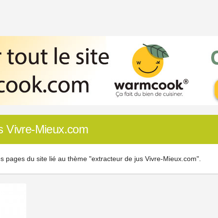
us Vivre-Mieux.com
s pages du site lié au thème "extracteur de jus Vivre-Mieux.com".