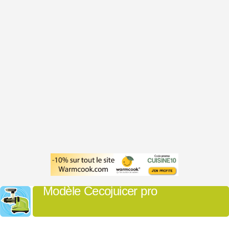
Modèle Cecojuicer pro