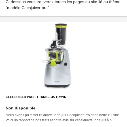
Ci-dessous vous trouverez toutes les pages du site lié au thème
"modèle Cecojuicer pro".
CECOJUICER PRO -
1
TAMIS -
45
TR/MIN
Non disponible
Nous avons pu tester l'extracteur de jus Cecojuicer Pro dans notre cuisine.
Voici un rapport de nos tests et notre avis sur cet extracteur de jus à p