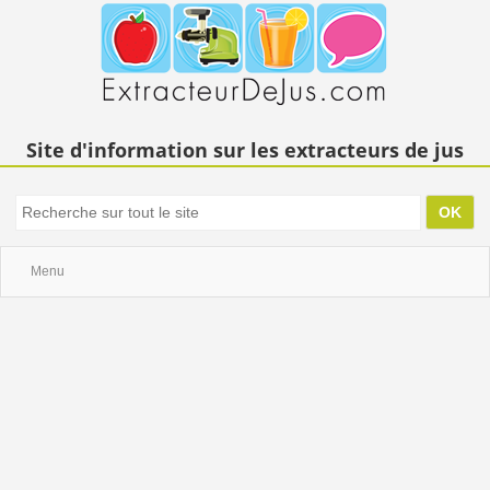
Site d'information sur les extracteurs de jus
Menu