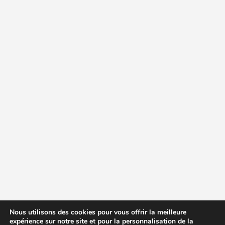
Nous utilisons des cookies pour vous offrir la meilleure
expérience sur notre site et pour la personnalisation de la