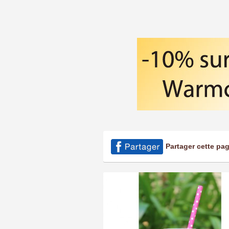
Partager cette pa