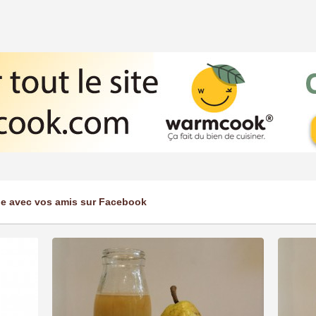
ge avec vos amis sur Facebook