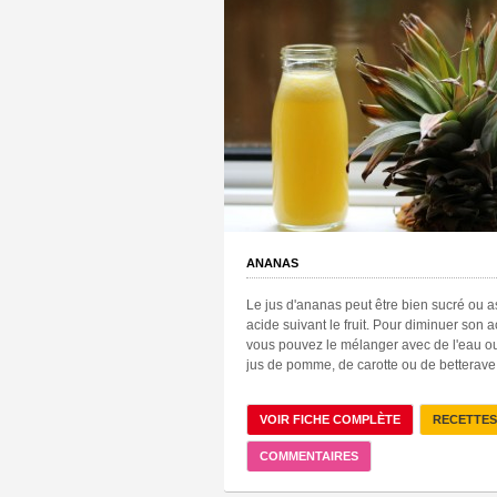
ANANAS
Le jus d'ananas peut être bien sucré ou 
acide suivant le fruit. Pour diminuer son a
vous pouvez le mélanger avec de l'eau o
jus de pomme, de carotte ou de betterave
VOIR FICHE COMPLÈTE
RECETTES
COMMENTAIRES