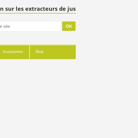
n sur les extracteurs de jus
Accessoires
Blog