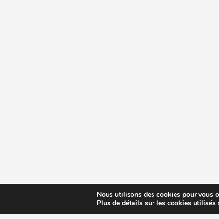
Nous utilisons des cookies pour vous off
Plus de détails sur les cookies utilisés