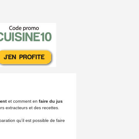
ment
et comment en
faire du jus
rs extracteurs et des recettes.
ation qu’il est possible de faire