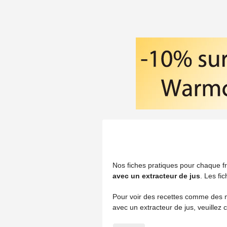
Fiches pratiques
Nos fiches pratiques pour chaque f
avec un extracteur de jus
. Les fi
Pour voir des recettes comme des mé
avec un extracteur de jus, veuillez c