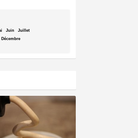
i
Juin
Juillet
Décembre