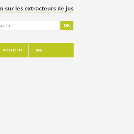
n sur les extracteurs de jus
Accessoires
Blog