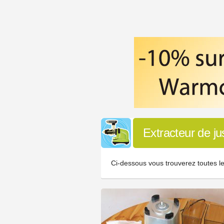
Extracteur de ju
Ci-dessous vous trouverez toutes le