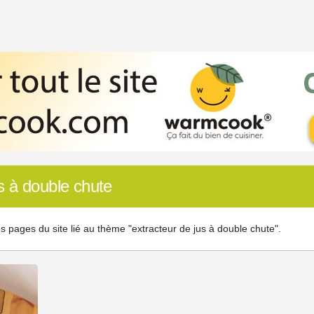
s à double chute
s pages du site lié au thème "extracteur de jus à double chute".