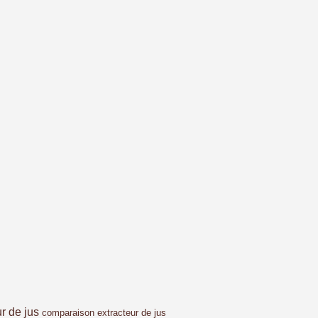
ur de jus
comparaison extracteur de jus