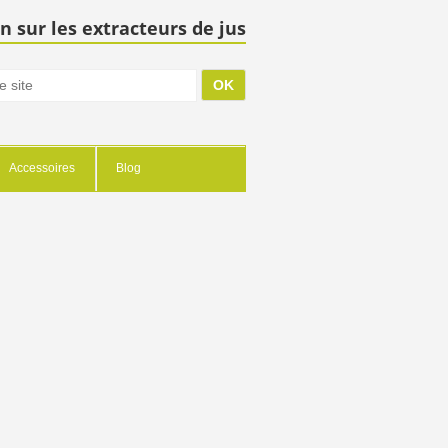
n sur les extracteurs de jus
Accessoires
Blog