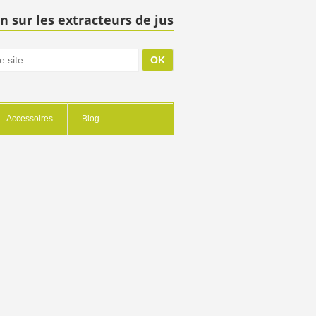
n sur les extracteurs de jus
Accessoires
Blog