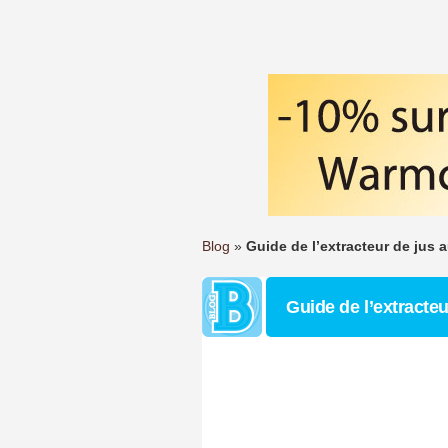
Blog
»
Guide de l’extracteur de jus 
Guide de l’extracte