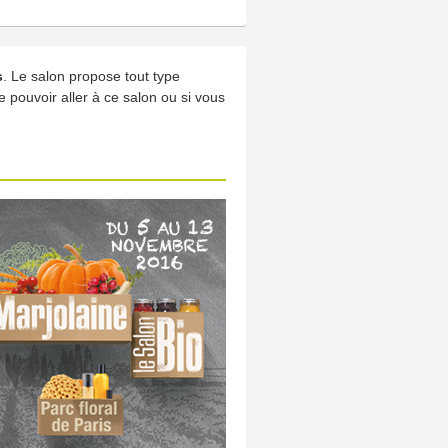
s
. Le salon propose tout type
 pouvoir aller à ce salon ou si vous