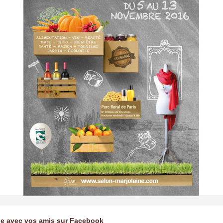
ge avec vos amis sur Facebook