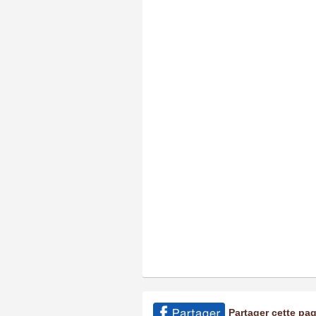
Partager cette pa