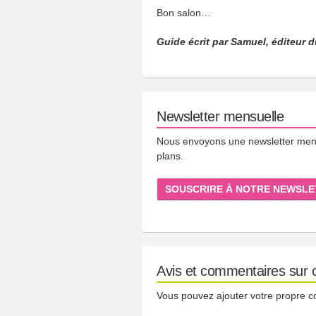
Bon salon…
Guide écrit par Samuel, éditeur d
Newsletter mensuelle
Nous envoyons une newsletter mensue
plans.
SOUSCRIRE À NOTRE NEWSLE
Avis et commentaires sur c
Vous pouvez ajouter votre propre 