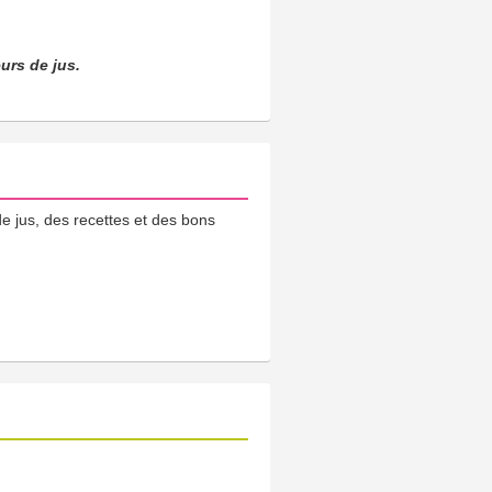
urs de jus.
e jus, des recettes et des bons