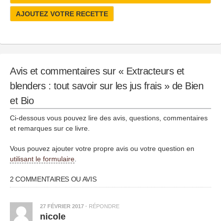
AJOUTEZ VOTRE RECETTE
Avis et commentaires sur « Extracteurs et
blenders : tout savoir sur les jus frais » de Bien
et Bio
Ci-dessous vous pouvez lire des avis, questions, commentaires
et remarques sur ce livre.
Vous pouvez ajouter votre propre avis ou votre question en
utilisant le formulaire
.
2 COMMENTAIRES OU AVIS
27 FÉVRIER 2017
·
RÉPONDRE
nicole