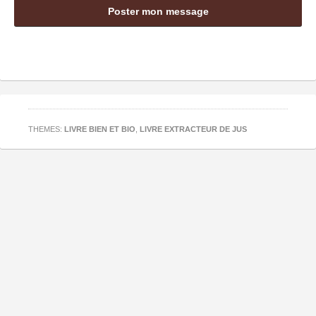
THEMES:
LIVRE BIEN ET BIO
,
LIVRE EXTRACTEUR DE JUS