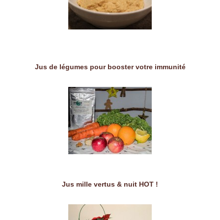
Jus de légumes pour booster votre immunité
Jus mille vertus & nuit HOT !