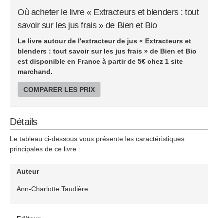
Où acheter le livre « Extracteurs et blenders : tout
savoir sur les jus frais » de Bien et Bio
Le livre autour de l'extracteur de jus « Extracteurs et
blenders : tout savoir sur les jus frais » de Bien et Bio
est disponible en France à partir de
5
€ chez 1 site
marchand.
COMPARER LES PRIX
Détails
Le tableau ci-dessous vous présente les caractéristiques
principales de ce livre :
Auteur
Ann-Charlotte Taudière