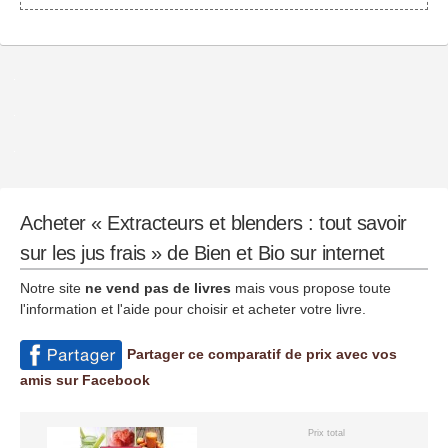
Acheter « Extracteurs et blenders : tout savoir
sur les jus frais » de Bien et Bio sur internet
Notre site
ne vend pas de livres
mais vous propose toute
l'information et l'aide pour choisir et acheter votre livre.
Partager ce comparatif de prix avec vos
amis sur Facebook
Prix total