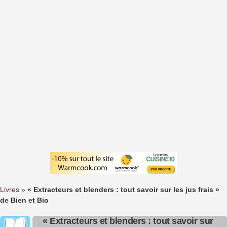
Livres
»
« Extracteurs et blenders : tout savoir sur les jus frais »
de Bien et Bio
« Extracteurs et blenders : tout savoir sur