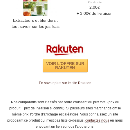
Prix du site
2.00€
+ 3.00€ de livraison
Extracteurs et blenders :
tout savoir sur les jus frais
VOIR L'OFFRE SUR
RAKUTEN
En savoir plus sur le site Rakuten
Nos comparatifs sont classés par ordre croissant du prix total (prix du
produit + prix de livraison si connu). Si plusieurs sites marchands ont le
même prix, l'ordre d'affichage est aléatoire. Vous connaissez un site
proposant ce produit qui n'est pas listé ci-dessus,
contactez nous
en nous
envoyant un lien et nous l'ajouterons.