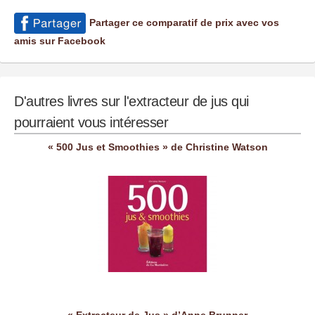
Partager ce comparatif de prix avec vos
amis sur Facebook
D'autres livres sur l'extracteur de jus qui
pourraient vous intéresser
« 500 Jus et Smoothies » de Christine Watson