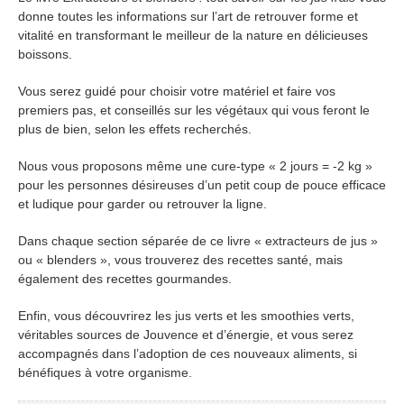
donne toutes les informations sur l’art de retrouver forme et
vitalité en transformant le meilleur de la nature en délicieuses
boissons.
Vous serez guidé pour choisir votre matériel et faire vos
premiers pas, et conseillés sur les végétaux qui vous feront le
plus de bien, selon les effets recherchés.
Nous vous proposons même une cure-type « 2 jours = -2 kg »
pour les personnes désireuses d’un petit coup de pouce efficace
et ludique pour garder ou retrouver la ligne.
Dans chaque section séparée de ce livre « extracteurs de jus »
ou « blenders », vous trouverez des recettes santé, mais
également des recettes gourmandes.
Enfin, vous découvrirez les jus verts et les smoothies verts,
véritables sources de Jouvence et d’énergie, et vous serez
accompagnés dans l’adoption de ces nouveaux aliments, si
bénéfiques à votre organisme.