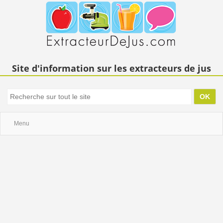
Site d'information sur les extracteurs de jus
Menu