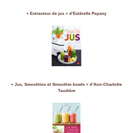
« Extracteur de jus » d’Estérelle Payany
« Jus, Smoothies et Smoothie bowls » d’Ann-Charlotte
Taudière