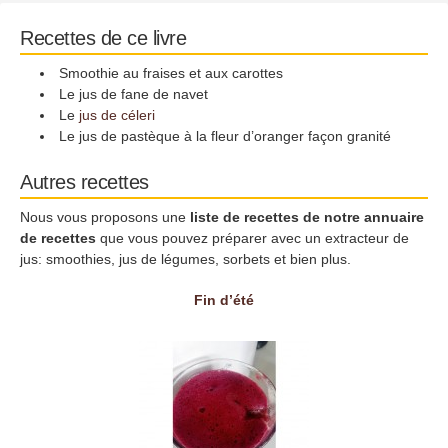
Recettes de ce livre
Smoothie au fraises et aux carottes
Le jus de fane de navet
Le
jus de céleri
Le jus de pastèque à la fleur d’oranger façon granité
Autres recettes
Nous vous proposons une
liste de recettes de notre annuaire
de recettes
que vous pouvez préparer avec un extracteur de
jus: smoothies, jus de légumes, sorbets et bien plus.
Fin d’été