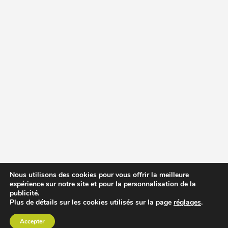
Nous utilisons des cookies pour vous offrir la meilleure
expérience sur notre site et pour la personnalisation de la
publicité.
Plus de détails sur les cookies utilisés sur la page
réglages
.
Accepter