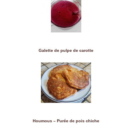
Galette de pulpe de carotte
Houmous – Purée de pois chiche