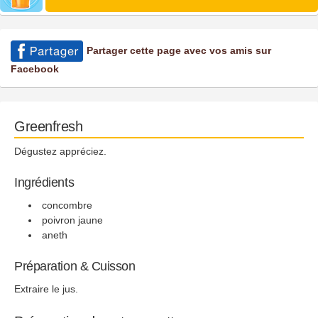
Partager cette page avec vos amis sur
Facebook
Greenfresh
Dégustez appréciez.
Ingrédients
concombre
poivron jaune
aneth
Préparation & Cuisson
Extraire le jus.