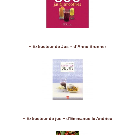
« Extracteur de Jus » d’Anne Brunner
« Extracteur de jus » d’Emmanuelle Andrieu