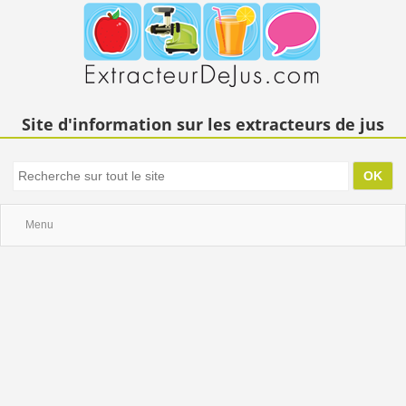
Site d'information sur les extracteurs de jus
Menu