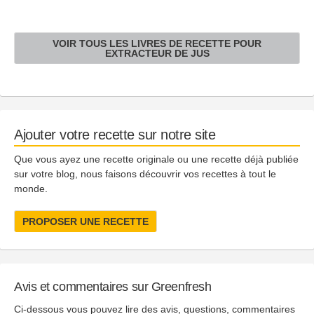
VOIR TOUS LES LIVRES DE RECETTE POUR
EXTRACTEUR DE JUS
Ajouter votre recette sur notre site
Que vous ayez une recette originale ou une recette déjà publiée
sur votre blog, nous faisons découvrir vos recettes à tout le
monde.
PROPOSER UNE RECETTE
Avis et commentaires sur Greenfresh
Ci-dessous vous pouvez lire des avis, questions, commentaires