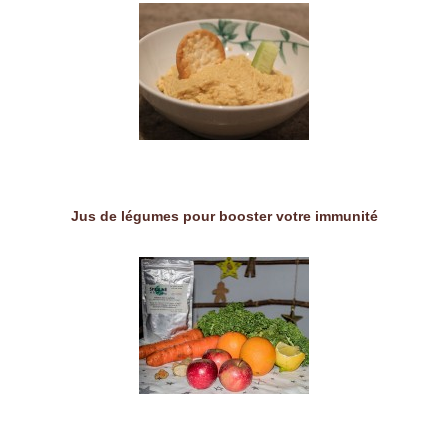
Jus de légumes pour booster votre immunité