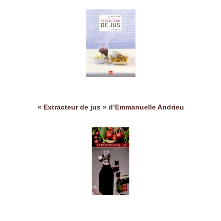
« Extracteur de jus » d’Emmanuelle Andrieu