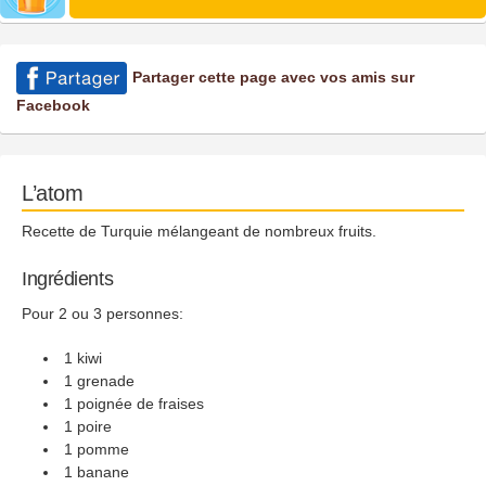
Partager cette page avec vos amis sur
Facebook
L’atom
Recette de Turquie mélangeant de nombreux fruits.
Ingrédients
Pour 2 ou 3 personnes:
1 kiwi
1 grenade
1 poignée de fraises
1 poire
1 pomme
1 banane