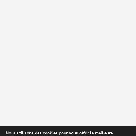
Nous utilisons des cookies pour vous offrir la meilleure