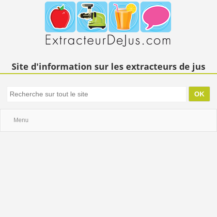
Site d'information sur les extracteurs de jus
Menu