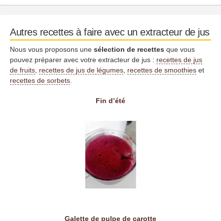
Autres recettes à faire avec un extracteur de jus
Nous vous proposons une
sélection de recettes
que vous
pouvez préparer avec votre extracteur de jus :
recettes de jus
de fruits
,
recettes de jus de légumes
,
recettes de smoothies
et
recettes de sorbets
.
Fin d’été
Galette de pulpe de carotte