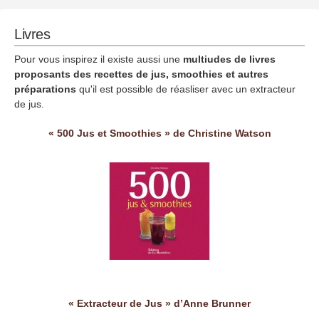
Livres
Pour vous inspirez il existe aussi une
multiudes de livres
proposants des recettes de jus, smoothies et autres
préparations
qu'il est possible de réasliser avec un extracteur
de jus.
« 500 Jus et Smoothies » de Christine Watson
« Extracteur de Jus » d’Anne Brunner