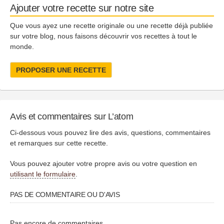
Ajouter votre recette sur notre site
Que vous ayez une recette originale ou une recette déjà publiée
sur votre blog, nous faisons découvrir vos recettes à tout le
monde.
PROPOSER UNE RECETTE
Avis et commentaires sur L’atom
Ci-dessous vous pouvez lire des avis, questions, commentaires
et remarques sur cette recette.
Vous pouvez ajouter votre propre avis ou votre question en
utilisant le formulaire
.
PAS DE COMMENTAIRE OU D'AVIS
Pas encore de commentaires...