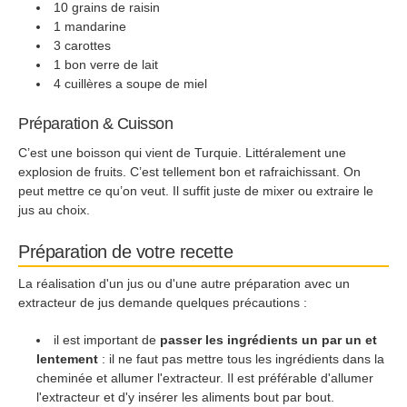
10 grains de raisin
1 mandarine
3 carottes
1 bon verre de lait
4 cuillères a soupe de miel
Préparation & Cuisson
C’est une boisson qui vient de Turquie. Littéralement une
explosion de fruits. C’est tellement bon et rafraichissant. On
peut mettre ce qu’on veut. Il suffit juste de mixer ou extraire le
jus au choix.
Préparation de votre recette
La réalisation d'un jus ou d'une autre préparation avec un
extracteur de jus demande quelques précautions :
il est important de
passer les ingrédients un par un et
lentement
: il ne faut pas mettre tous les ingrédients dans la
cheminée et allumer l'extracteur. Il est préférable d'allumer
l'extracteur et d'y insérer les aliments bout par bout.