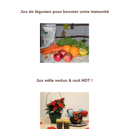
Jus de légumes pour booster votre immunité
Jus mille vertus & nuit HOT !