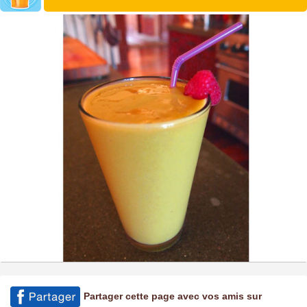
Partager cette page avec vos amis sur