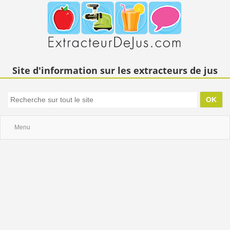
Site d'information sur les extracteurs de jus
Menu