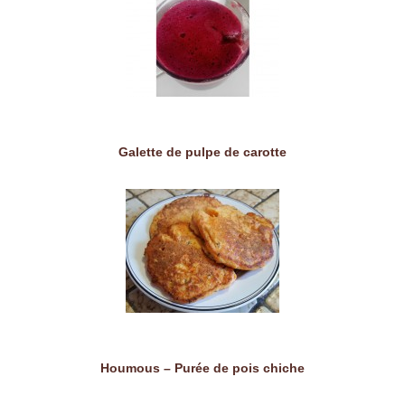
Galette de pulpe de carotte
Houmous – Purée de pois chiche