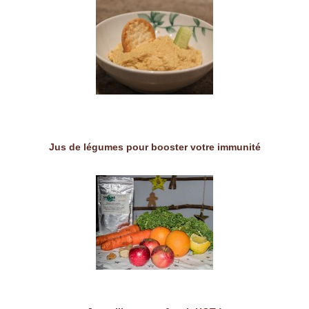
Jus de légumes pour booster votre immunité