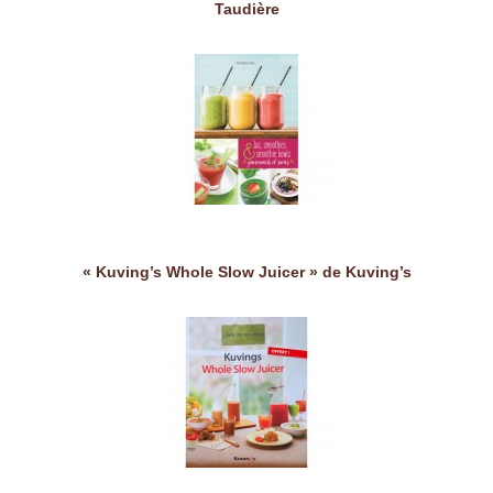
Taudière
« Kuving’s Whole Slow Juicer » de Kuving’s