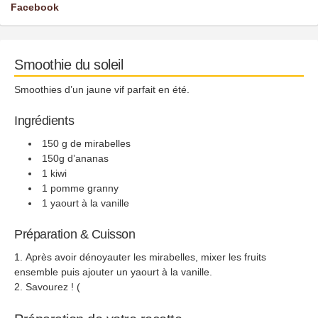
Facebook
Smoothie du soleil
Smoothies d’un jaune vif parfait en été.
Ingrédients
150 g de mirabelles
150g d’ananas
1 kiwi
1 pomme granny
1 yaourt à la vanille
Préparation & Cuisson
Après avoir dénoyauter les mirabelles, mixer les fruits
ensemble puis ajouter un yaourt à la vanille.
Savourez ! (