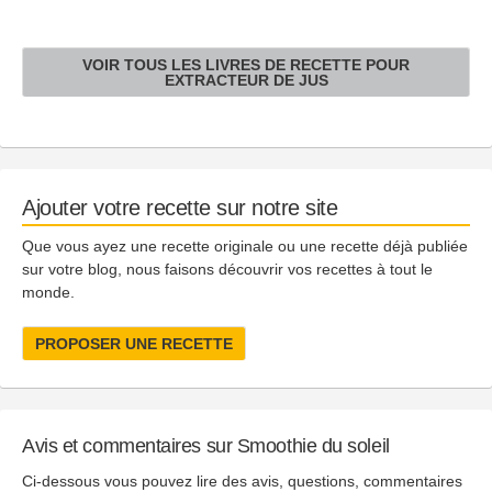
VOIR TOUS LES LIVRES DE RECETTE POUR
EXTRACTEUR DE JUS
Ajouter votre recette sur notre site
Que vous ayez une recette originale ou une recette déjà publiée
sur votre blog, nous faisons découvrir vos recettes à tout le
monde.
PROPOSER UNE RECETTE
Avis et commentaires sur Smoothie du soleil
Ci-dessous vous pouvez lire des avis, questions, commentaires