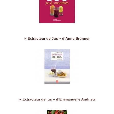
« Extracteur de Jus » d’Anne Brunner
« Extracteur de jus » d’Emmanuelle Andrieu