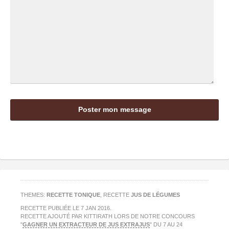
THEMES:
RECETTE TONIQUE
, RECETTE
JUS DE LÉGUMES
RECETTE PUBLIÉE LE
7 JAN 2016
.
RECETTE AJOUTÉ PAR KITTIRATH LORS DE NOTRE CONCOURS
"
GAGNER UN EXTRACTEUR DE JUS EXTRAJUS
" DU 7 AU 24