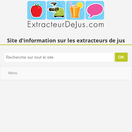
Site d'information sur les extracteurs de jus
Menu