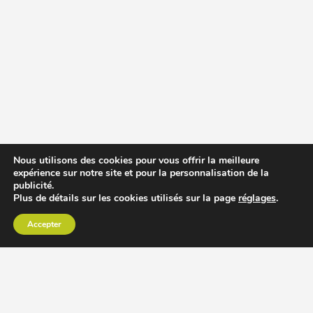
Nous utilisons des cookies pour vous offrir la meilleure
expérience sur notre site et pour la personnalisation de la
publicité.
Plus de détails sur les cookies utilisés sur la page
réglages
.
Accepter
CHOISIR EXTRACTEUR DE JUS