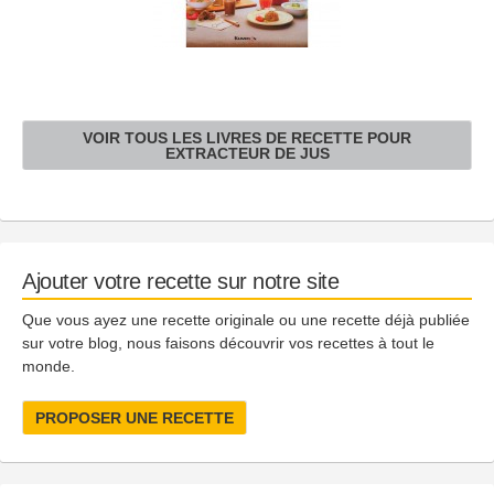
VOIR TOUS LES LIVRES DE RECETTE POUR
EXTRACTEUR DE JUS
Ajouter votre recette sur notre site
Que vous ayez une recette originale ou une recette déjà publiée
sur votre blog, nous faisons découvrir vos recettes à tout le
monde.
PROPOSER UNE RECETTE