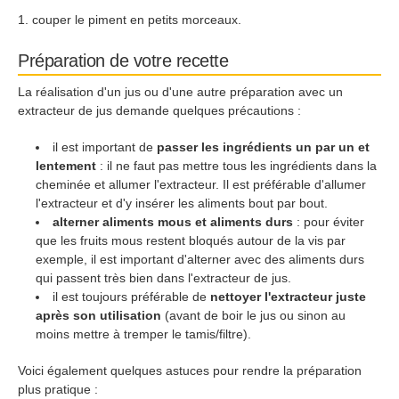
couper le piment en petits morceaux.
Préparation de votre recette
La réalisation d'un jus ou d'une autre préparation avec un
extracteur de jus demande quelques précautions :
il est important de
passer les ingrédients un par un et
lentement
: il ne faut pas mettre tous les ingrédients dans la
cheminée et allumer l'extracteur. Il est préférable d'allumer
l'extracteur et d'y insérer les aliments bout par bout.
alterner aliments mous et aliments durs
: pour éviter
que les fruits mous restent bloqués autour de la vis par
exemple, il est important d'alterner avec des aliments durs
qui passent très bien dans l'extracteur de jus.
il est toujours préférable de
nettoyer l'extracteur juste
après son utilisation
(avant de boir le jus ou sinon au
moins mettre à tremper le tamis/filtre).
Voici également quelques astuces pour rendre la préparation
plus pratique :