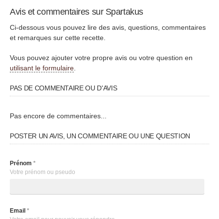
Avis et commentaires sur Spartakus
Ci-dessous vous pouvez lire des avis, questions, commentaires
et remarques sur cette recette.
Vous pouvez ajouter votre propre avis ou votre question en
utilisant le formulaire
.
PAS DE COMMENTAIRE OU D'AVIS
Pas encore de commentaires...
POSTER UN AVIS, UN COMMENTAIRE OU UNE QUESTION
Prénom
*
Votre prénom ou pseudo
Email
*