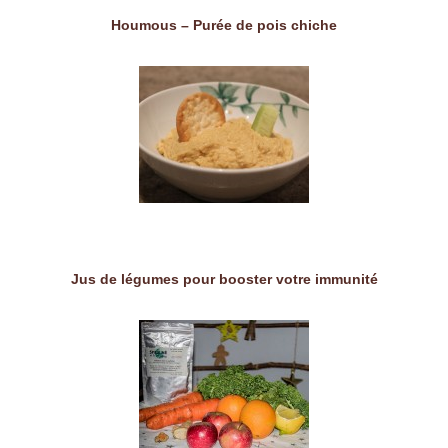
Houmous – Purée de pois chiche
Jus de légumes pour booster votre immunité