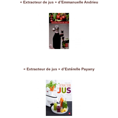
« Extracteur de jus » d’Emmanuelle Andrieu
« Extracteur de jus » d’Estérelle Payany