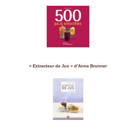
« Extracteur de Jus » d’Anne Brunner