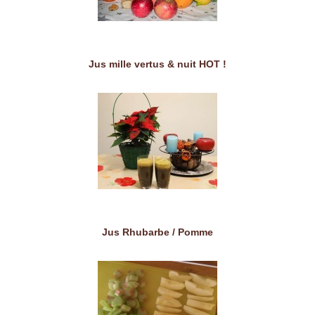
Jus mille vertus & nuit HOT !
Jus Rhubarbe / Pomme