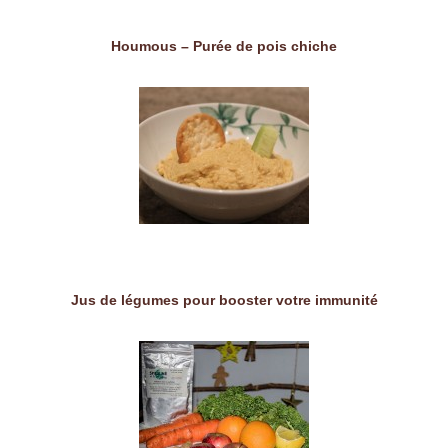
Houmous – Purée de pois chiche
Jus de légumes pour booster votre immunité