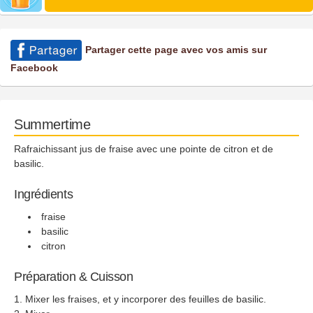
Partager cette page avec vos amis sur
Facebook
Summertime
Rafraichissant jus de fraise avec une pointe de citron et de
basilic.
Ingrédients
fraise
basilic
citron
Préparation & Cuisson
Mixer les fraises, et y incorporer des feuilles de basilic.