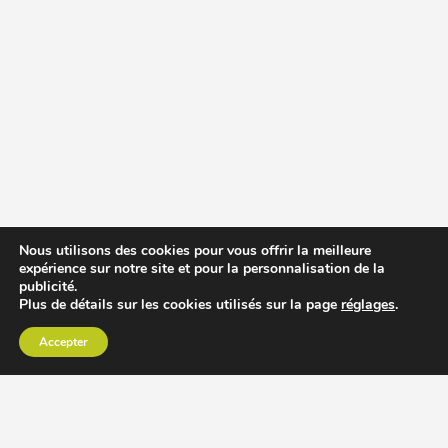
Nous utilisons des cookies pour vous offrir la meilleure
expérience sur notre site et pour la personnalisation de la
publicité.
Plus de détails sur les cookies utilisés sur la page
réglages
.
Accepter