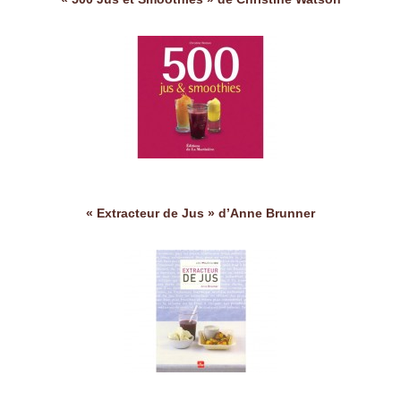
« Extracteur de Jus » d’Anne Brunner