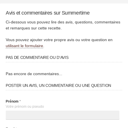
Avis et commentaires sur Summertime
Ci-dessous vous pouvez lire des avis, questions, commentaires
et remarques sur cette recette.
Vous pouvez ajouter votre propre avis ou votre question en
utilisant le formulaire
.
PAS DE COMMENTAIRE OU D'AVIS
Pas encore de commentaires...
POSTER UN AVIS, UN COMMENTAIRE OU UNE QUESTION
Prénom
*
Votre prénom ou pseudo