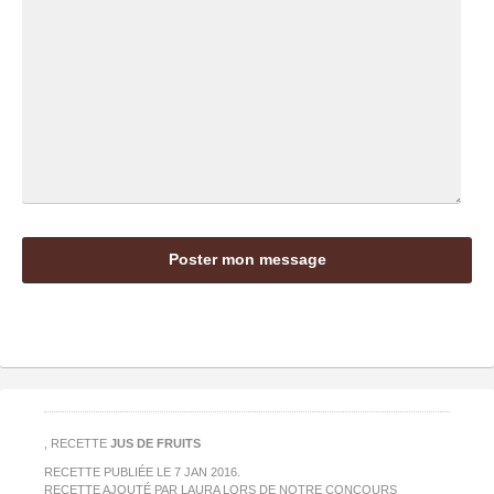
, RECETTE
JUS DE FRUITS
RECETTE PUBLIÉE LE
7 JAN 2016
.
RECETTE AJOUTÉ PAR LAURA LORS DE NOTRE CONCOURS