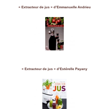
« Extracteur de jus » d’Emmanuelle Andrieu
« Extracteur de jus » d’Estérelle Payany