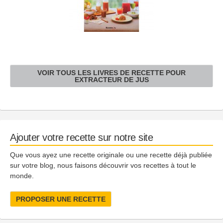
VOIR TOUS LES LIVRES DE RECETTE POUR
EXTRACTEUR DE JUS
Ajouter votre recette sur notre site
Que vous ayez une recette originale ou une recette déjà publiée
sur votre blog, nous faisons découvrir vos recettes à tout le
monde.
PROPOSER UNE RECETTE