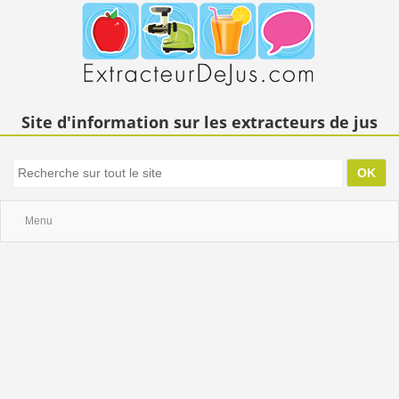
Site d'information sur les extracteurs de jus
Menu